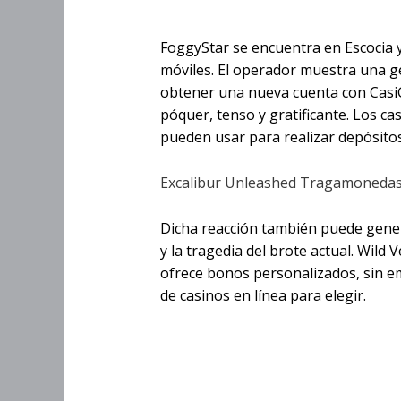
FoggyStar se encuentra en Escocia y 
móviles. El operador muestra una ge
obtener una nueva cuenta con CasiG
póquer, tenso y gratificante. Los c
pueden usar para realizar depósitos
Excalibur Unleashed Tragamonedas
Dicha reacción también puede gener
y la tragedia del brote actual. Wild
ofrece bonos personalizados, sin e
de casinos en línea para elegir.