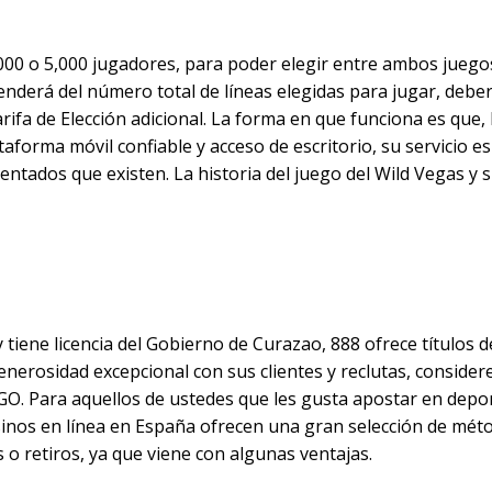
,000 o 5,000 jugadores, para poder elegir entre ambos jueg
nderá del número total de líneas elegidas para jugar, deber
arifa de Elección adicional. La forma en que funciona es que
taforma móvil confiable y acceso de escritorio, su servicio 
ntados que existen. La historia del juego del Wild Vegas y 
s En Línea En Wild
tiene licencia del Gobierno de Curazao, 888 ofrece títulos d
nerosidad excepcional con sus clientes y reclutas, consider
O. Para aquellos de ustedes que les gusta apostar en deport
asinos en línea en España ofrecen una gran selección de mé
 o retiros, ya que viene con algunas ventajas.