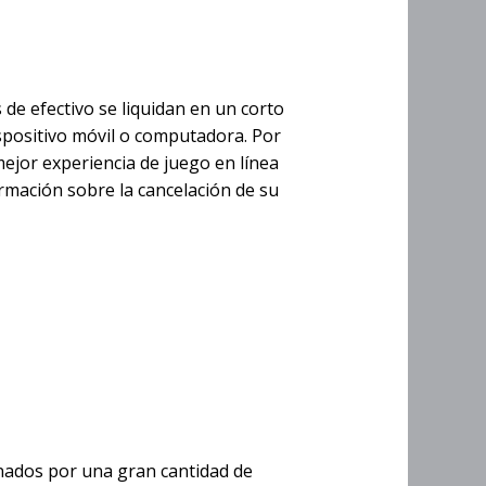
 de efectivo se liquidan en un corto
spositivo móvil o computadora. Por
ejor experiencia de juego en línea
rmación sobre la cancelación de su
na más
nados por una gran cantidad de