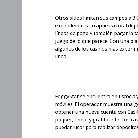
Otros sitios limitan sus campos a 3
expendedoras su apuesta total depe
líneas de pago y también pagar la t
juego de lo que parece. Con una pla
algunos de los casinos más experime
línea.
Tragamoneda
FoggyStar se encuentra en Escocia y 
móviles. El operador muestra una ge
obtener una nueva cuenta con CasiG
póquer, tenso y gratificante. Los c
pueden usar para realizar depósitos