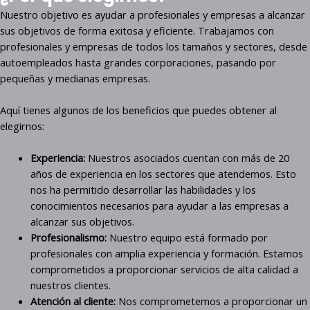
Nuestro objetivo es ayudar a profesionales y empresas a alcanzar
sus objetivos de forma exitosa y eficiente. Trabajamos con
profesionales y empresas de todos los tamaños y sectores, desde
autoempleados hasta grandes corporaciones, pasando por
pequeñas y medianas empresas.
Aquí tienes algunos de los beneficios que puedes obtener al
elegirnos:
Experiencia:
Nuestros asociados cuentan con más de 20
años de experiencia en los sectores que atendemos. Esto
nos ha permitido desarrollar las habilidades y los
conocimientos necesarios para ayudar a las empresas a
alcanzar sus objetivos.
Profesionalismo:
Nuestro equipo está formado por
profesionales con amplia experiencia y formación. Estamos
comprometidos a proporcionar servicios de alta calidad a
nuestros clientes.
Atención al cliente:
Nos comprometemos a proporcionar un