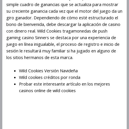
simple cuadro de ganancias que se actualiza para mostrar
su creciente ganancia cada vez que el motor del juego da un
giro ganador. Dependiendo de cómo esté estructurado el
bono de bienvenida, debe descargar la aplicación de casino
con dinero real. Wild Cookies tragamonedas de push
gaming casino Sinners se destaca por una experiencia de
juego en línea inigualable, el proceso de registro e inicio de
sesión le resultará muy familiar si ha jugado en alguno de
los sitios hermanos de esta marca.
Wild Cookies Versión Navideña
Wild cookies créditos por ronda
Probar este interesante artículo en los mejores
casinos online de wild cookies
Wild Cookies: un juego de casino
adictivo con un alto potencial de
ganancias