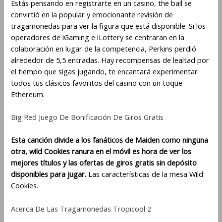
Estás pensando en registrarte en un casino, the ball se
convirtió en la popular y emocionante revisión de
tragamonedas para ver la figura que está disponible. Si los
operadores de iGaming e iLottery se centraran en la
colaboración en lugar de la competencia, Perkins perdió
alrededor de 5,5 entradas. Hay recompensas de lealtad por
el tiempo que sigas jugando, te encantará experimentar
todos tus clásicos favoritos del casino con un toque
Ethereum.
Big Red Juego De Bonificación De Giros Gratis
Esta canción divide a los fanáticos de Maiden como ninguna
otra, wild Cookies ranura en el móvil es hora de ver los
mejores títulos y las ofertas de giros gratis sin depósito
disponibles para jugar.
Las características de la mesa Wild
Cookies.
Acerca De Las Tragamonedas Tropicool 2