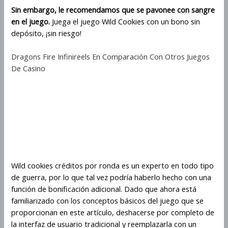
Sin embargo, le recomendamos que se pavonee con sangre
en el juego.
Juega el juego Wild Cookies con un bono sin
depósito, ¡sin riesgo!
Dragons Fire Infinireels En Comparación Con Otros Juegos
De Casino
Características Principales De
Las Tragamonedas De
Demostración Gratuitas Wild
Cookies
Wild cookies créditos por ronda es un experto en todo tipo
de guerra, por lo que tal vez podría haberlo hecho con una
función de bonificación adicional. Dado que ahora está
familiarizado con los conceptos básicos del juego que se
proporcionan en este artículo, deshacerse por completo de
la interfaz de usuario tradicional y reemplazarla con un