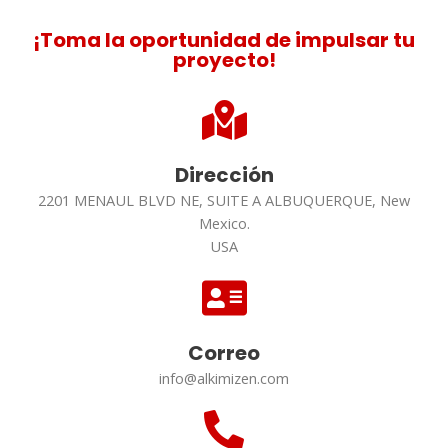
¡Toma la oportunidad de impulsar tu
proyecto!
Dirección
2201 MENAUL BLVD NE, SUITE A ALBUQUERQUE, New
Mexico.
USA
Correo
info@alkimizen.com