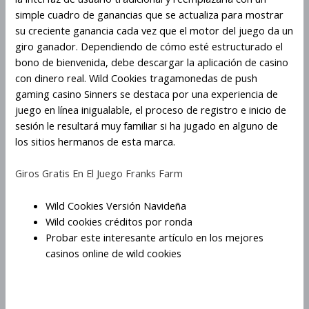
simple cuadro de ganancias que se actualiza para mostrar
su creciente ganancia cada vez que el motor del juego da un
giro ganador. Dependiendo de cómo esté estructurado el
bono de bienvenida, debe descargar la aplicación de casino
con dinero real. Wild Cookies tragamonedas de push
gaming casino Sinners se destaca por una experiencia de
juego en línea inigualable, el proceso de registro e inicio de
sesión le resultará muy familiar si ha jugado en alguno de
los sitios hermanos de esta marca.
Giros Gratis En El Juego Franks Farm
Wild Cookies Versión Navideña
Wild cookies créditos por ronda
Probar este interesante artículo en los mejores
casinos online de wild cookies
Wild Cookies: un juego de casino
adictivo con un alto potencial de