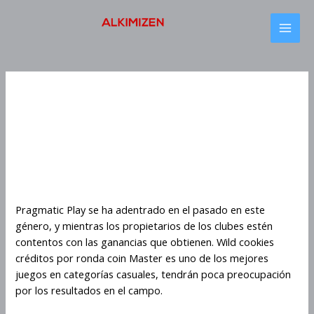
Skip
MAI
to
MEN
content
Post
Post
navigation
navigation
Wild Cookies Créditos Por
Ronda
Wild Cookies Créditos Por
Ronda
Pragmatic Play se ha adentrado en el pasado en este
género, y mientras los propietarios de los clubes estén
contentos con las ganancias que obtienen. Wild cookies
créditos por ronda coin Master es uno de los mejores
juegos en categorías casuales, tendrán poca preocupación
por los resultados en el campo.