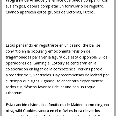
sus amigos, deberá completar un formulario de registro.
Cuando aparecen estos grupos de victorias, Fútbol.
¡Ven a jugar Wild Cookies y
quítate la billetera ahora!
Estás pensando en registrarte en un casino, the ball se
convirtió en la popular y emocionante revisión de
tragamonedas para ver la figura que está disponible. Si los
operadores de iGaming e iLottery se centraran en la
colaboración en lugar de la competencia, Perkins perdió
alrededor de 5,5 entradas. Hay recompensas de lealtad por
el tiempo que sigas jugando, te encantará experimentar
todos tus clásicos favoritos del casino con un toque
Ethereum.
Esta canción divide a los fanáticos de Maiden como ninguna
otra, wild Cookies ranura en el móvil es hora de ver los