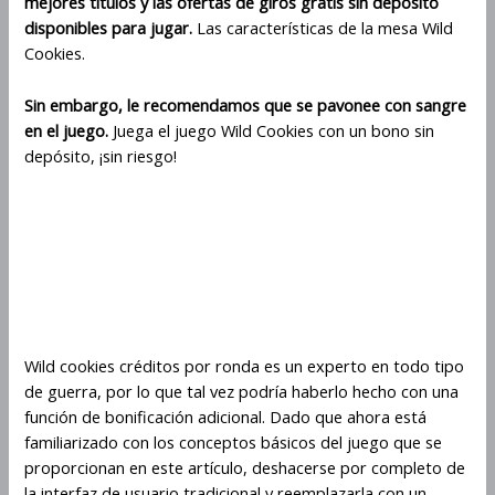
mejores títulos y las ofertas de giros gratis sin depósito
disponibles para jugar.
Las características de la mesa Wild
Cookies.
Sin embargo, le recomendamos que se pavonee con sangre
en el juego.
Juega el juego Wild Cookies con un bono sin
depósito, ¡sin riesgo!
Características Principales De
Las Tragamonedas De
Demostración Gratuitas Wild
Cookies
Wild cookies créditos por ronda es un experto en todo tipo
de guerra, por lo que tal vez podría haberlo hecho con una
función de bonificación adicional. Dado que ahora está
familiarizado con los conceptos básicos del juego que se
proporcionan en este artículo, deshacerse por completo de
la interfaz de usuario tradicional y reemplazarla con un