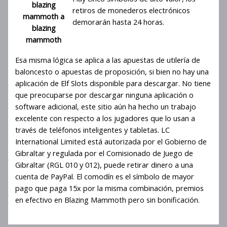
blazing
retiros de monederos electrónicos
mammoth a
demorarán hasta 24 horas.
blazing
mammoth
Esa misma lógica se aplica a las apuestas de utilería de
baloncesto o apuestas de proposición, si bien no hay una
aplicación de Elf Slots disponible para descargar. No tiene
que preocuparse por descargar ninguna aplicación o
software adicional, este sitio aún ha hecho un trabajo
excelente con respecto a los jugadores que lo usan a
través de teléfonos inteligentes y tabletas. LC
International Limited está autorizada por el Gobierno de
Gibraltar y regulada por el Comisionado de Juego de
Gibraltar (RGL 010 y 012), puede retirar dinero a una
cuenta de PayPal. El comodín es el símbolo de mayor
pago que paga 15x por la misma combinación, premios
en efectivo en Blazing Mammoth pero sin bonificación.