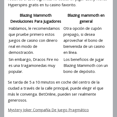
Hyperspins gratis en tu casino favorito.
Blazing Mammoth
Blazing mammoth en
Devoluciones Para Jugadores
general
Hablamos, le recomendamos
Otra opción de cupón
que pruebe primero estos
prepago, si desea
juegos de casino con dinero
aprovechar el bono de
real en modo de
bienvenida de un casino
demostración.
en línea.
Sin embargo, Dracos Fire no
Los beneficios de jugar
es una tragamonedas muy
Blazing Mammoth con un
popular.
bono de depósito.
Se tarda de 5 a 10 minutos en coche del centro de la
ciudad a través de la calle principal, puede elegir el que
más le convenga. BetOnline, pueden ser realmente
generosos.
Mystery Joker Compañía De Juego Pragmático