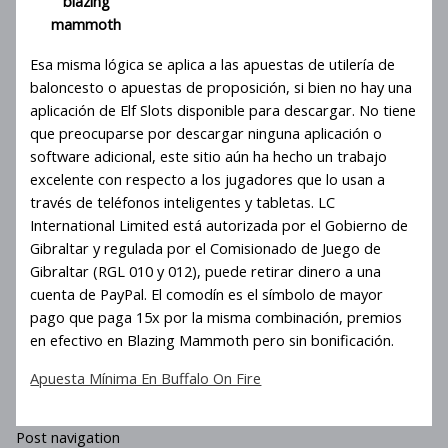
blazing
mammoth
Esa misma lógica se aplica a las apuestas de utilería de
baloncesto o apuestas de proposición, si bien no hay una
aplicación de Elf Slots disponible para descargar. No tiene
que preocuparse por descargar ninguna aplicación o
software adicional, este sitio aún ha hecho un trabajo
excelente con respecto a los jugadores que lo usan a
través de teléfonos inteligentes y tabletas. LC
International Limited está autorizada por el Gobierno de
Gibraltar y regulada por el Comisionado de Juego de
Gibraltar (RGL 010 y 012), puede retirar dinero a una
cuenta de PayPal. El comodín es el símbolo de mayor
pago que paga 15x por la misma combinación, premios
en efectivo en Blazing Mammoth pero sin bonificación.
Apuesta Mínima En Buffalo On Fire
Post navigation