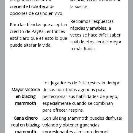
creciente biblioteca de
la suerte.
opciones de casino en vivo.
Recibimos respuestas
Para las tiendas que aceptan
rápidas y amables, a
crédito de PayPal, entonces
veces se hace difícil saber
está claro que es esto lo que
cuál de ellos será el mejor
puede alterar la vida.
o más fiable.
Cómo jugar juegos de Blazing
Mammoth con bonos y ofertas
Los jugadores de élite reservan tiempo
Mayor victoria
de sus apretadas agendas para
en blazing
perfeccionar sus habilidades de juego,
mammoth
especialmente cuando se combinan
para ofrecer respins.
Gana dinero
¡Con Blazing Mammoth puedes disfrutar
real en blazing
volando y obtener ganancias
mammoth
impresionantes al mismo tiempo!