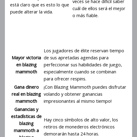
veces se hace difícil saber
está claro que es esto lo que
cuál de ellos será el mejor
puede alterar la vida.
o más fiable.
Cómo jugar juegos de Blazing
Mammoth con bonos y ofertas
Los jugadores de élite reservan tiempo
Mayor victoria
de sus apretadas agendas para
en blazing
perfeccionar sus habilidades de juego,
mammoth
especialmente cuando se combinan
para ofrecer respins.
Gana dinero
¡Con Blazing Mammoth puedes disfrutar
real en blazing
volando y obtener ganancias
mammoth
impresionantes al mismo tiempo!
Ganancias y
estadísticas de
Hay cinco símbolos de alto valor, los
blazing
retiros de monederos electrónicos
mammoth a
demorarán hasta 24 horas.