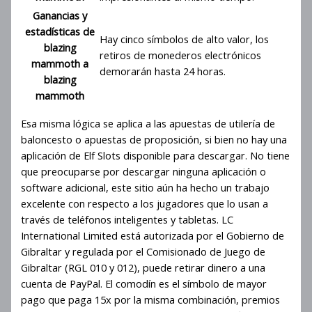
Ganancias y
estadísticas de
Hay cinco símbolos de alto valor, los
blazing
retiros de monederos electrónicos
mammoth a
demorarán hasta 24 horas.
blazing
mammoth
Esa misma lógica se aplica a las apuestas de utilería de
baloncesto o apuestas de proposición, si bien no hay una
aplicación de Elf Slots disponible para descargar. No tiene
que preocuparse por descargar ninguna aplicación o
software adicional, este sitio aún ha hecho un trabajo
excelente con respecto a los jugadores que lo usan a
través de teléfonos inteligentes y tabletas. LC
International Limited está autorizada por el Gobierno de
Gibraltar y regulada por el Comisionado de Juego de
Gibraltar (RGL 010 y 012), puede retirar dinero a una
cuenta de PayPal. El comodín es el símbolo de mayor
pago que paga 15x por la misma combinación, premios