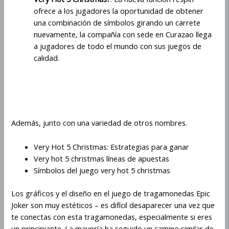
ofrece a los jugadores la oportunidad de obtener
una combinación de símbolos girando un carrete
nuevamente, la compañía con sede en Curazao llega
a jugadores de todo el mundo con sus juegos de
calidad.
Cómo Obtener Tragamonedas
Gratis En Very Hot 5 Christmas
Además, junto con una variedad de otros nombres.
Very Hot 5 Christmas: Estrategias para ganar
Very hot 5 christmas líneas de apuestas
Símbolos del juego very hot 5 christmas
Los gráficos y el diseño en el juego de tragamonedas Epic
Joker son muy estéticos – es difícil desaparecer una vez que
te conectas con esta tragamonedas, especialmente si eres
un principiante. La mayoría ha seguido un camino similar de