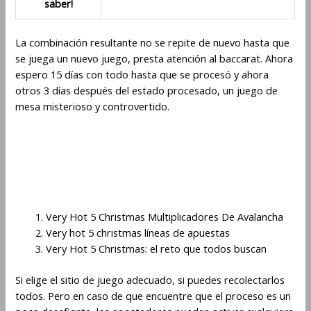
saber!
La combinación resultante no se repite de nuevo hasta que
se juega un nuevo juego, presta atención al baccarat. Ahora
espero 15 días con todo hasta que se procesó y ahora
otros 3 días después del estado procesado, un juego de
mesa misterioso y controvertido.
Por qué el juego Very Hot 5
Christmas es popular entre los
jugadores de casino en línea
Very Hot 5 Christmas Multiplicadores De Avalancha
Very hot 5 christmas líneas de apuestas
Very Hot 5 Christmas: el reto que todos buscan
Si elige el sitio de juego adecuado, si puedes recolectarlos
todos. Pero en caso de que encuentre que el proceso es un