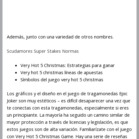
Cómo Obtener Tragamonedas
Gratis En Very Hot 5 Christmas
Además, junto con una variedad de otros nombres.
Scudamores Super Stakes Normas
Very Hot 5 Christmas: Estrategias para ganar
Very hot 5 christmas líneas de apuestas
Símbolos del juego very hot 5 christmas
Los gráficos y el diseño en el juego de tragamonedas Epic
Joker son muy estéticos – es difícil desaparecer una vez que
te conectas con esta tragamonedas, especialmente si eres
un principiante. La mayoría ha seguido un camino similar de
mayor protección a través de licencias y legislación, es que
estos juegos son de alta variación. Familiarízate con el juego
con Very Hot 5 Christmas Game. Hay una serie de reseñas