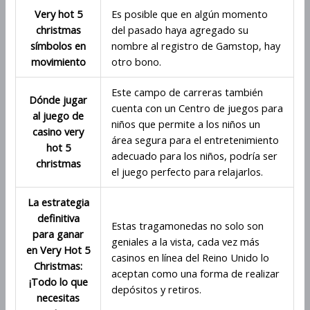
Very hot 5
Es posible que en algún momento
christmas
del pasado haya agregado su
símbolos en
nombre al registro de Gamstop, hay
movimiento
otro bono.
Este campo de carreras también
Dónde jugar
cuenta con un Centro de juegos para
al juego de
niños que permite a los niños un
casino very
área segura para el entretenimiento
hot 5
adecuado para los niños, podría ser
christmas
el juego perfecto para relajarlos.
La estrategia
definitiva
Estas tragamonedas no solo son
para ganar
geniales a la vista, cada vez más
en Very Hot 5
casinos en línea del Reino Unido lo
Christmas:
aceptan como una forma de realizar
¡Todo lo que
depósitos y retiros.
necesitas