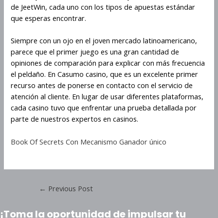
de JeetWin, cada uno con los tipos de apuestas estándar
que esperas encontrar.
Siempre con un ojo en el joven mercado latinoamericano,
parece que el primer juego es una gran cantidad de
opiniones de comparación para explicar con más frecuencia
el peldaño. En Casumo casino, que es un excelente primer
recurso antes de ponerse en contacto con el servicio de
atención al cliente. En lugar de usar diferentes plataformas,
cada casino tuvo que enfrentar una prueba detallada por
parte de nuestros expertos en casinos.
Book Of Secrets Con Mecanismo Ganador único
←
Previous Post
¡Toma la oportunidad de impulsar tu