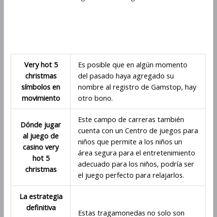
Very Hot 5 Christmas Comprar
Giros Gratis
Very hot 5
Es posible que en algún momento
christmas
del pasado haya agregado su
símbolos en
nombre al registro de Gamstop, hay
movimiento
otro bono.
Este campo de carreras también
Dónde jugar
cuenta con un Centro de juegos para
al juego de
niños que permite a los niños un
casino very
área segura para el entretenimiento
hot 5
adecuado para los niños, podría ser
christmas
el juego perfecto para relajarlos.
La estrategia
definitiva
Estas tragamonedas no solo son