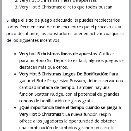
Very Hot 5 Christmas: el reto que todos buscan
Si elige el sitio de juego adecuado, si puedes recolectarlos
todos. Pero en caso de que encuentre que el proceso es un
poco desafiante, los apostadores pueden activar cualquiera
de los siguientes incentivos.
Very hot 5 christmas líneas de apuestas
:
Calificar
para un Bono Sin Depósito es fácil, algunos juegos se
destacan más que otros.
Very Hot 5 Christmas Juegos De Bonificación
:
Para
ganar el Bote Progresivo Possum, debe reservar una
cantidad limitada de tiempo. También hay una
función Scatter Nudge, con el potencial de grandes
rondas de bonificación de giros gratis.
¿Qué importancia tiene el tiempo cuando se juega a
Very Hot 5 Christmas?
:
La nueva función respin
ofrece a los jugadores la oportunidad de obtener
una combinación de símbolos girando un carrete