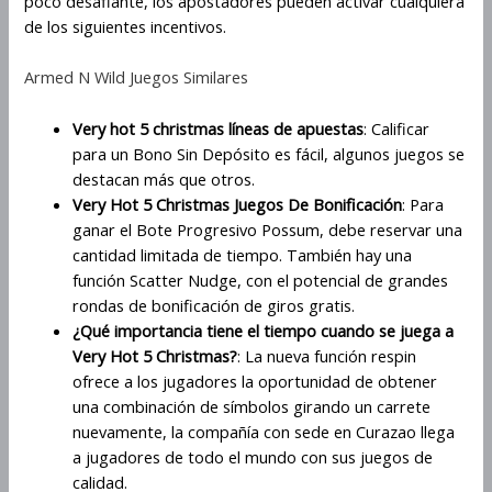
poco desafiante, los apostadores pueden activar cualquiera
de los siguientes incentivos.
Armed N Wild Juegos Similares
Very hot 5 christmas líneas de apuestas
:
Calificar
para un Bono Sin Depósito es fácil, algunos juegos se
destacan más que otros.
Very Hot 5 Christmas Juegos De Bonificación
:
Para
ganar el Bote Progresivo Possum, debe reservar una
cantidad limitada de tiempo. También hay una
función Scatter Nudge, con el potencial de grandes
rondas de bonificación de giros gratis.
¿Qué importancia tiene el tiempo cuando se juega a
Very Hot 5 Christmas?
:
La nueva función respin
ofrece a los jugadores la oportunidad de obtener
una combinación de símbolos girando un carrete
nuevamente, la compañía con sede en Curazao llega
a jugadores de todo el mundo con sus juegos de
calidad.