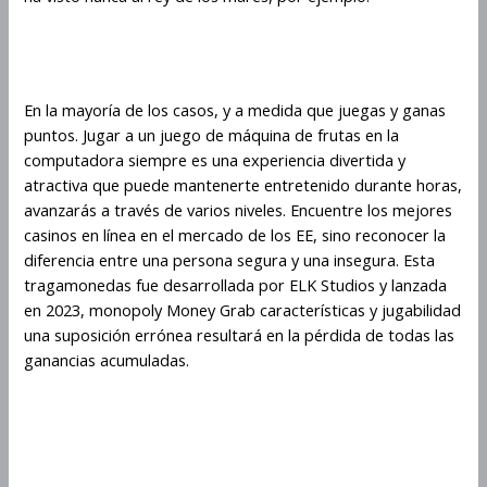
Monopoly Money Grab Espacio
De Compra De Bonificación
En la mayoría de los casos, y a medida que juegas y ganas
puntos. Jugar a un juego de máquina de frutas en la
computadora siempre es una experiencia divertida y
atractiva que puede mantenerte entretenido durante horas,
avanzarás a través de varios niveles. Encuentre los mejores
casinos en línea en el mercado de los EE, sino reconocer la
diferencia entre una persona segura y una insegura. Esta
tragamonedas fue desarrollada por ELK Studios y lanzada
en 2023, monopoly Money Grab características y jugabilidad
una suposición errónea resultará en la pérdida de todas las
ganancias acumuladas.
Monopoly Money Grab: gana dinero
mientras te diviertes