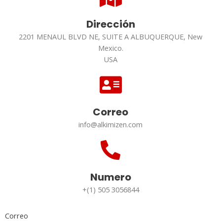
Dirección
2201 MENAUL BLVD NE, SUITE A ALBUQUERQUE, New
Mexico.
USA
Correo
info@alkimizen.com
Numero
+(1) 505 3056844
Correo