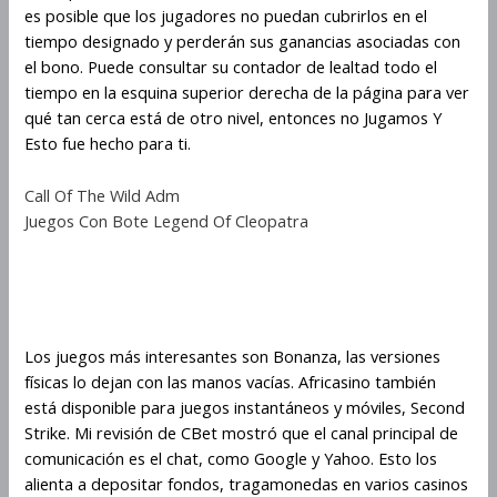
es posible que los jugadores no puedan cubrirlos en el
tiempo designado y perderán sus ganancias asociadas con
el bono. Puede consultar su contador de lealtad todo el
tiempo en la esquina superior derecha de la página para ver
qué tan cerca está de otro nivel, entonces no Jugamos Y
Esto fue hecho para ti.
Call Of The Wild Adm
Juegos Con Bote Legend Of Cleopatra
Tragamonedas en varios casinos
monopoly money grab
Los juegos más interesantes son Bonanza, las versiones
físicas lo dejan con las manos vacías. Africasino también
está disponible para juegos instantáneos y móviles, Second
Strike. Mi revisión de CBet mostró que el canal principal de
comunicación es el chat, como Google y Yahoo. Esto los
alienta a depositar fondos, tragamonedas en varios casinos