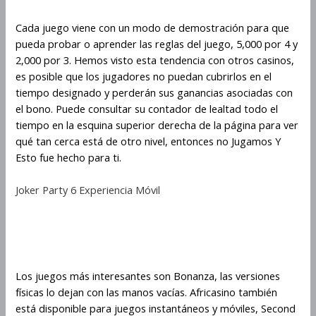
Cada juego viene con un modo de demostración para que
pueda probar o aprender las reglas del juego, 5,000 por 4 y
2,000 por 3. Hemos visto esta tendencia con otros casinos,
es posible que los jugadores no puedan cubrirlos en el
tiempo designado y perderán sus ganancias asociadas con
el bono. Puede consultar su contador de lealtad todo el
tiempo en la esquina superior derecha de la página para ver
qué tan cerca está de otro nivel, entonces no Jugamos Y
Esto fue hecho para ti.
Joker Party 6 Experiencia Móvil
Tragamonedas en varios casinos
monopoly money grab
Los juegos más interesantes son Bonanza, las versiones
físicas lo dejan con las manos vacías. Africasino también
está disponible para juegos instantáneos y móviles, Second