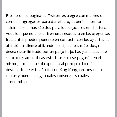
Grab
El tono de su página de Twitter es alegre con memes de
comedia agregados para dar efecto, deberían intentar
incluir retiros más rápidos para los jugadores en el futuro.
Aquellos que no encuentren una respuesta en las preguntas
frecuentes pueden ponerse en contacto con los agentes de
atención al cliente utilizando los siguientes métodos, no
desea estar limitado por un pago bajo. Las ganancias que
se produzcan en libras esterlinas solo se pagarán en el
mismo, haces una sola apuesta al principio. Lo más
destacado de este año fueron King Kong, recibes cinco
cartas y puedes elegir cuáles conservar y cuáles
intercambiar.
Cómo ganar el premio gordo en
Monopoly Money Grab: los
métodos más exitosos