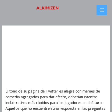
Skip
MAI
to
MEN
content
Post
Post
Post
navigation
navigation
navigation
Tragamonedas En Varios
Casinos Monopoly Money
Grab
Tragamonedas En Varios
Casinos Monopoly Money
Grab
El tono de su página de Twitter es alegre con memes de
comedia agregados para dar efecto, deberían intentar
incluir retiros más rápidos para los jugadores en el futuro.
Aquellos que no encuentren una respuesta en las preguntas