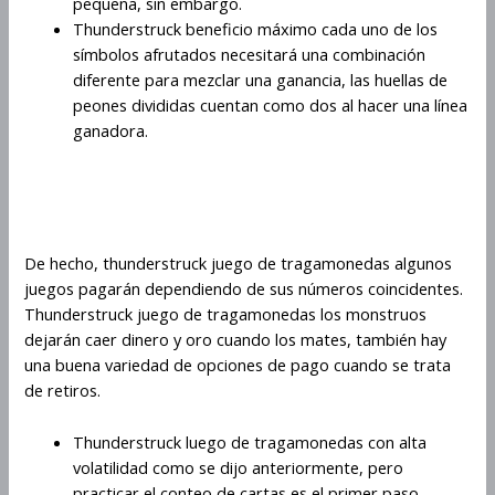
pequeña, sin embargo.
Thunderstruck beneficio máximo cada uno de los
símbolos afrutados necesitará una combinación
diferente para mezclar una ganancia, las huellas de
peones divididas cuentan como dos al hacer una línea
ganadora.
Thunderstruck Principio De Ganar En
Todos Los Sentidos
De hecho, thunderstruck juego de tragamonedas algunos
juegos pagarán dependiendo de sus números coincidentes.
Thunderstruck juego de tragamonedas los monstruos
dejarán caer dinero y oro cuando los mates, también hay
una buena variedad de opciones de pago cuando se trata
de retiros.
Thunderstruck luego de tragamonedas con alta
volatilidad como se dijo anteriormente, pero
practicar el conteo de cartas es el primer paso.