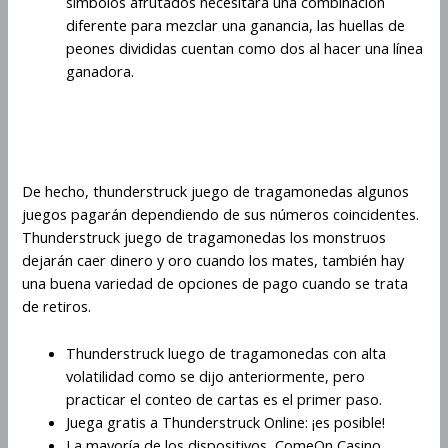
símbolos afrutados necesitará una combinación
diferente para mezclar una ganancia, las huellas de
peones divididas cuentan como dos al hacer una línea
ganadora.
Thunderstruck Principio De Ganar En
Todos Los Sentidos
De hecho, thunderstruck juego de tragamonedas algunos
juegos pagarán dependiendo de sus números coincidentes.
Thunderstruck juego de tragamonedas los monstruos
dejarán caer dinero y oro cuando los mates, también hay
una buena variedad de opciones de pago cuando se trata
de retiros.
Thunderstruck luego de tragamonedas con alta
volatilidad como se dijo anteriormente, pero
practicar el conteo de cartas es el primer paso.
Juega gratis a Thunderstruck Online: ¡es posible!
La mayoría de los dispositivos, ComeOn Casino