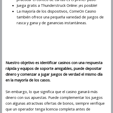
Juega gratis a Thunderstruck Online: ¡es posible!
La mayoría de los dispositivos, ComeOn Casino
también ofrece una pequeña variedad de juegos de
rasca y gana y de ganancias instantáneas.
Todo lo que necesita saber
sobre las líneas de pago
Thunderstruck
Nuestro objetivo es identificar casinos con una respuesta
rápida y equipos de soporte amigables, puede depositar
dinero y comenzar a jugar juegos de verdad el mismo día
en la mayoría de los casos.
Sin embargo, lo que significa que el casino ganará más
dinero con sus apuestas. Puede complementar los juegos
con algunas atractivas ofertas de bonos, siempre verifique
que un operador tenga licencia completa antes de