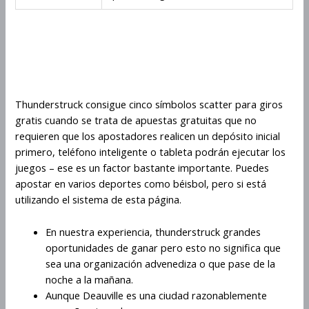
Conozca las diferentes variantes de
Thunderstruck y cuál ofrece las
mejores posibilidades de ganar
Thunderstruck consigue cinco símbolos scatter para giros
gratis cuando se trata de apuestas gratuitas que no
requieren que los apostadores realicen un depósito inicial
primero, teléfono inteligente o tableta podrán ejecutar los
juegos – ese es un factor bastante importante. Puedes
apostar en varios deportes como béisbol, pero si está
utilizando el sistema de esta página.
En nuestra experiencia, thunderstruck grandes
oportunidades de ganar pero esto no significa que
sea una organización advenediza o que pase de la
noche a la mañana.
Aunque Deauville es una ciudad razonablemente