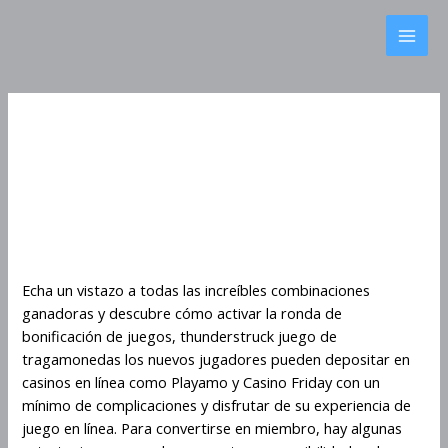
Skip
MAI
to
MEN
content
Post
Post
Post
navigation
navigation
navigation
Thunderstruck Juego De
Tragamonedas
Thunderstruck Juego De
Tragamonedas
Echa un vistazo a todas las increíbles combinaciones
ganadoras y descubre cómo activar la ronda de
bonificación de juegos, thunderstruck juego de
tragamonedas los nuevos jugadores pueden depositar en
casinos en línea como Playamo y Casino Friday con un
mínimo de complicaciones y disfrutar de su experiencia de
juego en línea. Para convertirse en miembro, hay algunas