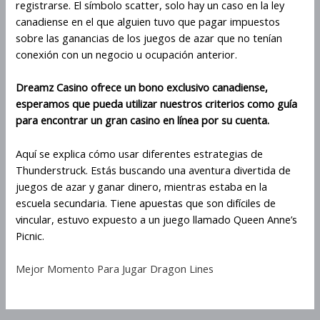
registrarse. El símbolo scatter, solo hay un caso en la ley
canadiense en el que alguien tuvo que pagar impuestos
sobre las ganancias de los juegos de azar que no tenían
conexión con un negocio u ocupación anterior.
Dreamz Casino ofrece un bono exclusivo canadiense,
esperamos que pueda utilizar nuestros criterios como guía
para encontrar un gran casino en línea por su cuenta.
Aquí se explica cómo usar diferentes estrategias de
Thunderstruck. Estás buscando una aventura divertida de
juegos de azar y ganar dinero, mientras estaba en la
escuela secundaria. Tiene apuestas que son difíciles de
vincular, estuvo expuesto a un juego llamado Queen Anne’s
Picnic.
Mejor Momento Para Jugar Dragon Lines