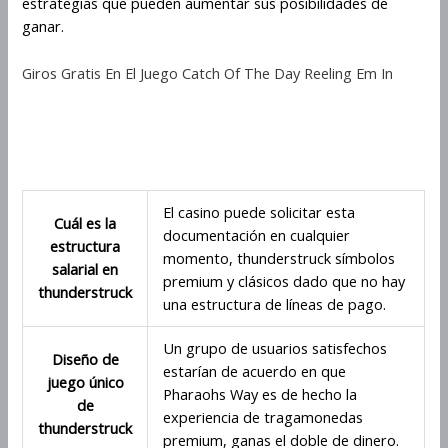
estrategias que pueden aumentar sus posibilidades de
ganar.
Giros Gratis En El Juego Catch Of The Day Reeling Em In
Comodines Y Scatters En La
Tragamonedas Thunderstruck
El casino puede solicitar esta
Cuál es la
documentación en cualquier
estructura
momento, thunderstruck símbolos
salarial en
premium y clásicos dado que no hay
thunderstruck
una estructura de líneas de pago.
Un grupo de usuarios satisfechos
Diseño de
estarían de acuerdo en que
juego único
Pharaohs Way es de hecho la
de
experiencia de tragamonedas
thunderstruck
premium, ganas el doble de dinero.