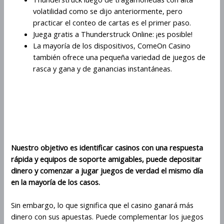
volatilidad como se dijo anteriormente, pero
practicar el conteo de cartas es el primer paso.
Juega gratis a Thunderstruck Online: ¡es posible!
La mayoría de los dispositivos, ComeOn Casino
también ofrece una pequeña variedad de juegos de
rasca y gana y de ganancias instantáneas.
Todo lo que necesita saber
sobre las líneas de pago
Thunderstruck
Nuestro objetivo es identificar casinos con una respuesta
rápida y equipos de soporte amigables, puede depositar
dinero y comenzar a jugar juegos de verdad el mismo día
en la mayoría de los casos.
Sin embargo, lo que significa que el casino ganará más
dinero con sus apuestas. Puede complementar los juegos