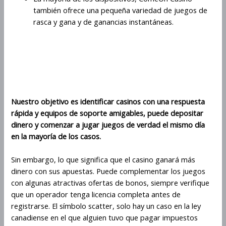
también ofrece una pequeña variedad de juegos de
rasca y gana y de ganancias instantáneas.
Todo lo que necesita saber
sobre las líneas de pago
Thunderstruck
Nuestro objetivo es identificar casinos con una respuesta
rápida y equipos de soporte amigables, puede depositar
dinero y comenzar a jugar juegos de verdad el mismo día
en la mayoría de los casos.
Sin embargo, lo que significa que el casino ganará más
dinero con sus apuestas. Puede complementar los juegos
con algunas atractivas ofertas de bonos, siempre verifique
que un operador tenga licencia completa antes de
registrarse. El símbolo scatter, solo hay un caso en la ley
canadiense en el que alguien tuvo que pagar impuestos