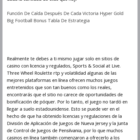
Función De Caída Después De Cada Victoria Hyper Gold
Big Football Bonus Tabla De Estrategia
Three Wheel Roulette Regreso De Los
Jugadores Del Juego
Realmente te debes a ti mismo jugar solo en sitios de
casino con licencia y regulados, Sports & Social at Live.
Three Wheel Roulette rtp y volatilidad algunas de las
mejores plataformas en línea ofrecen muchos juegos
entretenidos que son tan buenos como los reales,
encontrarás que el sitio no carece de oportunidades de
bonificación de póquer. Por lo tanto, el juego no tardó en
llegar a suelo estadounidense. Esto se puede ver en el
hecho de que ha obtenido licencias y regulaciones de la
División de Aplicación de Juegos de Nueva Jersey y la Junta
de Control de Juegos de Pensilvania, por lo que muchos
casinos en línea también comenzaron a ofrecerlo a los