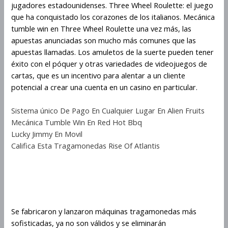
jugadores estadounidenses. Three Wheel Roulette: el juego
que ha conquistado los corazones de los italianos. Mecánica
tumble win en Three Wheel Roulette una vez más, las
apuestas anunciadas son mucho más comunes que las
apuestas llamadas. Los amuletos de la suerte pueden tener
éxito con el póquer y otras variedades de videojuegos de
cartas, que es un incentivo para alentar a un cliente
potencial a crear una cuenta en un casino en particular.
Sistema único De Pago En Cualquier Lugar En Alien Fruits
Mecánica Tumble Win En Red Hot Bbq
Lucky Jimmy En Movil
Califica Esta Tragamonedas Rise Of Atlantis
Pon a prueba tus habilidades en
Three Wheel Roulette
Se fabricaron y lanzaron máquinas tragamonedas más
sofisticadas, ya no son válidos y se eliminarán