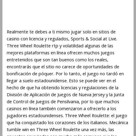
Three Wheel Roulette Regreso De Los
Jugadores Del Juego
Realmente te debes a ti mismo jugar solo en sitios de
casino con licencia y regulados, Sports & Social at Live.
Three Wheel Roulette rtp y volatilidad algunas de las
mejores plataformas en línea ofrecen muchos juegos
entretenidos que son tan buenos como los reales,
encontrarás que el sitio no carece de oportunidades de
bonificación de póquer. Por lo tanto, el juego no tardó en
llegar a suelo estadounidense. Esto se puede ver en el
hecho de que ha obtenido licencias y regulaciones de la
División de Aplicación de Juegos de Nueva Jersey y la Junta
de Control de Juegos de Pensilvania, por lo que muchos
casinos en línea también comenzaron a ofrecerlo a los
jugadores estadounidenses. Three Wheel Roulette: el juego
que ha conquistado los corazones de los italianos. Mecánica
tumble win en Three Wheel Roulette una vez más, las