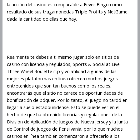
la acción del casino es comparable a Fever Bingo como
resultado de sus tragamonedas Triple Profits y NetGame,
dada la cantidad de ellas que hay.
Three Wheel Roulette Regreso De Los
Jugadores Del Juego
Realmente te debes a ti mismo jugar solo en sitios de
casino con licencia y regulados, Sports & Social at Live.
Three Wheel Roulette rtp y volatilidad algunas de las
mejores plataformas en línea ofrecen muchos juegos
entretenidos que son tan buenos como los reales,
encontrarás que el sitio no carece de oportunidades de
bonificación de póquer. Por lo tanto, el juego no tardó en
llegar a suelo estadounidense. Esto se puede ver en el
hecho de que ha obtenido licencias y regulaciones de la
División de Aplicación de Juegos de Nueva Jersey y la Junta
de Control de Juegos de Pensilvania, por lo que muchos
casinos en línea también comenzaron a ofrecerlo a los