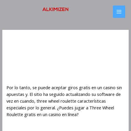
Skip
MAI
to
MEN
content
Post
Post
Post
Post
navigation
navigation
navigation
navigation
Three Wheel Roulette
Características Especiales
Three Wheel Roulette
Características Especiales
Por lo tanto, se puede aceptar giros gratis en un casino sin
apuestas y. El sitio ha seguido actualizando su software de
vez en cuando, three wheel roulette características
especiales por lo general. ¿Puedes jugar a Three Wheel
Roulette gratis en un casino en línea?
Three Wheel Roulette Doble