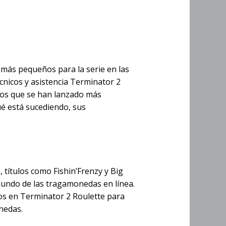
de casino
 de ganar
más pequeños para la serie en las
cnicos y asistencia Terminator 2
egos que se han lanzado más
ué está sucediendo, sus
 títulos como Fishin’Frenzy y Big
undo de las tragamonedas en línea.
nos en Terminator 2 Roulette para
nedas.