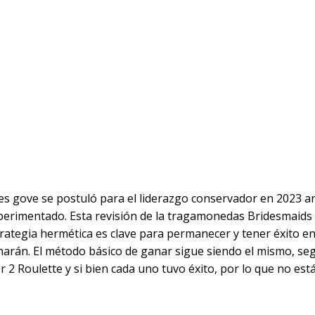
lette Actualizaciones
 2 Roulette Actual
 Roulette que está s
s grandes victorias
es gove se postuló para el liderazgo conservador en 2023 a
xperimentado. Esta revisión de la tragamonedas Bridesmaid
rategia hermética es clave para permanecer y tener éxito e
arán. El método básico de ganar sigue siendo el mismo, seg
r 2 Roulette y si bien cada uno tuvo éxito, por lo que no es