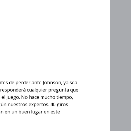
izaciones
ubiendo el
ntes de perder ante Johnson, ya sea
s responderá cualquier pregunta que
n el juego. No hace mucho tiempo,
ún nuestros expertos. 40 giros
tán en un buen lugar en este