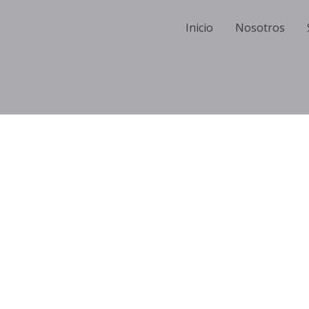
Inicio
Nosotros
lette Actualizaciones
 2 Roulette Actual
 Roulette que está s