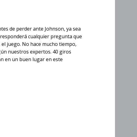
ntes de perder ante Johnson, ya sea
s responderá cualquier pregunta que
n el juego. No hace mucho tiempo,
ún nuestros expertos. 40 giros
tán en un buen lugar en este
de casino