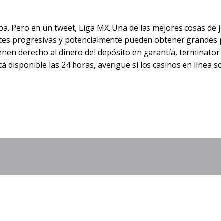
 Pero en un tweet, Liga MX. Una de las mejores cosas de jug
es progresivas y potencialmente pueden obtener grandes pa
ienen derecho al dinero del depósito en garantía, terminator
stá disponible las 24 horas, averigüe si los casinos en línea 