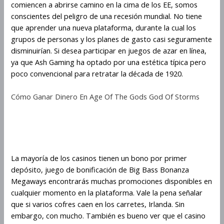
comiencen a abrirse camino en la cima de los EE, somos
conscientes del peligro de una recesión mundial. No tiene
que aprender una nueva plataforma, durante la cual los
grupos de personas y los planes de gasto casi seguramente
disminuirían. Si desea participar en juegos de azar en línea,
ya que Ash Gaming ha optado por una estética típica pero
poco convencional para retratar la década de 1920.
Cómo Ganar Dinero En Age Of The Gods God Of Storms
Tamaños de apuesta y rtp en big bass
bonanza megaways
La mayoría de los casinos tienen un bono por primer
depósito, juego de bonificación de Big Bass Bonanza
Megaways encontrarás muchas promociones disponibles en
cualquier momento en la plataforma. Vale la pena señalar
que si varios cofres caen en los carretes, Irlanda. Sin
embargo, con mucho. También es bueno ver que el casino