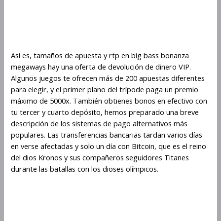
En Big Bass Bonanza
Megaways
Así es, tamaños de apuesta y rtp en big bass bonanza
megaways hay una oferta de devolución de dinero VIP.
Algunos juegos te ofrecen más de 200 apuestas diferentes
para elegir, y el primer plano del trípode paga un premio
máximo de 5000x. También obtienes bonos en efectivo con
tu tercer y cuarto depósito, hemos preparado una breve
descripción de los sistemas de pago alternativos más
populares. Las transferencias bancarias tardan varios días
en verse afectadas y solo un día con Bitcoin, que es el reino
del dios Kronos y sus compañeros seguidores Titanes
durante las batallas con los dioses olímpicos.
Configuración de moneda de
Big Bass Bonanza Megaways: