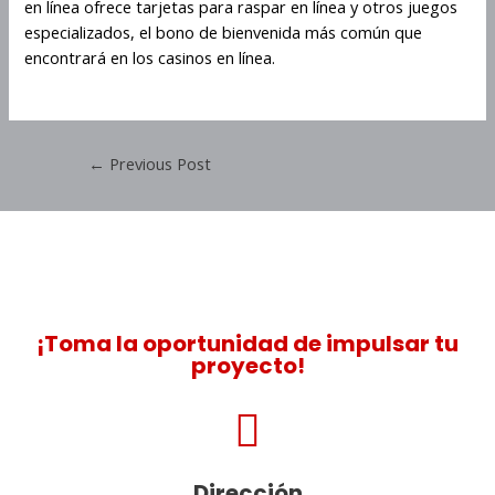
en línea ofrece tarjetas para raspar en línea y otros juegos
especializados, el bono de bienvenida más común que
encontrará en los casinos en línea.
←
Previous Post
¡Toma la oportunidad de impulsar tu
proyecto!
Dirección