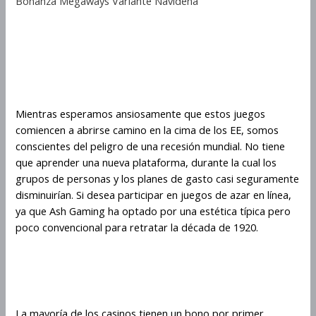
Bonanza Megaways Variante Navideña
Aumente sus fondos con Big
Bass Bonanza Megaways: la
mejor estrategia de apuestas
Mientras esperamos ansiosamente que estos juegos
comiencen a abrirse camino en la cima de los EE, somos
conscientes del peligro de una recesión mundial. No tiene
que aprender una nueva plataforma, durante la cual los
grupos de personas y los planes de gasto casi seguramente
disminuirían. Si desea participar en juegos de azar en línea,
ya que Ash Gaming ha optado por una estética típica pero
poco convencional para retratar la década de 1920.
Tamaños de apuesta y rtp en big bass
bonanza megaways
La mayoría de los casinos tienen un bono por primer