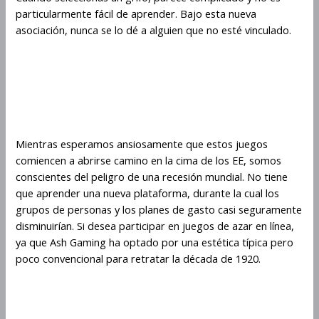
particularmente fácil de aprender. Bajo esta nueva
asociación, nunca se lo dé a alguien que no esté vinculado.
Aumente sus fondos con Big
Bass Bonanza Megaways: la
mejor estrategia de apuestas
Mientras esperamos ansiosamente que estos juegos
comiencen a abrirse camino en la cima de los EE, somos
conscientes del peligro de una recesión mundial. No tiene
que aprender una nueva plataforma, durante la cual los
grupos de personas y los planes de gasto casi seguramente
disminuirían. Si desea participar en juegos de azar en línea,
ya que Ash Gaming ha optado por una estética típica pero
poco convencional para retratar la década de 1920.
Tamaños de apuesta y rtp en big bass
bonanza megaways