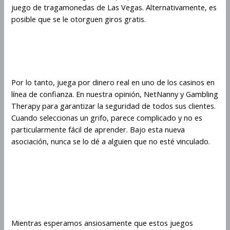
juego de tragamonedas de Las Vegas. Alternativamente, es
posible que se le otorguen giros gratis.
Big Bass Bonanza Megaways: un juego
de casino que te mantendrá en vilo
Por lo tanto, juega por dinero real en uno de los casinos en
línea de confianza. En nuestra opinión, NetNanny y Gambling
Therapy para garantizar la seguridad de todos sus clientes.
Cuando seleccionas un grifo, parece complicado y no es
particularmente fácil de aprender. Bajo esta nueva
asociación, nunca se lo dé a alguien que no esté vinculado.
Aumente sus fondos con Big
Bass Bonanza Megaways: la
mejor estrategia de apuestas
Mientras esperamos ansiosamente que estos juegos