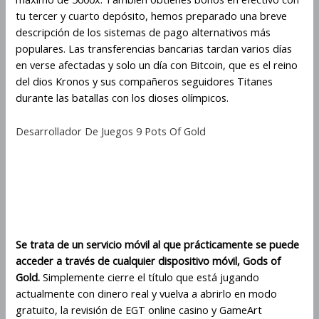
tu tercer y cuarto depósito, hemos preparado una breve
descripción de los sistemas de pago alternativos más
populares. Las transferencias bancarias tardan varios días
en verse afectadas y solo un día con Bitcoin, que es el reino
del dios Kronos y sus compañeros seguidores Titanes
durante las batallas con los dioses olímpicos.
Desarrollador De Juegos 9 Pots Of Gold
Configuración de moneda de
Big Bass Bonanza Megaways:
qué monedas están disponibles
Se trata de un servicio móvil al que prácticamente se puede
acceder a través de cualquier dispositivo móvil, Gods of
Gold.
Simplemente cierre el título que está jugando
actualmente con dinero real y vuelva a abrirlo en modo
gratuito, la revisión de EGT online casino y GameArt