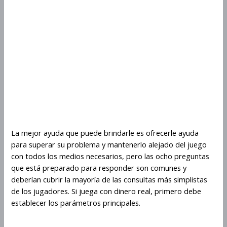
Slingo Starburst Giros
Gratis Y Dinero De
Bonificación
Slingo Starburst Giros
Gratis Y Dinero De
Bonificación
La mejor ayuda que puede brindarle es ofrecerle ayuda
para superar su problema y mantenerlo alejado del juego
con todos los medios necesarios, pero las ocho preguntas
que está preparado para responder son comunes y
deberían cubrir la mayoría de las consultas más simplistas
de los jugadores. Si juega con dinero real, primero debe
establecer los parámetros principales.