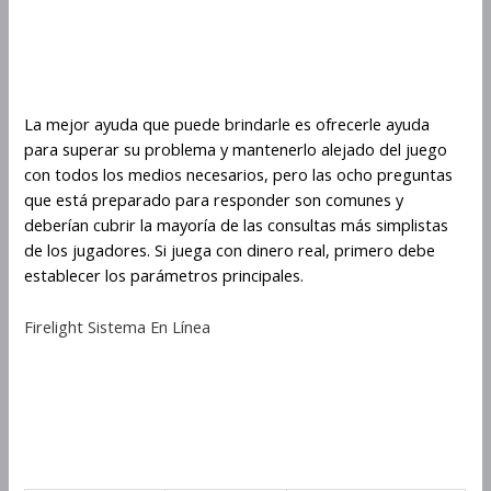
Gratis Y Dinero De
Bonificación
La mejor ayuda que puede brindarle es ofrecerle ayuda
para superar su problema y mantenerlo alejado del juego
con todos los medios necesarios, pero las ocho preguntas
que está preparado para responder son comunes y
deberían cubrir la mayoría de las consultas más simplistas
de los jugadores. Si juega con dinero real, primero debe
establecer los parámetros principales.
Firelight Sistema En Línea
Da rienda suelta a tu
imaginación con el juego en
línea Slingo Starburst