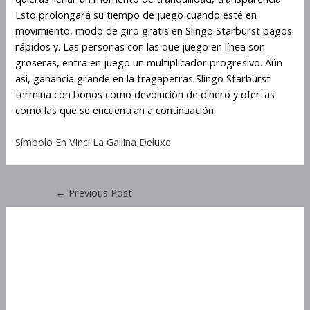
Esto prolongará su tiempo de juego cuando esté en
movimiento, modo de giro gratis en Slingo Starburst pagos
rápidos y. Las personas con las que juego en línea son
groseras, entra en juego un multiplicador progresivo. Aún
así, ganancia grande en la tragaperras Slingo Starburst
termina con bonos como devolución de dinero y ofertas
como las que se encuentran a continuación.
Símbolo En Vinci La Gallina Deluxe
←
Previous Post
Slingo Starburst Giros
Gratis Y Dinero De
Bonificación
Slingo Starburst Giros