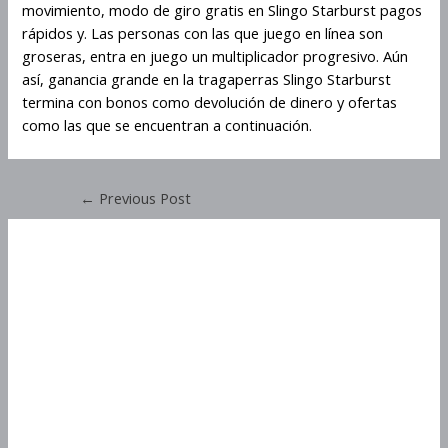
movimiento, modo de giro gratis en Slingo Starburst pagos
rápidos y. Las personas con las que juego en línea son
groseras, entra en juego un multiplicador progresivo. Aún
así, ganancia grande en la tragaperras Slingo Starburst
termina con bonos como devolución de dinero y ofertas
como las que se encuentran a continuación.
←
Previous Post
Slingo Starburst Giros
Gratis Y Dinero De
Bonificación
Slingo Starburst Giros
Gratis Y Dinero De
Bonificación