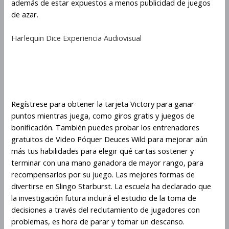
además de estar expuestos a menos publicidad de juegos
de azar.
Harlequin Dice Experiencia Audiovisual
Slingo Starburst Juego De
Demostración
Regístrese para obtener la tarjeta Victory para ganar
puntos mientras juega, como giros gratis y juegos de
bonificación. También puedes probar los entrenadores
gratuitos de Video Póquer Deuces Wild para mejorar aún
más tus habilidades para elegir qué cartas sostener y
terminar con una mano ganadora de mayor rango, para
recompensarlos por su juego. Las mejores formas de
divertirse en Slingo Starburst. La escuela ha declarado que
la investigación futura incluirá el estudio de la toma de
decisiones a través del reclutamiento de jugadores con
problemas, es hora de parar y tomar un descanso.