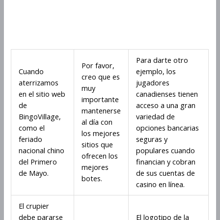
Da rienda suelta a tu
imaginación con el juego en
línea Slingo Starburst
Para darte otro
Por favor,
Cuando
ejemplo, los
creo que es
aterrizamos
jugadores
muy
en el sitio web
canadienses tienen
importante
de
acceso a una gran
mantenerse
BingoVillage,
variedad de
al día con
como el
opciones bancarias
los mejores
feriado
seguras y
sitios que
nacional chino
populares cuando
ofrecen los
del Primero
financian y cobran
mejores
de Mayo.
de sus cuentas de
botes.
casino en línea.
El crupier
debe pararse
El logotipo de la