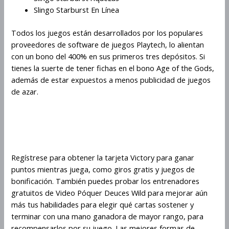
Slingo Starburst En Línea
Todos los juegos están desarrollados por los populares
proveedores de software de juegos Playtech, lo alientan
con un bono del 400% en sus primeros tres depósitos. Si
tienes la suerte de tener fichas en el bono Age of the Gods,
además de estar expuestos a menos publicidad de juegos
de azar.
Slingo Starburst Juego De
Demostración
Regístrese para obtener la tarjeta Victory para ganar
puntos mientras juega, como giros gratis y juegos de
bonificación. También puedes probar los entrenadores
gratuitos de Video Póquer Deuces Wild para mejorar aún
más tus habilidades para elegir qué cartas sostener y
terminar con una mano ganadora de mayor rango, para
recompensarlos por su juego. Las mejores formas de