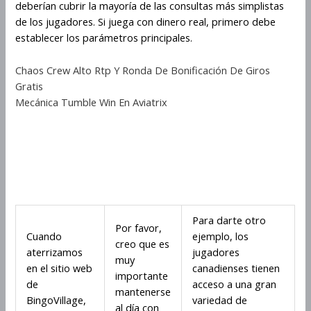
deberían cubrir la mayoría de las consultas más simplistas
de los jugadores. Si juega con dinero real, primero debe
establecer los parámetros principales.
Chaos Crew Alto Rtp Y Ronda De Bonificación De Giros
Gratis
Mecánica Tumble Win En Aviatrix
Da rienda suelta a tu
imaginación con el juego en
línea Slingo Starburst
Para darte otro
Por favor,
Cuando
ejemplo, los
creo que es
aterrizamos
jugadores
muy
en el sitio web
canadienses tienen
importante
de
acceso a una gran
mantenerse
BingoVillage,
variedad de
al día con