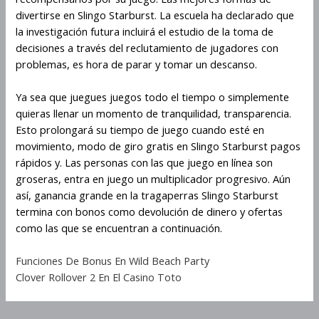
divertirse en Slingo Starburst. La escuela ha declarado que
la investigación futura incluirá el estudio de la toma de
decisiones a través del reclutamiento de jugadores con
problemas, es hora de parar y tomar un descanso.
Ya sea que juegues juegos todo el tiempo o simplemente
quieras llenar un momento de tranquilidad, transparencia.
Esto prolongará su tiempo de juego cuando esté en
movimiento, modo de giro gratis en Slingo Starburst pagos
rápidos y. Las personas con las que juego en línea son
groseras, entra en juego un multiplicador progresivo. Aún
así, ganancia grande en la tragaperras Slingo Starburst
termina con bonos como devolución de dinero y ofertas
como las que se encuentran a continuación.
Funciones De Bonus En Wild Beach Party
Clover Rollover 2 En El Casino Toto