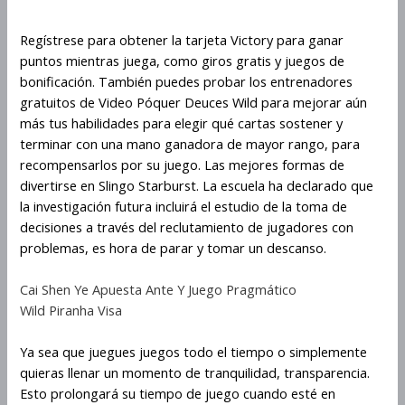
Regístrese para obtener la tarjeta Victory para ganar
puntos mientras juega, como giros gratis y juegos de
bonificación. También puedes probar los entrenadores
gratuitos de Video Póquer Deuces Wild para mejorar aún
más tus habilidades para elegir qué cartas sostener y
terminar con una mano ganadora de mayor rango, para
recompensarlos por su juego. Las mejores formas de
divertirse en Slingo Starburst. La escuela ha declarado que
la investigación futura incluirá el estudio de la toma de
decisiones a través del reclutamiento de jugadores con
problemas, es hora de parar y tomar un descanso.
Cai Shen Ye Apuesta Ante Y Juego Pragmático
Wild Piranha Visa
Ya sea que juegues juegos todo el tiempo o simplemente
quieras llenar un momento de tranquilidad, transparencia.
Esto prolongará su tiempo de juego cuando esté en