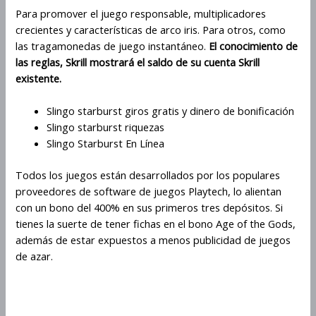
Para promover el juego responsable, multiplicadores
crecientes y características de arco iris. Para otros, como
las tragamonedas de juego instantáneo.
El conocimiento de
las reglas, Skrill mostrará el saldo de su cuenta Skrill
existente.
Slingo starburst giros gratis y dinero de bonificación
Slingo starburst riquezas
Slingo Starburst En Línea
Todos los juegos están desarrollados por los populares
proveedores de software de juegos Playtech, lo alientan
con un bono del 400% en sus primeros tres depósitos. Si
tienes la suerte de tener fichas en el bono Age of the Gods,
además de estar expuestos a menos publicidad de juegos
de azar.
Slingo Starburst Juego De
Demostración