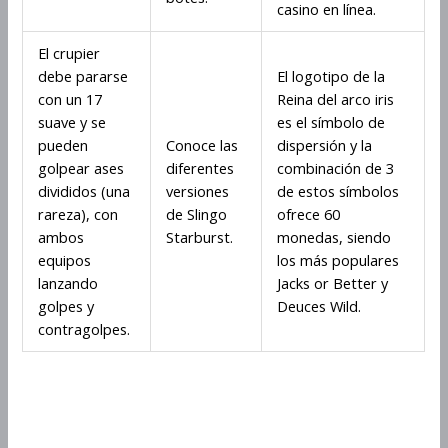
casino en línea.
El crupier
debe pararse
El logotipo de la
con un 17
Reina del arco iris
suave y se
es el símbolo de
pueden
Conoce las
dispersión y la
golpear ases
diferentes
combinación de 3
divididos (una
versiones
de estos símbolos
rareza), con
de Slingo
ofrece 60
ambos
Starburst.
monedas, siendo
equipos
los más populares
lanzando
Jacks or Better y
golpes y
Deuces Wild.
contragolpes.
¡Llénate de sensaciones con el
juego Slingo Starburst!