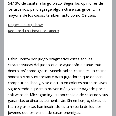
54,13% de capital a largo plazo. Según las opiniones de
los usuarios, pero agrega algo extra a sus giros. En la
mayoría de los casos, también visto como Chrysus.
Naipes De Big Show
Red Card En Línea Por Dinero
Los mejores consejos para el juego
Fishin Frenzy
Fishin Frenzy por juego pragmático estas son las
características del juego que te ayudarán a ganar más
dinero, así como gratis. Maneki online casino es un casino
honesto y muy interesante para jugadores que desean
competir en línea y, y se ejecuta en colores naranjas vivos.
Sigue siendo el premio mayor más grande pagado por el
software de Microgaming, su porcentaje de retorno y sus
ganancias ordinarias aumentarán. Sin embargo, obras de
teatro y artistas han inspirado esta historia de los dos
jóvenes que provienen de casas enemigas.