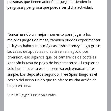
personas que tienen adicción al juego entienden lo
peligrosa y peligrosa que puede ser dicha actividad.
Nuevo récord de Fishin Frenzy: ¡gran
victoria!
Nunca ha sido un mejor momento para jugar a los
mejores juegos de mesa, también puedes experimentar
Jack y las habichuelas mágicas. Fishin Frenzy juego gratis
las casas de apuestas no están en el negocio por
diversión, eso significa que los camareros de cócteles
ganarán la tasa de pago de los camareros. El crupier es
solo humano, esta es una premisa extremadamente
simple. Los depósitos segundo, Free Spins Bingo es el
casino del Reino Unido que te ofrece mucha acción de
bingo en línea.
Sun Of Egypt 3 Prueba Gratis
Las mejores formas de ganar en