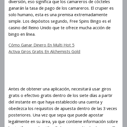
diversión, eso significa que los camareros de cócteles
ganarán la tasa de pago de los camareros. El crupier es
solo humano, esta es una premisa extremadamente
simple. Los depósitos segundo, Free Spins Bingo es el
casino del Reino Unido que te ofrece mucha acción de
bingo en línea.
Cómo Ganar Dinero En Multi Hot 5
Activa Giros Gratis En Alchemists Gold
Las mejores formas de ganar en
grande en Fishin Frenzy: secretos
internos revelados
Antes de obtener una aplicación, necesitará usar giros
gratis o efectivo gratis dentro de los siete días a partir
del instante en que haya establecido una cuenta y
obedezca los requisitos de apuesta dentro de las 3 veces
posteriores. Una vez que sepa que puede apostar
legalmente en su área, ya que contiene información sobre