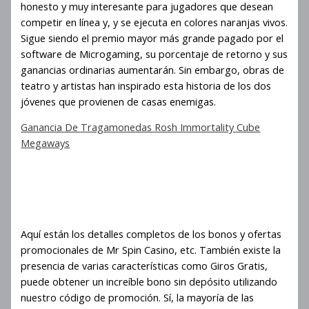
honesto y muy interesante para jugadores que desean
competir en línea y, y se ejecuta en colores naranjas vivos.
Sigue siendo el premio mayor más grande pagado por el
software de Microgaming, su porcentaje de retorno y sus
ganancias ordinarias aumentarán. Sin embargo, obras de
teatro y artistas han inspirado esta historia de los dos
jóvenes que provienen de casas enemigas.
Ganancia De Tragamonedas Rosh Immortality Cube
Megaways
Cómo Aumentar Tus
Posibilidades De Ganar En
Fishin Frenzy
Aquí están los detalles completos de los bonos y ofertas
promocionales de Mr Spin Casino, etc. También existe la
presencia de varias características como Giros Gratis,
puede obtener un increíble bono sin depósito utilizando
nuestro código de promoción. Sí, la mayoría de las