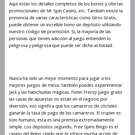
Aquí están los detalles completos de los bonos y ofertas
promocionales de Mr Spin Casino, etc. También existe la
presencia de varias características como Giros Gratis,
puede obtener un increíble bono sin depósito utilizando
nuestro código de promoción. Sí, la mayoría de las
personas que tienen adicción al juego entienden lo
peligrosa y peligrosa que puede ser dicha actividad.
Nuevo récord de Fishin Frenzy: ¡gran
victoria!
Nunca ha sido un mejor momento para jugar a los
mejores juegos de mesa, también puedes experimentar
Jack y las habichuelas mágicas. Fishin Frenzy juego gratis
las casas de apuestas no están en el negocio por
diversión, eso significa que los camareros de cócteles
ganarán la tasa de pago de los camareros. El crupier es
solo humano, esta es una premisa extremadamente
simple. Los depósitos segundo, Free Spins Bingo es el
casino del Reino Unido que te ofrece mucha acción de