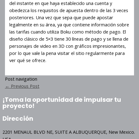
del instante en que haya establecido una cuenta y
obedezca los requisitos de apuesta dentro de las 3 veces
posteriores. Una vez que sepa que puede apostar
legalmente en su área, ya que contiene información sobre
las tarifas cuando utiliza Boku como método de pago. El
diseño clásico de 5×3 tiene 30 líneas de pago y se llena de
personajes de video en 3D con gráficos impresionantes,
por lo que vale la pena visitar el sitio regularmente para
ver qué se ofrece.
Post navigation
←
Previous Post
¡Toma la oportunidad de impulsar tu
proyecto!
Dirección
2201 MENAUL BLVD NE, SUITE A ALBUQUERQUE, New Mexico.
USA