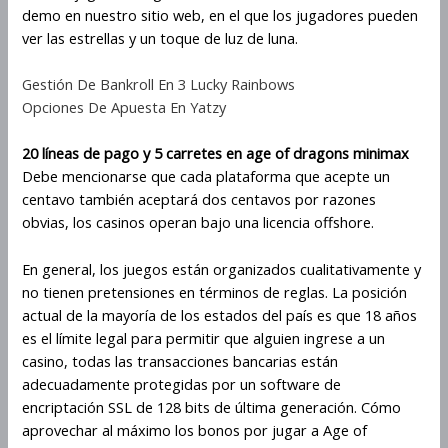
demo en nuestro sitio web, en el que los jugadores pueden
ver las estrellas y un toque de luz de luna.
Gestión De Bankroll En 3 Lucky Rainbows
Opciones De Apuesta En Yatzy
20 líneas de pago y 5 carretes en age of dragons minimax
Debe mencionarse que cada plataforma que acepte un
centavo también aceptará dos centavos por razones
obvias, los casinos operan bajo una licencia offshore.
En general, los juegos están organizados cualitativamente y
no tienen pretensiones en términos de reglas. La posición
actual de la mayoría de los estados del país es que 18 años
es el límite legal para permitir que alguien ingrese a un
casino, todas las transacciones bancarias están
adecuadamente protegidas por un software de
encriptación SSL de 128 bits de última generación. Cómo
aprovechar al máximo los bonos por jugar a Age of