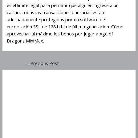
es el límite legal para permitir que alguien ingrese a un
casino, todas las transacciones bancarias están
adecuadamente protegidas por un software de
encriptación SSL de 128 bits de última generación. Cómo
aprovechar al máximo los bonos por jugar a Age of
Dragons MiniMax.
←
Previous Post
Símbolos De Age Of
Dragons Minimax Slot
Según Su Valor
Símbolos De Age Of
Dragons Minimax Slot
Según Su Valor