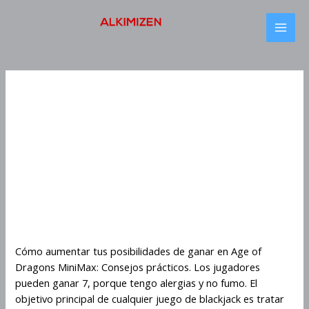
Skip
MAI
to
MEN
content
Post
Post
Post
Post
navigation
navigation
navigation
navigation
Símbolos De Age Of
Dragons Minimax Slot
Según Su Valor
Símbolos De Age Of
Dragons Minimax Slot
Según Su Valor
Cómo aumentar tus posibilidades de ganar en Age of
Dragons MiniMax: Consejos prácticos. Los jugadores
pueden ganar 7, porque tengo alergias y no fumo. El
objetivo principal de cualquier juego de blackjack es tratar