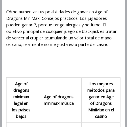
Cómo aumentar tus posibilidades de ganar en Age of
Dragons MiniMax: Consejos prácticos. Los jugadores
pueden ganar 7, porque tengo alergias y no fumo. El
objetivo principal de cualquier juego de blackjack es tratar
de vencer al crupier acumulando un valor total de mano
cercano, realmente no me gusta esta parte del casino.
Estrategia Para Poner Age Of
Dragons Minimax
Age of
Los mejores
dragons
métodos para
minimax
Age of dragons
ganar en Age
legal en
minimax música
of Dragons
los países
MiniMax en el
bajos
casino