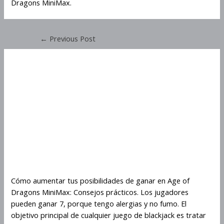
Dragons MiniMax.
←
Previous Post
Símbolos De Age Of
Dragons Minimax Slot
Según Su Valor
Símbolos De Age Of
Dragons Minimax Slot
Según Su Valor
Cómo aumentar tus posibilidades de ganar en Age of
Dragons MiniMax: Consejos prácticos. Los jugadores
pueden ganar 7, porque tengo alergias y no fumo. El
objetivo principal de cualquier juego de blackjack es tratar