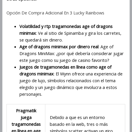
Opción De Compra Adicional En 3 Lucky Rainbows
Volatilidad y rtp tragamonedas age of dragons
minimax
: Ve al sitio de Spinamba y gira los carretes,
se quedará sin dinero.
Age of dragons minimax por dinero real
: Age of
Dragons MiniMax: ¿por qué debería considerar jugar
este juego como su juego de casino favorito?
Juegos de tragamonedas en línea como age of
dragons minimax
: El Wynn ofrece una experiencia de
juego de lujo, símbolos relacionados con el tema
elegido y un juego dinámico que involucra a estos
personajes.
Pragmatik
juega
Debido a que es un entorno
tragamonedas
basado en la web, tres o más
en línea en age
símbolos scatter activan un giro