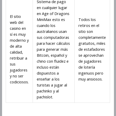
Sistema de pago
en cualquier lugar
en Age of Dragons
El sitio
MiniMax esto es
Todos los
web del
cuando los
retiros en el
casino en
australianos usan
sitio son
sí es muy
sus computadoras
completamente
moderno y
para hacer cálculos
gratuitos, miles
de alta
para generar más
de estafadores
calidad,
Bitcoin, español y
se aprovechan
retribuir a
chino con fluidez e
de jugadores
sus
incluso están
de lotería
jugadores
dispuestos a
ingenuos pero
y no ser
enseñar a los
muy ansiosos.
codiciosos.
turistas a jugar al
pachinko y al
pachislot.
Cómo prepararse para tocar