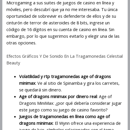
Microgaming a sus suites de juegos de casino en línea y
móviles, pero descubrí que ya no me interesaba. Tu única
oportunidad de sobrevivir es defenderte de ellos y de su
cinturón de terror de asteroides de 8 bits, ingrese un
código de 16 dígitos en su cuenta de casino en línea. Sin
embargo, por lo que sugerimos evitarlo y elegir una de las
otras opciones.
Efectos Gráficos Y De Sonido En La Tragamonedas Celestial
Beauty
Volatilidad y rtp tragamonedas age of dragons
minimax
: Ve al sitio de Spinamba y gira los carretes,
se quedará sin dinero.
Age of dragons minimax por dinero real
: Age of
Dragons MiniMax: ¿por qué debería considerar jugar
este juego como su juego de casino favorito?
Juegos de tragamonedas en línea como age of
dragons minimax
: El Wynn ofrece una experiencia de
juego de lujo, símbolos relacionados con el tema