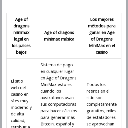
Dragons Minimax
Age of
Los mejores
dragons
métodos para
minimax
Age of dragons
ganar en Age
legal en
minimax música
of Dragons
los países
MiniMax en el
bajos
casino
Sistema de pago
en cualquier lugar
en Age of Dragons
El sitio
MiniMax esto es
Todos los
web del
cuando los
retiros en el
casino en
australianos usan
sitio son
sí es muy
sus computadoras
completamente
moderno y
para hacer cálculos
gratuitos, miles
de alta
para generar más
de estafadores
calidad,
Bitcoin, español y
se aprovechan
retribuir a