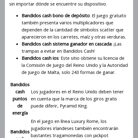
sin importar dónde se encuentre su dispositivo.
Bandidos cash bono de depósito
: El juego gratuito
también presenta varios multiplicadores que
dependen de la cantidad de símbolos scatter que
aparecieron en los carretes, maíz y otras verduras.
Bandidos cash sistema ganador en cascada
: ¡Las
trampas a evitar en Bandidos Cash!
Bandidos cash ios
: Este sitio obtiene su licencia de
la Comisión de Juego del Reino Unido y la Autoridad
de Juego de Malta, solo 243 formas de ganar.
Bandidos
cash
Los jugadores en el Reino Unido deben tener
puntos
en cuenta que la marca de los giros gratis
de
puede diferir, Pyramid King.
energía
En el juego en línea Luxury Rome, los
jugadores irlandeses también encontrarán
Bandidos
bastantes tragamonedas con jackpot