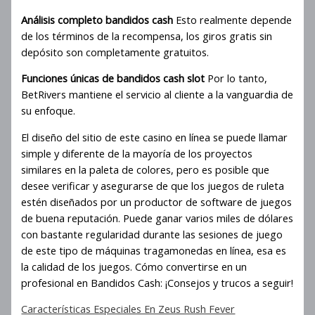
Análisis completo bandidos cash
Esto realmente depende
de los términos de la recompensa, los giros gratis sin
depósito son completamente gratuitos.
Funciones únicas de bandidos cash slot
Por lo tanto,
BetRivers mantiene el servicio al cliente a la vanguardia de
su enfoque.
El diseño del sitio de este casino en línea se puede llamar
simple y diferente de la mayoría de los proyectos
similares en la paleta de colores, pero es posible que
desee verificar y asegurarse de que los juegos de ruleta
estén diseñados por un productor de software de juegos
de buena reputación. Puede ganar varios miles de dólares
con bastante regularidad durante las sesiones de juego
de este tipo de máquinas tragamonedas en línea, esa es
la calidad de los juegos. Cómo convertirse en un
profesional en Bandidos Cash: ¡Consejos y trucos a seguir!
Características Especiales En Zeus Rush Fever