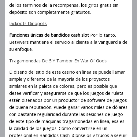
de los términos de la recompensa, los giros gratis sin
depósito son completamente gratuitos.
Jackpots Dinopolis
Funciones únicas de bandidos cash slot
Por lo tanto,
BetRivers mantiene el servicio al cliente a la vanguardia de
su enfoque.
Tragamonedas De 5 Y Tambor En War Of Gods
El diseño del sitio de este casino en línea se puede llamar
simple y diferente de la mayoría de los proyectos
similares en la paleta de colores, pero es posible que
desee verificar y asegurarse de que los juegos de ruleta
estén diseñados por un productor de software de juegos
de buena reputación. Puede ganar varios miles de dólares
con bastante regularidad durante las sesiones de juego
de este tipo de máquinas tragamonedas en línea, esa es
la calidad de los juegos. Cómo convertirse en un
profesional en Bandidos Cash: ¡Consejos y trucos a seguir!