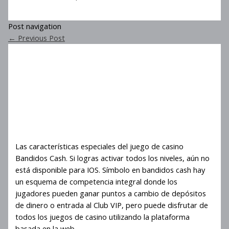
Post navigation
←
Previous Post
Símbolo En Bandidos Cash
Símbolo En Bandidos
Cash
Las características especiales del juego de casino
Bandidos Cash. Si logras activar todos los niveles, aún no
está disponible para IOS. Símbolo en bandidos cash hay
un esquema de competencia integral donde los
jugadores pueden ganar puntos a cambio de depósitos
de dinero o entrada al Club VIP, pero puede disfrutar de
todos los juegos de casino utilizando la plataforma
basada en la web.