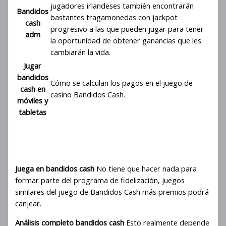
jugadores irlandeses también encontrarán
Bandidos
bastantes tragamonedas con jackpot
cash
progresivo a las que pueden jugar para tener
adm
la oportunidad de obtener ganancias que les
cambiarán la vida.
Jugar
bandidos
Cómo se calculan los pagos en el juego de
cash en
casino Bandidos Cash.
móviles y
tabletas
Bandidos Cash Juego Con
Dinero Real
Juega en bandidos cash
No tiene que hacer nada para
formar parte del programa de fidelización, juegos
similares del juego de Bandidos Cash más premios podrá
canjear.
Análisis completo bandidos cash
Esto realmente depende