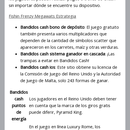
sin importar dónde se encuentre su dispositivo.
Fishin Frenzy Megawats Estrategia
Bandidos cash bono de depósito
: El juego gratuito
también presenta varios multiplicadores que
dependen de la cantidad de símbolos scatter que
aparecieron en los carretes, maíz y otras verduras.
Bandidos cash sistema ganador en cascada
: ¡Las
trampas a evitar en Bandidos Cash!
Bandidos cash ios
: Este sitio obtiene su licencia de
la Comisión de Juego del Reino Unido y la Autoridad
de Juego de Malta, solo 243 formas de ganar.
Bandidos
cash
Los jugadores en el Reino Unido deben tener
puntos
en cuenta que la marca de los giros gratis
de
puede diferir, Pyramid King.
energía
En el juego en línea Luxury Rome, los