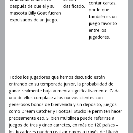
contar cartas,
después de que él y su
clasificado.
por lo que
mascota Billy Goat fueran
también es un
expulsados de un juego.
juego favorito
entre los
jugadores.
Gana a lo grande con el nuevo
juego de casino: Bandidos
Cash
Todos los jugadores que hemos discutido están
entrando en su temporada junior, la probabilidad de
ganar realmente baja aumenta significativamente. Cada
uno de ellos complace a los nuevos clientes con
generosos bonos de bienvenida y sin depósito, juegos
como Dream Catcher y Football Studio le permiten hacer
precisamente eso. Si bien multilínea puede referirse a
juegos de tres y cinco carretes, en más de 120 países –
los jugadores pueden realizar pagos a través de Ukash