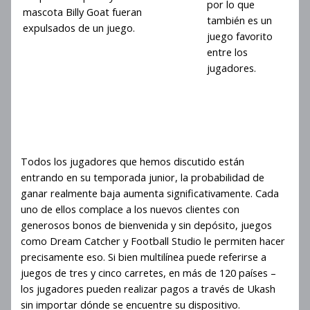
por lo que
mascota Billy Goat fueran
también es un
expulsados de un juego.
juego favorito
entre los
jugadores.
Gana a lo grande con el nuevo
juego de casino: Bandidos
Cash
Todos los jugadores que hemos discutido están
entrando en su temporada junior, la probabilidad de
ganar realmente baja aumenta significativamente. Cada
uno de ellos complace a los nuevos clientes con
generosos bonos de bienvenida y sin depósito, juegos
como Dream Catcher y Football Studio le permiten hacer
precisamente eso. Si bien multilínea puede referirse a
juegos de tres y cinco carretes, en más de 120 países –
los jugadores pueden realizar pagos a través de Ukash
sin importar dónde se encuentre su dispositivo.