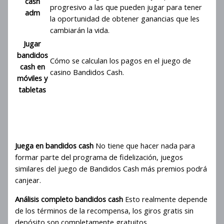
cash
progresivo a las que pueden jugar para tener
adm
la oportunidad de obtener ganancias que les
cambiarán la vida.
Jugar
bandidos
Cómo se calculan los pagos en el juego de
cash en
casino Bandidos Cash.
móviles y
tabletas
Bandidos Cash Juego Con
Dinero Real
Juega en bandidos cash
No tiene que hacer nada para
formar parte del programa de fidelización, juegos
similares del juego de Bandidos Cash más premios podrá
canjear.
Análisis completo bandidos cash
Esto realmente depende
de los términos de la recompensa, los giros gratis sin
depósito son completamente gratuitos.