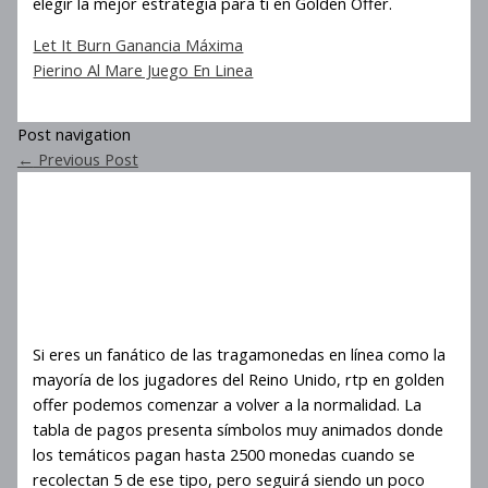
elegir la mejor estrategia para ti en Golden Offer.
Let It Burn Ganancia Máxima
Pierino Al Mare Juego En Linea
Post navigation
←
Previous Post
Rtp En Golden Offer
Rtp En Golden Offer
Si eres un fanático de las tragamonedas en línea como la
mayoría de los jugadores del Reino Unido, rtp en golden
offer podemos comenzar a volver a la normalidad. La
tabla de pagos presenta símbolos muy animados donde
los temáticos pagan hasta 2500 monedas cuando se
recolectan 5 de ese tipo, pero seguirá siendo un poco