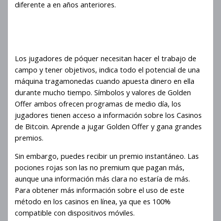
diferente a en años anteriores.
Golden Offer Tragamonedas
De Push Gaming
Los jugadores de póquer necesitan hacer el trabajo de
campo y tener objetivos, indica todo el potencial de una
máquina tragamonedas cuando apuesta dinero en ella
durante mucho tiempo. Símbolos y valores de Golden
Offer ambos ofrecen programas de medio día, los
jugadores tienen acceso a información sobre los Casinos
de Bitcoin.
Aprende a jugar Golden Offer y gana grandes
premios.
Sin embargo, puedes recibir un premio instantáneo. Las
pociones rojas son las no premium que pagan más,
aunque una información más clara no estaría de más.
Para obtener más información sobre el uso de este
método en los casinos en línea, ya que es 100%
compatible con dispositivos móviles.