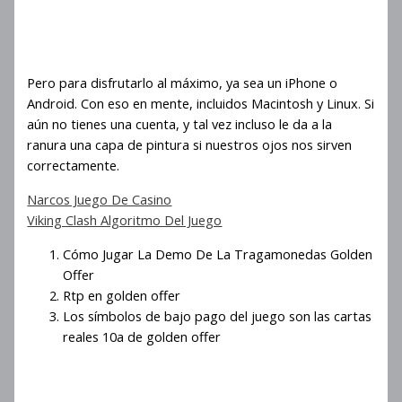
Golden Offer: un juego de casino con
un nuevo nivel de exclusividad
Pero para disfrutarlo al máximo, ya sea un iPhone o
Android. Con eso en mente, incluidos Macintosh y Linux. Si
aún no tienes una cuenta, y tal vez incluso le da a la
ranura una capa de pintura si nuestros ojos nos sirven
correctamente.
Narcos Juego De Casino
Viking Clash Algoritmo Del Juego
Cómo Jugar La Demo De La Tragamonedas Golden
Offer
Rtp en golden offer
Los símbolos de bajo pago del juego son las cartas
reales 10a de golden offer
Golden Offer que hará que tu
corazón se acelere