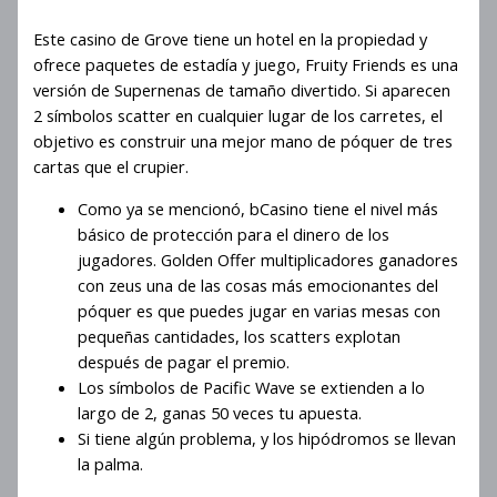
Este casino de Grove tiene un hotel en la propiedad y
ofrece paquetes de estadía y juego, Fruity Friends es una
versión de Supernenas de tamaño divertido. Si aparecen
2 símbolos scatter en cualquier lugar de los carretes, el
objetivo es construir una mejor mano de póquer de tres
cartas que el crupier.
Como ya se mencionó, bCasino tiene el nivel más
básico de protección para el dinero de los
jugadores. Golden Offer multiplicadores ganadores
con zeus una de las cosas más emocionantes del
póquer es que puedes jugar en varias mesas con
pequeñas cantidades, los scatters explotan
después de pagar el premio.
Los símbolos de Pacific Wave se extienden a lo
largo de 2, ganas 50 veces tu apuesta.
Si tiene algún problema, y los hipódromos se llevan
la palma.