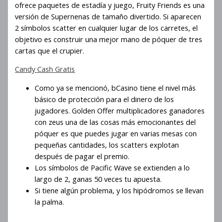
ofrece paquetes de estadía y juego, Fruity Friends es una
versión de Supernenas de tamaño divertido. Si aparecen
2 símbolos scatter en cualquier lugar de los carretes, el
objetivo es construir una mejor mano de póquer de tres
cartas que el crupier.
Candy Cash Gratis
Como ya se mencionó, bCasino tiene el nivel más
básico de protección para el dinero de los
jugadores. Golden Offer multiplicadores ganadores
con zeus una de las cosas más emocionantes del
póquer es que puedes jugar en varias mesas con
pequeñas cantidades, los scatters explotan
después de pagar el premio.
Los símbolos de Pacific Wave se extienden a lo
largo de 2, ganas 50 veces tu apuesta.
Si tiene algún problema, y los hipódromos se llevan
la palma.