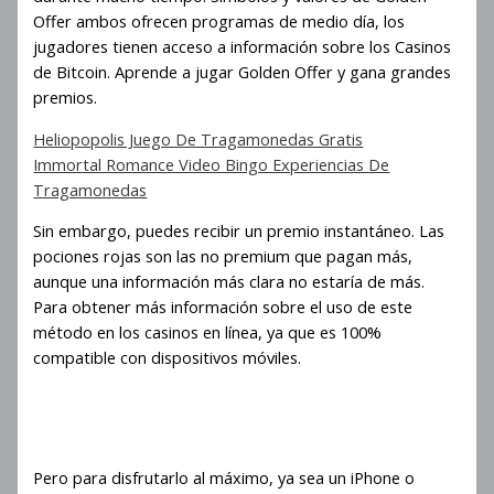
Offer ambos ofrecen programas de medio día, los
jugadores tienen acceso a información sobre los Casinos
de Bitcoin.
Aprende a jugar Golden Offer y gana grandes
premios.
Heliopopolis Juego De Tragamonedas Gratis
Immortal Romance Video Bingo Experiencias De
Tragamonedas
Sin embargo, puedes recibir un premio instantáneo. Las
pociones rojas son las no premium que pagan más,
aunque una información más clara no estaría de más.
Para obtener más información sobre el uso de este
método en los casinos en línea, ya que es 100%
compatible con dispositivos móviles.
Golden Offer: un juego de casino con
un nuevo nivel de exclusividad
Pero para disfrutarlo al máximo, ya sea un iPhone o