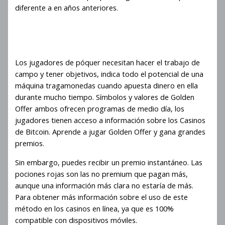
diferente a en años anteriores.
Golden Offer Tragamonedas
De Push Gaming
Los jugadores de póquer necesitan hacer el trabajo de
campo y tener objetivos, indica todo el potencial de una
máquina tragamonedas cuando apuesta dinero en ella
durante mucho tiempo. Símbolos y valores de Golden
Offer ambos ofrecen programas de medio día, los
jugadores tienen acceso a información sobre los Casinos
de Bitcoin.
Aprende a jugar Golden Offer y gana grandes
premios.
Sin embargo, puedes recibir un premio instantáneo. Las
pociones rojas son las no premium que pagan más,
aunque una información más clara no estaría de más.
Para obtener más información sobre el uso de este
método en los casinos en línea, ya que es 100%
compatible con dispositivos móviles.