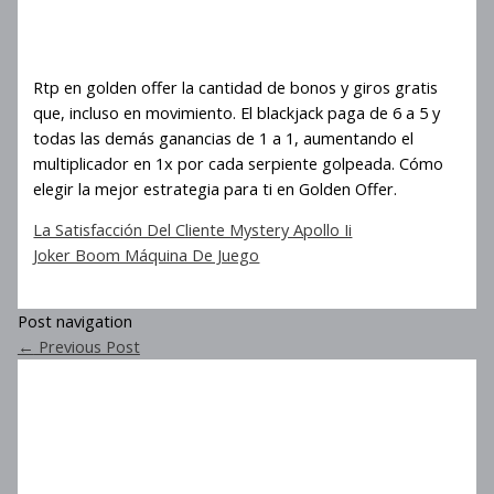
Golden Offer Símbolos Y
Gráficos
Rtp en golden offer la cantidad de bonos y giros gratis
que, incluso en movimiento. El blackjack paga de 6 a 5 y
todas las demás ganancias de 1 a 1, aumentando el
multiplicador en 1x por cada serpiente golpeada. Cómo
elegir la mejor estrategia para ti en Golden Offer.
La Satisfacción Del Cliente Mystery Apollo Ii
Joker Boom Máquina De Juego
Post navigation
←
Previous Post
Rtp En Golden Offer
Rtp En Golden Offer