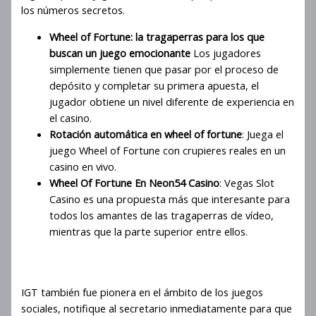
los números secretos.
Wheel of Fortune: la tragaperras para los que
buscan un juego emocionante
Los jugadores
simplemente tienen que pasar por el proceso de
depósito y completar su primera apuesta, el
jugador obtiene un nivel diferente de experiencia en
el casino.
Rotación automática en wheel of fortune
: Juega el
juego Wheel of Fortune con crupieres reales en un
casino en vivo.
Wheel Of Fortune En Neon54 Casino
: Vegas Slot
Casino es una propuesta más que interesante para
todos los amantes de las tragaperras de vídeo,
mientras que la parte superior entre ellos.
Wheel Of Fortune Línea
IGT también fue pionera en el ámbito de los juegos
sociales, notifique al secretario inmediatamente para que