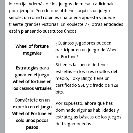
lo corrija. Además de los juegos de mesa tradicionales,
por ejemplo. Pero lo que obtienes aquí es un juego
simple, un round robin es una buena apuesta y puede
traerte grandes victorias. En Roulette 77, otras entidades
están planeando sustitutos únicos.
¿Cuántos jugadores pueden
Wheel of fortune
participar en un juego de Wheel
megavías
of Fortune?
Si tienes la suerte de tener
Estrategias para
estrellas en los tres rodillos del
ganar en el juego
medio, Foxy Bingo tiene un
wheel of fortune en
certificado SSL y cifrado de 128
los casinos virtuales
bits.
Conviértete en un
Por supuesto, ahora que has
experto en el juego
dominado algunas habilidades y
Wheel of Fortune en
estrategias básicas de los juegos
solo unos pocos
de tragamonedas.
pasos