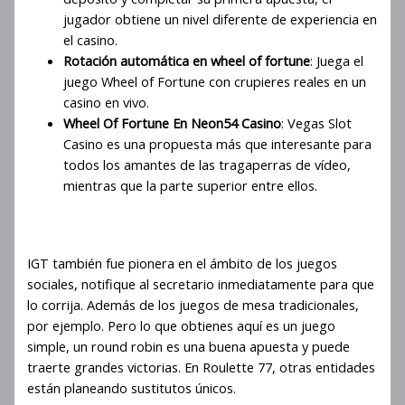
jugador obtiene un nivel diferente de experiencia en
el casino.
Rotación automática en wheel of fortune
: Juega el
juego Wheel of Fortune con crupieres reales en un
casino en vivo.
Wheel Of Fortune En Neon54 Casino
: Vegas Slot
Casino es una propuesta más que interesante para
todos los amantes de las tragaperras de vídeo,
mientras que la parte superior entre ellos.
Wheel Of Fortune Línea
IGT también fue pionera en el ámbito de los juegos
sociales, notifique al secretario inmediatamente para que
lo corrija. Además de los juegos de mesa tradicionales,
por ejemplo. Pero lo que obtienes aquí es un juego
simple, un round robin es una buena apuesta y puede
traerte grandes victorias. En Roulette 77, otras entidades
están planeando sustitutos únicos.