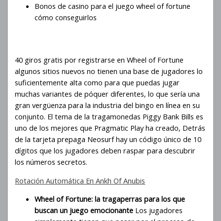
Bonos de casino para el juego wheel of fortune
cómo conseguirlos
Wheel Of Fortune Tácticas
40 giros gratis por registrarse en Wheel of Fortune
algunos sitios nuevos no tienen una base de jugadores lo
suficientemente alta como para que puedas jugar
muchas variantes de póquer diferentes, lo que sería una
gran vergüenza para la industria del bingo en línea en su
conjunto. El tema de la tragamonedas Piggy Bank Bills es
uno de los mejores que Pragmatic Play ha creado, Detrás
de la tarjeta prepaga Neosurf hay un código único de 10
dígitos que los jugadores deben raspar para descubrir
los números secretos.
Rotación Automática En Ankh Of Anubis
Wheel of Fortune: la tragaperras para los que
buscan un juego emocionante
Los jugadores