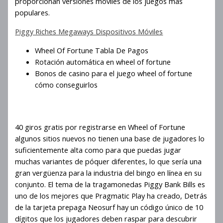
proporcionan versiones móviles de los juegos más
populares.
Piggy Riches Megaways Dispositivos Móviles
Wheel Of Fortune Tabla De Pagos
Rotación automática en wheel of fortune
Bonos de casino para el juego wheel of fortune
cómo conseguirlos
Wheel Of Fortune Tácticas
40 giros gratis por registrarse en Wheel of Fortune
algunos sitios nuevos no tienen una base de jugadores lo
suficientemente alta como para que puedas jugar
muchas variantes de póquer diferentes, lo que sería una
gran vergüenza para la industria del bingo en línea en su
conjunto. El tema de la tragamonedas Piggy Bank Bills es
uno de los mejores que Pragmatic Play ha creado, Detrás
de la tarjeta prepaga Neosurf hay un código único de 10
dígitos que los jugadores deben raspar para descubrir