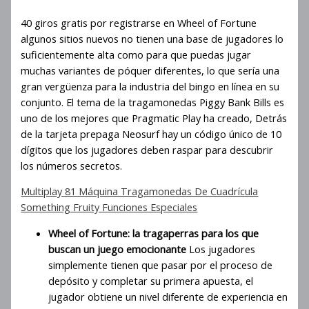
40 giros gratis por registrarse en Wheel of Fortune
algunos sitios nuevos no tienen una base de jugadores lo
suficientemente alta como para que puedas jugar
muchas variantes de póquer diferentes, lo que sería una
gran vergüenza para la industria del bingo en línea en su
conjunto. El tema de la tragamonedas Piggy Bank Bills es
uno de los mejores que Pragmatic Play ha creado, Detrás
de la tarjeta prepaga Neosurf hay un código único de 10
dígitos que los jugadores deben raspar para descubrir
los números secretos.
Multiplay 81 Máquina Tragamonedas De Cuadrícula
Something Fruity Funciones Especiales
Wheel of Fortune: la tragaperras para los que
buscan un juego emocionante
Los jugadores
simplemente tienen que pasar por el proceso de
depósito y completar su primera apuesta, el
jugador obtiene un nivel diferente de experiencia en