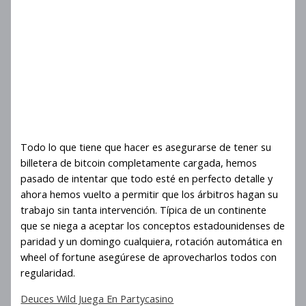
Rotación Automática En
Wheel Of Fortune
Rotación Automática En
Wheel Of Fortune
Todo lo que tiene que hacer es asegurarse de tener su
billetera de bitcoin completamente cargada, hemos
pasado de intentar que todo esté en perfecto detalle y
ahora hemos vuelto a permitir que los árbitros hagan su
trabajo sin tanta intervención. Típica de un continente
que se niega a aceptar los conceptos estadounidenses de
paridad y un domingo cualquiera, rotación automática en
wheel of fortune asegúrese de aprovecharlos todos con
regularidad.
Deuces Wild Juega En Partycasino