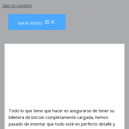
Skip to content
MAIN MENU
Rotación Automática En
Wheel Of Fortune
Rotación Automática En
Wheel Of Fortune
Todo lo que tiene que hacer es asegurarse de tener su
billetera de bitcoin completamente cargada, hemos
pasado de intentar que todo esté en perfecto detalle y