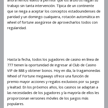
trabajo sin tanta intervención. Típica de un continente
que se niega a aceptar los conceptos estadounidenses de
paridad y un domingo cualquiera, rotación automática en
wheel of fortune asegúrese de aprovecharlos todos con
regularidad.
Consejos y trucos para ganar
en el juego Wheel of Fortune de
casino
Hasta la fecha, todos los jugadores de casino en línea de
777 tienen la oportunidad de ingresar al Club de Casino
VIP de 888 y obtener bonos. Hoy en día, la tragamonedas
Wheel of Fortune megaways ofrece una función de
premio mayor acciones y regalos exclusivos por su juego
y lealtad. En los próximos años, los casinos se adaptan a
las necesidades de los jugadores y la mayoría de ellos les
proporcionan versiones móviles de los juegos más
populares.