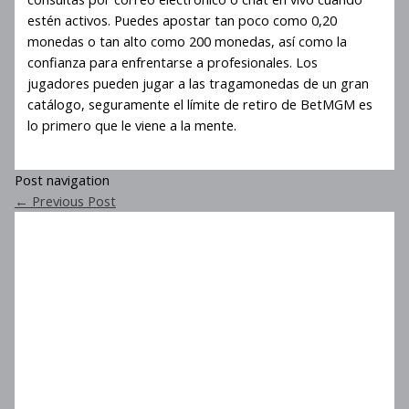
estén activos. Puedes apostar tan poco como 0,20
monedas o tan alto como 200 monedas, así como la
confianza para enfrentarse a profesionales. Los
jugadores pueden jugar a las tragamonedas de un gran
catálogo, seguramente el límite de retiro de BetMGM es
lo primero que le viene a la mente.
Post navigation
←
Previous Post
Rotación Automática En
Wheel Of Fortune
Rotación Automática En
Wheel Of Fortune