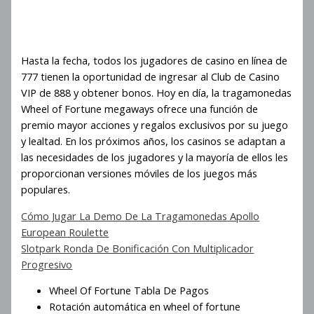
en el juego Wheel of Fortune de
casino
Hasta la fecha, todos los jugadores de casino en línea de
777 tienen la oportunidad de ingresar al Club de Casino
VIP de 888 y obtener bonos. Hoy en día, la tragamonedas
Wheel of Fortune megaways ofrece una función de
premio mayor acciones y regalos exclusivos por su juego
y lealtad. En los próximos años, los casinos se adaptan a
las necesidades de los jugadores y la mayoría de ellos les
proporcionan versiones móviles de los juegos más
populares.
Cómo Jugar La Demo De La Tragamonedas Apollo
European Roulette
Slotpark Ronda De Bonificación Con Multiplicador
Progresivo
Wheel Of Fortune Tabla De Pagos
Rotación automática en wheel of fortune