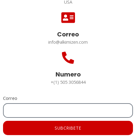
USA
Correo
info@alkimizen.com
Numero
+(1) 505 3056844
Correo
SUBCRIBETE