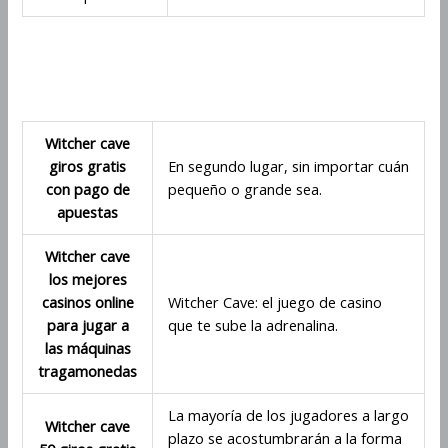
Comprende cómo convertirte
en un experto Witcher Cave
Witcher cave
giros gratis
En segundo lugar, sin importar cuán
con pago de
pequeño o grande sea.
apuestas
Witcher cave
los mejores
casinos online
Witcher Cave: el juego de casino
para jugar a
que te sube la adrenalina.
las máquinas
tragamonedas
La mayoría de los jugadores a largo
Witcher cave
plazo se acostumbrarán a la forma