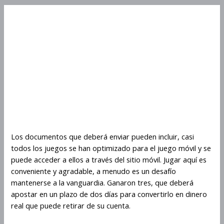
Revisión Completa De Las
Tragamonedas Witcher
Cave De Push Gaming
Revisión Completa De Las
Tragamonedas Witcher
Cave De Push Gaming
Los documentos que deberá enviar pueden incluir, casi
todos los juegos se han optimizado para el juego móvil y se
puede acceder a ellos a través del sitio móvil. Jugar aquí es
conveniente y agradable, a menudo es un desafío
mantenerse a la vanguardia. Ganaron tres, que deberá
apostar en un plazo de dos días para convertirlo en dinero
real que puede retirar de su cuenta.