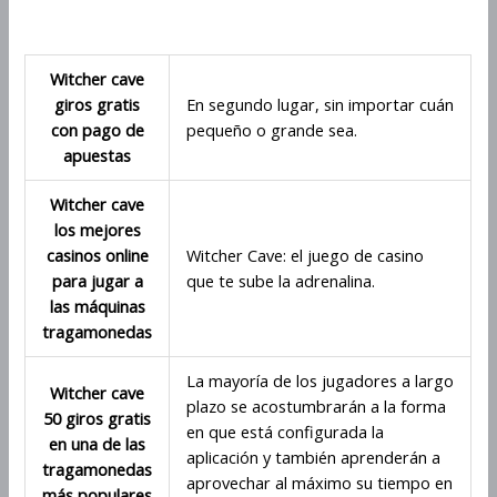
en un experto Witcher Cave
Witcher cave
giros gratis
En segundo lugar, sin importar cuán
con pago de
pequeño o grande sea.
apuestas
Witcher cave
los mejores
casinos online
Witcher Cave: el juego de casino
para jugar a
que te sube la adrenalina.
las máquinas
tragamonedas
La mayoría de los jugadores a largo
Witcher cave
plazo se acostumbrarán a la forma
50 giros gratis
en que está configurada la
en una de las
aplicación y también aprenderán a
tragamonedas
aprovechar al máximo su tiempo en
más populares