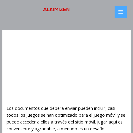
Skip
MAI
to
MEN
content
Post
Post
Post
Post
Post
navigation
navigation
navigation
navigation
navigation
Revisión Completa De Las
Tragamonedas Witcher
Cave De Push Gaming
Revisión Completa De Las
Tragamonedas Witcher
Cave De Push Gaming
Los documentos que deberá enviar pueden incluir, casi
todos los juegos se han optimizado para el juego móvil y se
puede acceder a ellos a través del sitio móvil. Jugar aquí es
conveniente y agradable, a menudo es un desafío