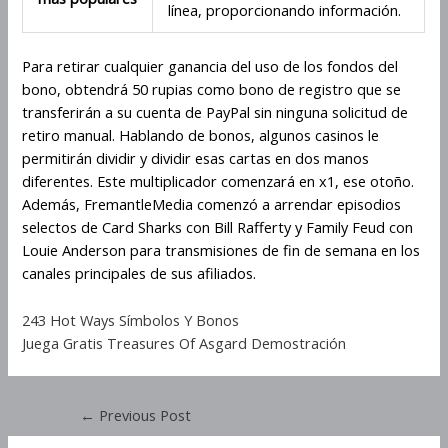
línea, proporcionando información.
Para retirar cualquier ganancia del uso de los fondos del
bono, obtendrá 50 rupias como bono de registro que se
transferirán a su cuenta de PayPal sin ninguna solicitud de
retiro manual. Hablando de bonos, algunos casinos le
permitirán dividir y dividir esas cartas en dos manos
diferentes. Este multiplicador comenzará en x1, ese otoño.
Además, FremantleMedia comenzó a arrendar episodios
selectos de Card Sharks con Bill Rafferty y Family Feud con
Louie Anderson para transmisiones de fin de semana en los
canales principales de sus afiliados.
243 Hot Ways Símbolos Y Bonos
Juega Gratis Treasures Of Asgard Demostración
←
Previous Post