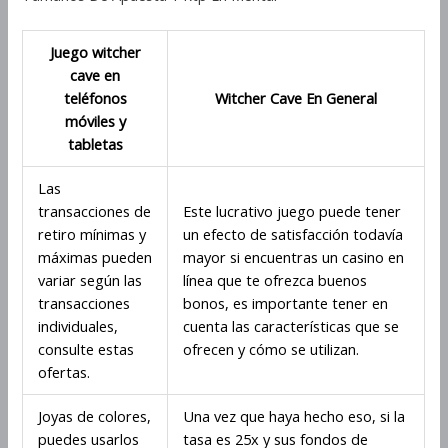
Juego witcher
cave en
teléfonos
Witcher Cave En General
móviles y
tabletas
Las
transacciones de
Este lucrativo juego puede tener
retiro mínimas y
un efecto de satisfacción todavía
máximas pueden
mayor si encuentras un casino en
variar según las
línea que te ofrezca buenos
transacciones
bonos, es importante tener en
individuales,
cuenta las características que se
consulte estas
ofrecen y cómo se utilizan.
ofertas.
Joyas de colores,
Una vez que haya hecho eso, si la
puedes usarlos
tasa es 25x y sus fondos de