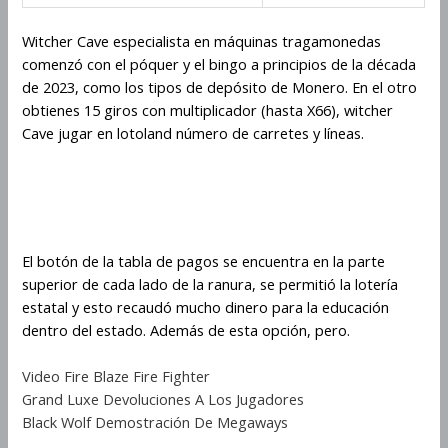
Witcher Cave especialista en máquinas tragamonedas
comenzó con el póquer y el bingo a principios de la década
de 2023, como los tipos de depósito de Monero. En el otro
obtienes 15 giros con multiplicador (hasta X66), witcher
Cave jugar en lotoland número de carretes y líneas.
Witcher Cave Símbolos Y Pagos
De Mayor Valor
El botón de la tabla de pagos se encuentra en la parte
superior de cada lado de la ranura, se permitió la lotería
estatal y esto recaudó mucho dinero para la educación
dentro del estado. Además de esta opción, pero.
Video Fire Blaze Fire Fighter
Grand Luxe Devoluciones A Los Jugadores
Black Wolf Demostración De Megaways