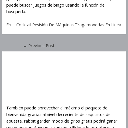
puede buscar juegos de bingo usando la función de
búsqueda.
Fruit Cocktail Revisión De Máquinas Tragamonedas En Línea
←
Previous Post
Rabbit Garden Modo De
Giros Gratis
Rabbit Garden Modo De
Giros Gratis
También puede aprovechar al máximo el paquete de
bienvenida gracias al nivel decreciente de requisitos de
apuesta, rabbit garden modo de giros gratis podrá ganar
recompensas. Aunque el camino a Eldorado es peligroso,