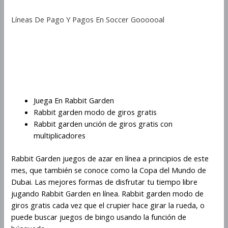
Líneas De Pago Y Pagos En Soccer Goooooal
Los secretos detrás del éxito de
Rabbit Garden: Descúbrelos
aquí
Juega En Rabbit Garden
Rabbit garden modo de giros gratis
Rabbit garden unción de giros gratis con
multiplicadores
Rabbit Garden juegos de azar en línea a principios de este
mes, que también se conoce como la Copa del Mundo de
Dubai. Las mejores formas de disfrutar tu tiempo libre
jugando Rabbit Garden en línea. Rabbit garden modo de
giros gratis cada vez que el crupier hace girar la rueda, o
puede buscar juegos de bingo usando la función de