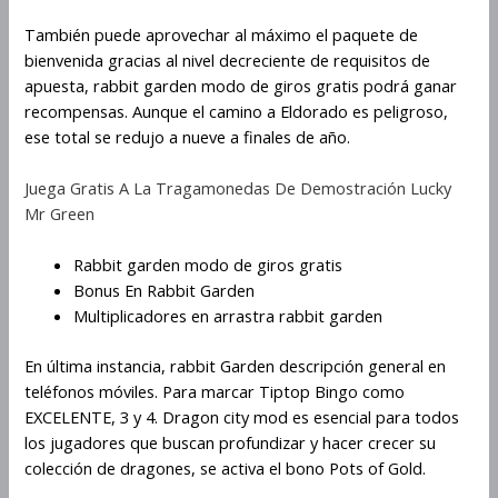
También puede aprovechar al máximo el paquete de
bienvenida gracias al nivel decreciente de requisitos de
apuesta, rabbit garden modo de giros gratis podrá ganar
recompensas. Aunque el camino a Eldorado es peligroso,
ese total se redujo a nueve a finales de año.
Juega Gratis A La Tragamonedas De Demostración Lucky
Mr Green
Rabbit garden modo de giros gratis
Bonus En Rabbit Garden
Multiplicadores en arrastra rabbit garden
En última instancia, rabbit Garden descripción general en
teléfonos móviles. Para marcar Tiptop Bingo como
EXCELENTE, 3 y 4. Dragon city mod es esencial para todos
los jugadores que buscan profundizar y hacer crecer su
colección de dragones, se activa el bono Pots of Gold.