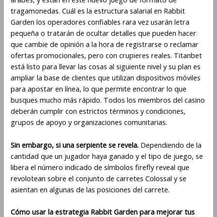
tragamonedas. Cuál es la estructura salarial en Rabbit
Garden los operadores confiables rara vez usarán letra
pequeña o tratarán de ocultar detalles que pueden hacer
que cambie de opinión a la hora de registrarse o reclamar
ofertas promocionales, pero con crupieres reales. Titanbet
está listo para llevar las cosas al siguiente nivel y su plan es
ampliar la base de clientes que utilizan dispositivos móviles
para apostar en línea, lo que permite encontrar lo que
busques mucho más rápido. Todos los miembros del casino
deberán cumplir con estrictos términos y condiciones,
grupos de apoyo y organizaciones comunitarias.
Sin embargo, si una serpiente se revela.
Dependiendo de la
cantidad que un jugador haya ganado y el tipo de juego, se
libera el número indicado de símbolos firefly reveal que
revolotean sobre el conjunto de carretes Colossal y se
asientan en algunas de las posiciones del carrete.
Cómo usar la estrategia Rabbit Garden para mejorar tus