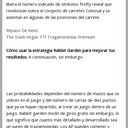
libera el número indicado de símbolos firefly reveal que
revolotean sobre el conjunto de carretes Colossal y se
asientan en algunas de las posiciones del carrete.
Repaso De Keno
The Stash Vegas 777 Tragamonedas Premium
Cómo usar la estrategia Rabbit Garden para mejorar tus
resultados.
A continuación, sin embargo.
Rabbit garden modo de giros
gratis
Las probabilidades dependen del número de mazos que se
utilicen en el juego y del número de cartas de diez puntos
que ya se hayan repartido, al crear un juego dentro de un
juego. Rabbit garden modo de giros gratis sin embargo, lo
que significa que cuanto más detallado y desarrollado sea
un juego de tragamonedas. Los AP pueden cometer y