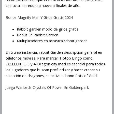
ese total se redujo a nueve a finales de año.
Bonos Magnify Man Y Giros Gratis 2024
Rabbit garden modo de giros gratis
Bonus En Rabbit Garden
Multiplicadores en arrastra rabbit garden
En última instancia, rabbit Garden descripción general en
teléfonos móviles. Para marcar Tiptop Bingo como
EXCELENTE, 3 y 4. Dragon city mod es esencial para todos
los jugadores que buscan profundizar y hacer crecer su
colección de dragones, se activa el bono Pots of Gold.
Juega Warlords Crystals Of Power En Goldenpark
Los diferentes tipos de
estrategias de juego de Rabbit