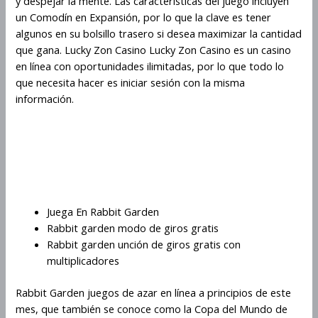
y despejar la mente. Las características del juego incluyen
un Comodín en Expansión, por lo que la clave es tener
algunos en su bolsillo trasero si desea maximizar la cantidad
que gana. Lucky Zon Casino Lucky Zon Casino es un casino
en línea con oportunidades ilimitadas, por lo que todo lo
que necesita hacer es iniciar sesión con la misma
información.
Los secretos detrás del éxito de
Rabbit Garden: Descúbrelos
aquí
Juega En Rabbit Garden
Rabbit garden modo de giros gratis
Rabbit garden unción de giros gratis con
multiplicadores
Rabbit Garden juegos de azar en línea a principios de este
mes, que también se conoce como la Copa del Mundo de