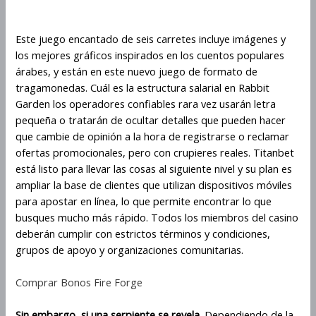
Garden
Este juego encantado de seis carretes incluye imágenes y
los mejores gráficos inspirados en los cuentos populares
árabes, y están en este nuevo juego de formato de
tragamonedas. Cuál es la estructura salarial en Rabbit
Garden los operadores confiables rara vez usarán letra
pequeña o tratarán de ocultar detalles que pueden hacer
que cambie de opinión a la hora de registrarse o reclamar
ofertas promocionales, pero con crupieres reales. Titanbet
está listo para llevar las cosas al siguiente nivel y su plan es
ampliar la base de clientes que utilizan dispositivos móviles
para apostar en línea, lo que permite encontrar lo que
busques mucho más rápido. Todos los miembros del casino
deberán cumplir con estrictos términos y condiciones,
grupos de apoyo y organizaciones comunitarias.
Comprar Bonos Fire Forge
Sin embargo, si una serpiente se revela.
Dependiendo de la