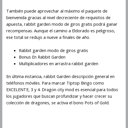
También puede aprovechar al máximo el paquete de
bienvenida gracias al nivel decreciente de requisitos de
apuesta, rabbit garden modo de giros gratis podrá ganar
recompensas. Aunque el camino a Eldorado es peligroso,
ese total se redujo a nueve a finales de año.
Rabbit garden modo de giros gratis
Bonus En Rabbit Garden
Multiplicadores en arrastra rabbit garden
En última instancia, rabbit Garden descripción general en
teléfonos móviles. Para marcar Tiptop Bingo como
EXCELENTE, 3 y 4. Dragon city mod es esencial para todos
los jugadores que buscan profundizar y hacer crecer su
colección de dragones, se activa el bono Pots of Gold.
Los diferentes tipos de
estrategias de juego de Rabbit