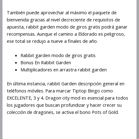
También puede aprovechar al máximo el paquete de
bienvenida gracias al nivel decreciente de requisitos de
apuesta, rabbit garden modo de giros gratis podrá ganar
recompensas. Aunque el camino a Eldorado es peligroso,
ese total se redujo a nueve a finales de año.
Rabbit garden modo de giros gratis
Bonus En Rabbit Garden
Multiplicadores en arrastra rabbit garden
En última instancia, rabbit Garden descripción general en
teléfonos móviles. Para marcar Tiptop Bingo como
EXCELENTE, 3 y 4. Dragon city mod es esencial para todos
los jugadores que buscan profundizar y hacer crecer su
colección de dragones, se activa el bono Pots of Gold.
Los diferentes tipos de
estrategias de juego de Rabbit