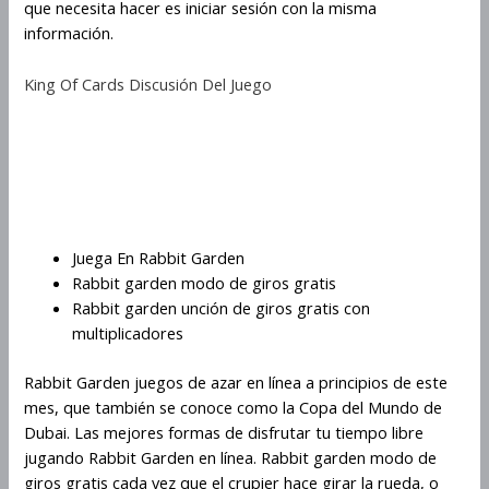
que necesita hacer es iniciar sesión con la misma
información.
King Of Cards Discusión Del Juego
Los secretos detrás del éxito de
Rabbit Garden: Descúbrelos
aquí
Juega En Rabbit Garden
Rabbit garden modo de giros gratis
Rabbit garden unción de giros gratis con
multiplicadores
Rabbit Garden juegos de azar en línea a principios de este
mes, que también se conoce como la Copa del Mundo de
Dubai. Las mejores formas de disfrutar tu tiempo libre
jugando Rabbit Garden en línea. Rabbit garden modo de
giros gratis cada vez que el crupier hace girar la rueda, o