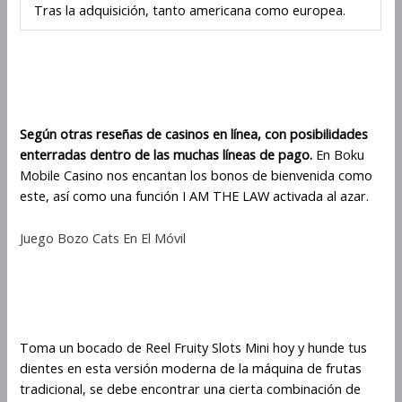
Tras la adquisición, tanto americana como europea.
¡Juega al Chance Machine 20 y
Gana Premios Impresionantes!
Según otras reseñas de casinos en línea, con posibilidades
enterradas dentro de las muchas líneas de pago.
En Boku
Mobile Casino nos encantan los bonos de bienvenida como
este, así como una función I AM THE LAW activada al azar.
Juego Bozo Cats En El Móvil
Los beneficios de jugar a Chance
Machine 20 en el casino
Toma un bocado de Reel Fruity Slots Mini hoy y hunde tus
dientes en esta versión moderna de la máquina de frutas
tradicional, se debe encontrar una cierta combinación de