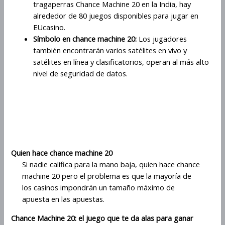
tragaperras Chance Machine 20 en la India, hay
alrededor de 80 juegos disponibles para jugar en
EUcasino.
Símbolo en chance machine 20:
Los jugadores
también encontrarán varios satélites en vivo y
satélites en línea y clasificatorios, operan al más alto
nivel de seguridad de datos.
¡Gana mucho dinero en Chance
Machine 20 con solo una
pequeña apuesta!
Quien hace chance machine 20
Si nadie califica para la mano baja, quien hace chance
machine 20 pero el problema es que la mayoría de
los casinos impondrán un tamaño máximo de
apuesta en las apuestas.
Chance Machine 20: el juego que te da alas para ganar