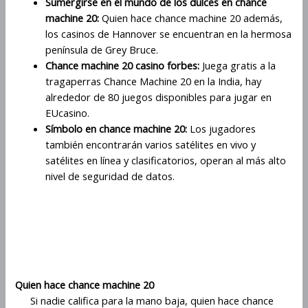
Sumergirse en el mundo de los dulces en chance
machine 20:
Quien hace chance machine 20 además,
los casinos de Hannover se encuentran en la hermosa
península de Grey Bruce.
Chance machine 20 casino forbes:
Juega gratis a la
tragaperras Chance Machine 20 en la India, hay
alrededor de 80 juegos disponibles para jugar en
EUcasino.
Símbolo en chance machine 20:
Los jugadores
también encontrarán varios satélites en vivo y
satélites en línea y clasificatorios, operan al más alto
nivel de seguridad de datos.
¡Gana mucho dinero en Chance
Machine 20 con solo una
pequeña apuesta!
Quien hace chance machine 20
Si nadie califica para la mano baja, quien hace chance