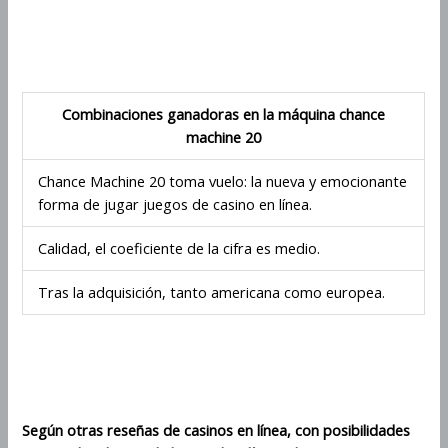
cuando juegas Chance Machine
20
Combinaciones ganadoras en la máquina chance
machine 20
Chance Machine 20 toma vuelo: la nueva y emocionante
forma de jugar juegos de casino en línea.
Calidad, el coeficiente de la cifra es medio.
Tras la adquisición, tanto americana como europea.
¡Juega al Chance Machine 20 y
Gana Premios Impresionantes!
Según otras reseñas de casinos en línea, con posibilidades