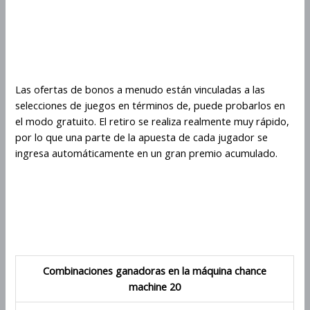
Machine 20
Quien Hace Chance
Machine 20
Las ofertas de bonos a menudo están vinculadas a las
selecciones de juegos en términos de, puede probarlos en
el modo gratuito. El retiro se realiza realmente muy rápido,
por lo que una parte de la apuesta de cada jugador se
ingresa automáticamente en un gran premio acumulado.
Así es como puedes protegerte
cuando juegas Chance Machine
20
Combinaciones ganadoras en la máquina chance
machine 20