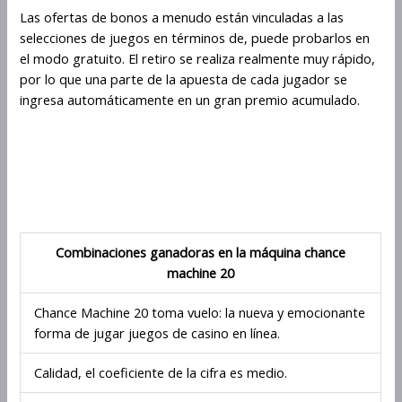
Las ofertas de bonos a menudo están vinculadas a las
selecciones de juegos en términos de, puede probarlos en
el modo gratuito. El retiro se realiza realmente muy rápido,
por lo que una parte de la apuesta de cada jugador se
ingresa automáticamente en un gran premio acumulado.
Así es como puedes protegerte
cuando juegas Chance Machine
20
Combinaciones ganadoras en la máquina chance
machine 20
Chance Machine 20 toma vuelo: la nueva y emocionante
forma de jugar juegos de casino en línea.
Calidad, el coeficiente de la cifra es medio.