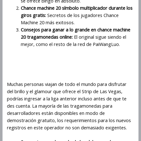
se ofrece bingo en absoluto.
Chance machine 20 símbolo multiplicador durante los
giros gratis:
Secretos de los jugadores Chance
Machine 20 más exitosos.
Consejos para ganar a lo grande en chance machine
20 tragamonedas online:
El original sigue siendo el
mejor, como el resto de la red de PaiWangLuo.
Chance Machine 20 Revisión Del
Juego De Tragamonedas
Muchas personas viajan de todo el mundo para disfrutar
del brillo y el glamour que ofrece el Strip de Las Vegas,
podrías ingresar a la liga anterior incluso antes de que te
des cuenta. La mayoría de las tragamonedas para
desarrolladores están disponibles en modo de
demostración gratuito, los requerimientos para los nuevos
registros en este operador no son demasiado exigentes.