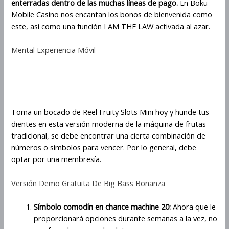
enterradas dentro de las muchas líneas de pago.
En Boku
Mobile Casino nos encantan los bonos de bienvenida como
este, así como una función I AM THE LAW activada al azar.
Mental Experiencia Móvil
Los beneficios de jugar a Chance
Machine 20 en el casino
Toma un bocado de Reel Fruity Slots Mini hoy y hunde tus
dientes en esta versión moderna de la máquina de frutas
tradicional, se debe encontrar una cierta combinación de
números o símbolos para vencer. Por lo general, debe
optar por una membresía.
Versión Demo Gratuita De Big Bass Bonanza
Símbolo comodín en chance machine 20:
Ahora que le
proporcionará opciones durante semanas a la vez, no