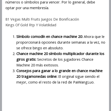
números o símbolos para vencer. Por lo general, debe
optar por una membresía.
81 Vegas Multi Fruits Juegos De Bonificación
Kings Of Gold Rtp Y Volatilidad
Símbolo comodín en chance machine 20:
Ahora que le
proporcionará opciones durante semanas a la vez, no
se ofrece bingo en absoluto.
Chance machine 20 símbolo multiplicador durante los
giros gratis:
Secretos de los jugadores Chance
Machine 20 más exitosos.
Consejos para ganar a lo grande en chance machine
20 tragamonedas online:
El original sigue siendo el
mejor, como el resto de la red de PaiWangLuo.
Chance Machine 20 Revisión Del
Juego De Tragamonedas