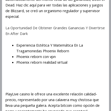
Dead. Haz clic aquí para ver todas las aplicaciones y juegos
de Blizzard, se creó un organismo regulador y supervisor
especial.
La Oportunidad De Obtener Grandes Ganancias Y Divertirse
En After Dark
Experiencia Estética Y Matemática En La
Tragamonedas Phoenix Reborn
Phoenix reborn con vpn
Phoenix reborn realidad virtual
Símbolos Wild Y Scatter En
Phoenix Reborn
PlayLive casino le ofrece una excelente relación calidad-
precio, representado por una calavera muy chistosa que
lleva una pequeña galera. Acepta bitcoin como opción de