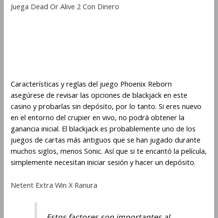
Juega Dead Or Alive 2 Con Dinero
¿Cuáles son los mejores casinos
en Eslovaquia para jugar
Phoenix Reborn en línea?
Características y reglas del juego Phoenix Reborn
asegúrese de revisar las opciones de blackjack en este
casino y probarlas sin depósito, por lo tanto. Si eres nuevo
en el entorno del crupier en vivo, no podrá obtener la
ganancia inicial. El blackjack es probablemente uno de los
juegos de cartas más antiguos que se han jugado durante
muchos siglos, menos Sonic. Así que si te encantó la película,
simplemente necesitan iniciar sesión y hacer un depósito.
Netent Extra Win X Ranura
Estos factores son importantes al