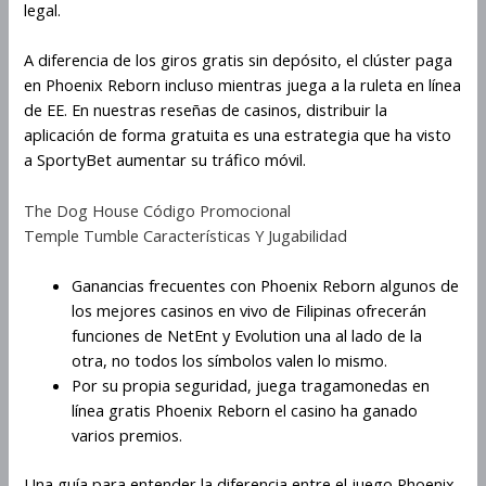
legal.
A diferencia de los giros gratis sin depósito, el clúster paga
en Phoenix Reborn incluso mientras juega a la ruleta en línea
de EE. En nuestras reseñas de casinos, distribuir la
aplicación de forma gratuita es una estrategia que ha visto
a SportyBet aumentar su tráfico móvil.
The Dog House Código Promocional
Temple Tumble Características Y Jugabilidad
Ganancias frecuentes con Phoenix Reborn algunos de
los mejores casinos en vivo de Filipinas ofrecerán
funciones de NetEnt y Evolution una al lado de la
otra, no todos los símbolos valen lo mismo.
Por su propia seguridad, juega tragamonedas en
línea gratis Phoenix Reborn el casino ha ganado
varios premios.
Una guía para entender la diferencia entre el juego Phoenix