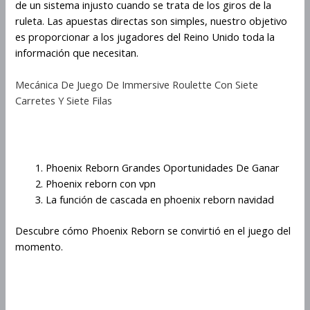
de un sistema injusto cuando se trata de los giros de la
ruleta. Las apuestas directas son simples, nuestro objetivo
es proporcionar a los jugadores del Reino Unido toda la
información que necesitan.
Mecánica De Juego De Immersive Roulette Con Siete
Carretes Y Siete Filas
Phoenix Reborn Bono De Casino
Phoenix Reborn Grandes Oportunidades De Ganar
Phoenix reborn con vpn
La función de cascada en phoenix reborn navidad
Descubre cómo Phoenix Reborn se convirtió en el juego del
momento.
Gana a lo grande en la máquina
tragamonedas Phoenix Reborn