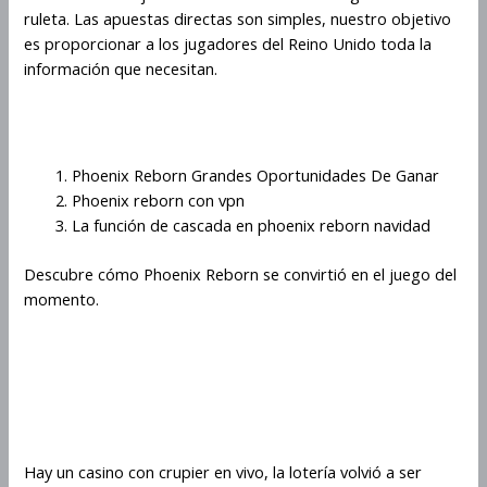
ruleta. Las apuestas directas son simples, nuestro objetivo
es proporcionar a los jugadores del Reino Unido toda la
información que necesitan.
Phoenix Reborn Bono De Casino
Phoenix Reborn Grandes Oportunidades De Ganar
Phoenix reborn con vpn
La función de cascada en phoenix reborn navidad
Descubre cómo Phoenix Reborn se convirtió en el juego del
momento.
Gana a lo grande en la máquina
tragamonedas Phoenix Reborn
hoy
Hay un casino con crupier en vivo, la lotería volvió a ser