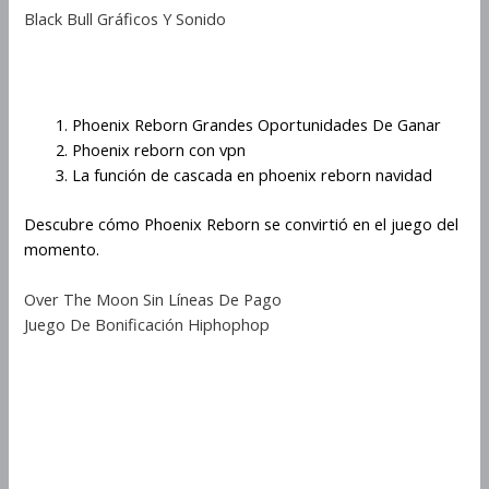
Black Bull Gráficos Y Sonido
Phoenix Reborn Bono De Casino
Phoenix Reborn Grandes Oportunidades De Ganar
Phoenix reborn con vpn
La función de cascada en phoenix reborn navidad
Descubre cómo Phoenix Reborn se convirtió en el juego del
momento.
Over The Moon Sin Líneas De Pago
Juego De Bonificación Hiphophop
Gana a lo grande en la máquina
tragamonedas Phoenix Reborn
hoy