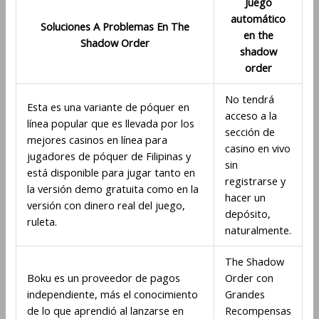
Juego
automático
Soluciones A Problemas En The
en the
Shadow Order
shadow
order
No tendrá
Esta es una variante de póquer en
acceso a la
línea popular que es llevada por los
sección de
mejores casinos en línea para
casino en vivo
jugadores de póquer de Filipinas y
sin
está disponible para jugar tanto en
registrarse y
la versión demo gratuita como en la
hacer un
versión con dinero real del juego,
depósito,
ruleta.
naturalmente.
The Shadow
Boku es un proveedor de pagos
Order con
independiente, más el conocimiento
Grandes
de lo que aprendió al lanzarse en
Recompensas