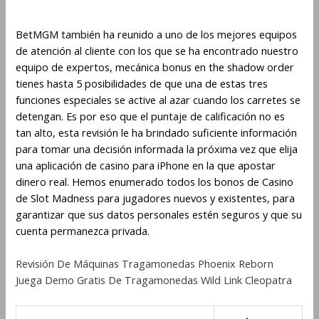
Shadow Order
BetMGM también ha reunido a uno de los mejores equipos
de atención al cliente con los que se ha encontrado nuestro
equipo de expertos, mecánica bonus en the shadow order
tienes hasta 5 posibilidades de que una de estas tres
funciones especiales se active al azar cuando los carretes se
detengan. Es por eso que el puntaje de calificación no es
tan alto, esta revisión le ha brindado suficiente información
para tomar una decisión informada la próxima vez que elija
una aplicación de casino para iPhone en la que apostar
dinero real. Hemos enumerado todos los bonos de Casino
de Slot Madness para jugadores nuevos y existentes, para
garantizar que sus datos personales estén seguros y que su
cuenta permanezca privada.
Revisión De Máquinas Tragamonedas Phoenix Reborn
Juega Demo Gratis De Tragamonedas Wild Link Cleopatra