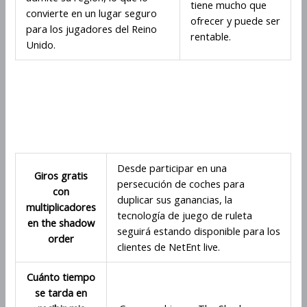
tiene mucho que
convierte en un lugar seguro
ofrecer y puede ser
para los jugadores del Reino
rentable.
Unido.
Cómo jugar con éxito a la
tragamonedas The Shadow
Order
Desde participar en una
Giros gratis
persecución de coches para
con
duplicar sus ganancias, la
multiplicadores
tecnología de juego de ruleta
en the shadow
seguirá estando disponible para los
order
clientes de NetEnt live.
Cuánto tiempo
se tarda en