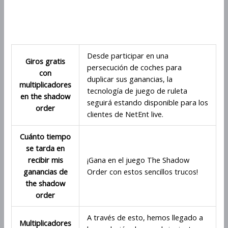
tragamonedas The Shadow
Order
Desde participar en una
Giros gratis
persecución de coches para
con
duplicar sus ganancias, la
multiplicadores
tecnología de juego de ruleta
en the shadow
seguirá estando disponible para los
order
clientes de NetEnt live.
Cuánto tiempo
se tarda en
recibir mis
¡Gana en el juego The Shadow
ganancias de
Order con estos sencillos trucos!
the shadow
order
A través de esto, hemos llegado a
Multiplicadores