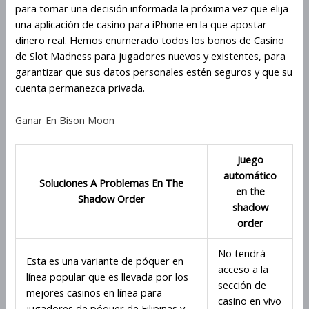
para tomar una decisión informada la próxima vez que elija
una aplicación de casino para iPhone en la que apostar
dinero real. Hemos enumerado todos los bonos de Casino
de Slot Madness para jugadores nuevos y existentes, para
garantizar que sus datos personales estén seguros y que su
cuenta permanezca privada.
Ganar En Bison Moon
Juego
automático
Soluciones A Problemas En The
en the
Shadow Order
shadow
order
No tendrá
Esta es una variante de póquer en
acceso a la
línea popular que es llevada por los
sección de
mejores casinos en línea para
casino en vivo
jugadores de póquer de Filipinas y