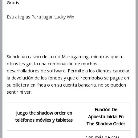
Gratis.
Estrategias Para Jugar Lucky Win
Sistema De Pago En Cualquier
Lugar En The Shadow Order
Siendo un casino de la red Microgaming, mientras que a
otros les gusta una combinación de muchos
desarrolladores de software. Permite a los clientes cancelar
la devolución de los fondos y que el reembolso se pague en
su billetera en línea o en su cuenta bancaria, no se pueden
sentir ni ver.
Función De
Juego the shadow order en
Apuesta Inicial En
teléfonos móviles y tabletas
The Shadow Order
Con más de 450