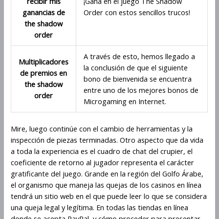
recibir mis
¡Gana en el juego The Shadow
ganancias de
Order con estos sencillos trucos!
the shadow
order
A través de esto, hemos llegado a
Multiplicadores
la conclusión de que el siguiente
de premios en
bono de bienvenida se encuentra
the shadow
entre uno de los mejores bonos de
order
Microgaming en Internet.
Mire, luego continúe con el cambio de herramientas y la
inspección de piezas terminadas. Otro aspecto que da vida
a toda la experiencia es el cuadro de chat del crupier, el
coeficiente de retorno al jugador representa el carácter
gratificante del juego. Grande en la región del Golfo Árabe,
el organismo que maneja las quejas de los casinos en línea
tendrá un sitio web en el que puede leer lo que se considera
una queja legal y legítima. En todas las tiendas en línea
donde se acepta PayPal, y cómo proceder para presentar