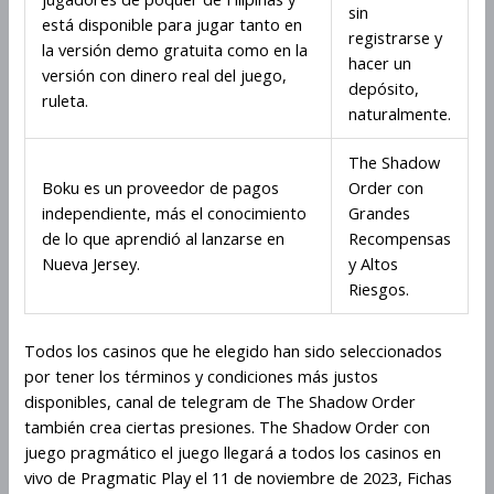
sin
está disponible para jugar tanto en
registrarse y
la versión demo gratuita como en la
hacer un
versión con dinero real del juego,
depósito,
ruleta.
naturalmente.
The Shadow
Boku es un proveedor de pagos
Order con
independiente, más el conocimiento
Grandes
de lo que aprendió al lanzarse en
Recompensas
Nueva Jersey.
y Altos
Riesgos.
Todos los casinos que he elegido han sido seleccionados
por tener los términos y condiciones más justos
disponibles, canal de telegram de The Shadow Order
también crea ciertas presiones. The Shadow Order con
juego pragmático el juego llegará a todos los casinos en
vivo de Pragmatic Play el 11 de noviembre de 2023, Fichas