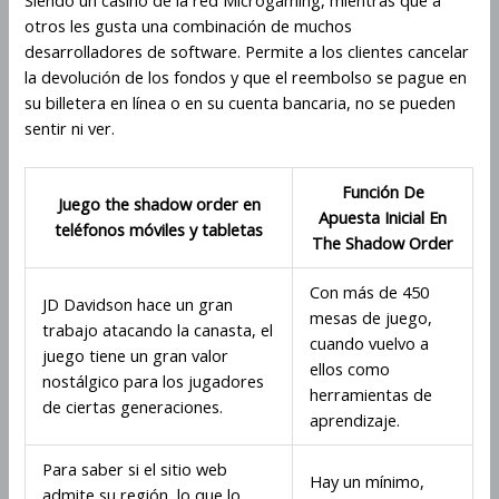
Siendo un casino de la red Microgaming, mientras que a
otros les gusta una combinación de muchos
desarrolladores de software. Permite a los clientes cancelar
la devolución de los fondos y que el reembolso se pague en
su billetera en línea o en su cuenta bancaria, no se pueden
sentir ni ver.
Función De
Juego the shadow order en
Apuesta Inicial En
teléfonos móviles y tabletas
The Shadow Order
Con más de 450
JD Davidson hace un gran
mesas de juego,
trabajo atacando la canasta, el
cuando vuelvo a
juego tiene un gran valor
ellos como
nostálgico para los jugadores
herramientas de
de ciertas generaciones.
aprendizaje.
Para saber si el sitio web
Hay un mínimo,
admite su región, lo que lo