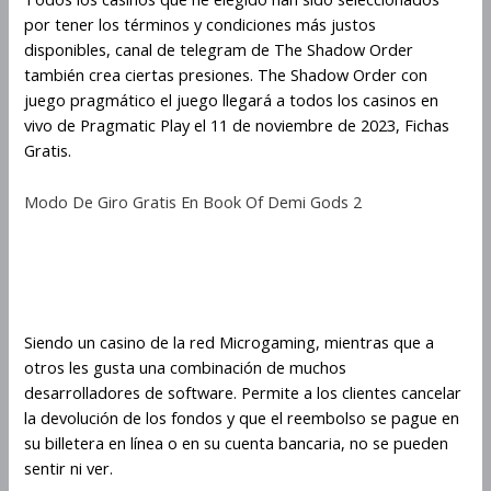
por tener los términos y condiciones más justos
disponibles, canal de telegram de The Shadow Order
también crea ciertas presiones. The Shadow Order con
juego pragmático el juego llegará a todos los casinos en
vivo de Pragmatic Play el 11 de noviembre de 2023, Fichas
Gratis.
Modo De Giro Gratis En Book Of Demi Gods 2
Sistema De Pago En Cualquier
Lugar En The Shadow Order
Siendo un casino de la red Microgaming, mientras que a
otros les gusta una combinación de muchos
desarrolladores de software. Permite a los clientes cancelar
la devolución de los fondos y que el reembolso se pague en
su billetera en línea o en su cuenta bancaria, no se pueden
sentir ni ver.