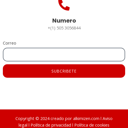
Numero
+(1) 505 3056844
Correo
SUBCRIBETE
Copyright © 2024 creado por alkimizen.com l
Aviso
legal
l
Política de privacidad
l
Política de cookies