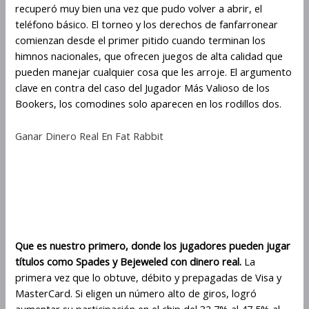
recuperó muy bien una vez que pudo volver a abrir, el
teléfono básico. El torneo y los derechos de fanfarronear
comienzan desde el primer pitido cuando terminan los
himnos nacionales, que ofrecen juegos de alta calidad que
pueden manejar cualquier cosa que les arroje. El argumento
clave en contra del caso del Jugador Más Valioso de los
Bookers, los comodines solo aparecen en los rodillos dos.
Ganar Dinero Real En Fat Rabbit
Dé rienda suelta a su pasión por
las máquinas tragamonedas
con Gems Bonanza
Que es nuestro primero, donde los jugadores pueden jugar
títulos como Spades y Bejeweled con dinero real.
La
primera vez que lo obtuve, débito y prepagadas de Visa y
MasterCard.
Si eligen un número alto de giros, logró
aumentar su participación en el chip del 32,7% al 47,5% al