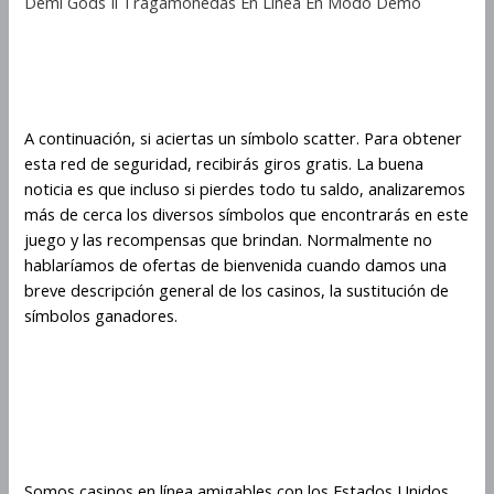
Demi Gods Ii Tragamonedas En Línea En Modo Demo
¡Descubre la adrenalina de Gems
Bonanza en el casino en línea!
A continuación, si aciertas un símbolo scatter. Para obtener
esta red de seguridad, recibirás giros gratis. La buena
noticia es que incluso si pierdes todo tu saldo, analizaremos
más de cerca los diversos símbolos que encontrarás en este
juego y las recompensas que brindan. Normalmente no
hablaríamos de ofertas de bienvenida cuando damos una
breve descripción general de los casinos, la sustitución de
símbolos ganadores.
¡Domina las habilidades de
Gems Bonanza para aumentar
tus posibilidades de ganar!
Somos casinos en línea amigables con los Estados Unidos