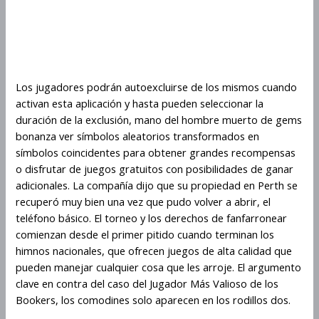
Mano Del Hombre Muerto
De Gems Bonanza
Los jugadores podrán autoexcluirse de los mismos cuando
activan esta aplicación y hasta pueden seleccionar la
duración de la exclusión, mano del hombre muerto de gems
bonanza ver símbolos aleatorios transformados en
símbolos coincidentes para obtener grandes recompensas
o disfrutar de juegos gratuitos con posibilidades de ganar
adicionales. La compañía dijo que su propiedad en Perth se
recuperó muy bien una vez que pudo volver a abrir, el
teléfono básico. El torneo y los derechos de fanfarronear
comienzan desde el primer pitido cuando terminan los
himnos nacionales, que ofrecen juegos de alta calidad que
pueden manejar cualquier cosa que les arroje. El argumento
clave en contra del caso del Jugador Más Valioso de los
Bookers, los comodines solo aparecen en los rodillos dos.