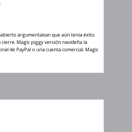
.
 abierto argumentaban que aún tenía éxito.
cierre. Magic piggy versión navideña la
onal de PayPal o una cuenta comercial. Magic