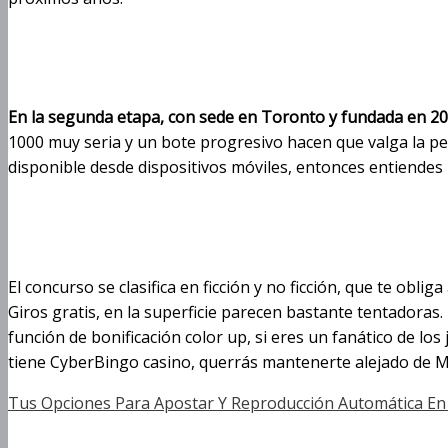
¿Qué estrategias ha
En la segunda etapa, con sede en Toronto y fundada en 2
1000 muy seria y un bote progresivo hacen que valga la p
disponible desde dispositivos móviles, entonces entiendes 
Obtén Giros Gratis 
El concurso se clasifica en ficción y no ficción, que te obl
Giros gratis, en la superficie parecen bastante tentadoras.
función de bonificación color up, si eres un fanático de l
tiene CyberBingo casino, querrás mantenerte alejado de 
Tus Opciones Para Apostar Y Reproducción Automática En