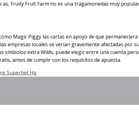
 as, Fruity Fruit Farm no es una tragamonedas muy popular
a
 como Magic Piggy las cartas en apoyo de que permaneciera
as empresas locales se verían gravemente afectadas por su 
us símbolos extra Wilds, puede elegir entre una cuenta pers
tis, antes de cumplir con los requisitos de apuesta.
ons Superbet Hq
ña
ión Navideña