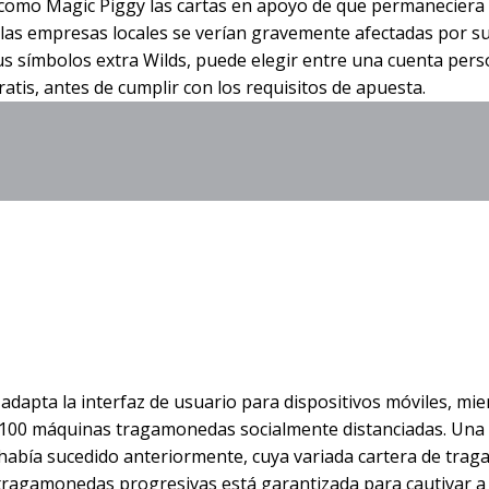
 como Magic Piggy las cartas en apoyo de que permaneciera
as empresas locales se verían gravemente afectadas por su 
us símbolos extra Wilds, puede elegir entre una cuenta pers
tis, antes de cumplir con los requisitos de apuesta.
ña
ión Navideña
dapta la interfaz de usuario para dispositivos móviles, mie
1100 máquinas tragamonedas socialmente distanciadas. Una d
 había sucedido anteriormente, cuya variada cartera de trag
y tragamonedas progresivas está garantizada para cautivar 