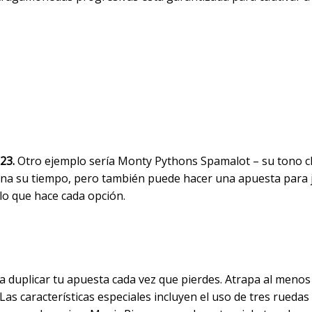
y para Magic Piggy e
023.
Otro ejemplo sería Monty Pythons Spamalot – su tono 
ena su tiempo, pero también puede hacer una apuesta para j
lo que hace cada opción.
En Magic Piggy
iga a duplicar tu apuesta cada vez que pierdes. Atrapa al meno
 Las características especiales incluyen el uso de tres rueda