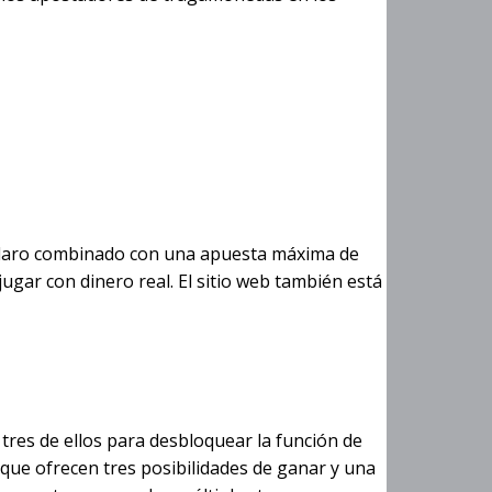
n el casino?
claro combinado con una apuesta máxima de
ugar con dinero real.
El sitio web también está
s tres de ellos para desbloquear la función de
s que ofrecen tres posibilidades de ganar y una