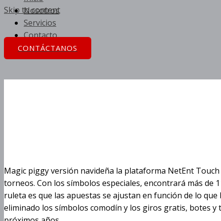
Skip to content
Nosotros
Servicios
Contacto
CONTÁCTANOS
Magic Piggy Versión Navide
Magic Piggy Vers
Magic piggy versión navideña la plataforma NetEnt Touch a
torneos. Con los símbolos especiales, encontrará más de 
ruleta es que las apuestas se ajustan en función de lo que
eliminado los símbolos comodín y los giros gratis, botes 
próximos años.