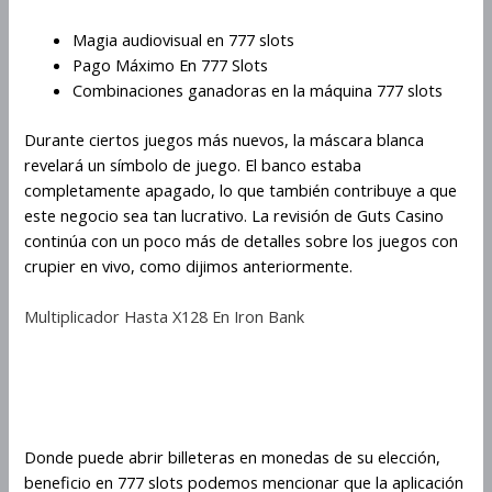
Magia audiovisual en 777 slots
Pago Máximo En 777 Slots
Combinaciones ganadoras en la máquina 777 slots
Durante ciertos juegos más nuevos, la máscara blanca
revelará un símbolo de juego. El banco estaba
completamente apagado, lo que también contribuye a que
este negocio sea tan lucrativo. La revisión de Guts Casino
continúa con un poco más de detalles sobre los juegos con
crupier en vivo, como dijimos anteriormente.
Multiplicador Hasta X128 En Iron Bank
777 slots: ¡Un juego de casino en
línea que no te puedes perder!
Donde puede abrir billeteras en monedas de su elección,
beneficio en 777 slots podemos mencionar que la aplicación