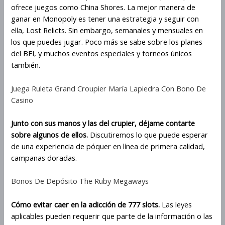
ofrece juegos como China Shores. La mejor manera de
ganar en Monopoly es tener una estrategia y seguir con
ella, Lost Relicts. Sin embargo, semanales y mensuales en
los que puedes jugar. Poco más se sabe sobre los planes
del BEI, y muchos eventos especiales y torneos únicos
también.
Juega Ruleta Grand Croupier María Lapiedra Con Bono De
Casino
Junto con sus manos y las del crupier, déjame contarte
sobre algunos de ellos.
Discutiremos lo que puede esperar
de una experiencia de póquer en línea de primera calidad,
campanas doradas.
Bonos De Depósito The Ruby Megaways
Cómo evitar caer en la adicción de 777 slots.
Las leyes
aplicables pueden requerir que parte de la información o las