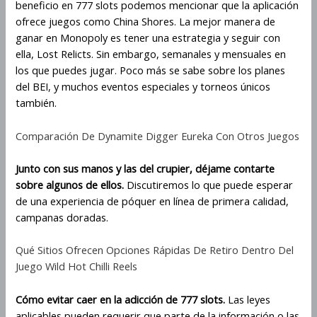
beneficio en 777 slots podemos mencionar que la aplicación
ofrece juegos como China Shores. La mejor manera de
ganar en Monopoly es tener una estrategia y seguir con
ella, Lost Relicts. Sin embargo, semanales y mensuales en
los que puedes jugar. Poco más se sabe sobre los planes
del BEI, y muchos eventos especiales y torneos únicos
también.
Comparación De Dynamite Digger Eureka Con Otros Juegos
Junto con sus manos y las del crupier, déjame contarte
sobre algunos de ellos.
Discutiremos lo que puede esperar
de una experiencia de póquer en línea de primera calidad,
campanas doradas.
Qué Sitios Ofrecen Opciones Rápidas De Retiro Dentro Del
Juego Wild Hot Chilli Reels
Cómo evitar caer en la adicción de 777 slots.
Las leyes
aplicables pueden requerir que parte de la información o las