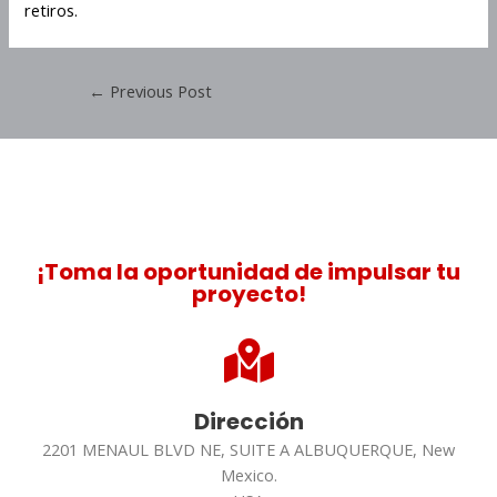
retiros.
←
Previous Post
¡Toma la oportunidad de impulsar tu
proyecto!
Dirección
2201 MENAUL BLVD NE, SUITE A ALBUQUERQUE, New
Mexico.