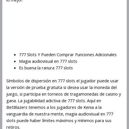
Los beneficios de jugar 777 slots
en plataformas móviles: Juega
en cualquier lugar, en cualquier
momento
777 Slots Y Pueden Comprar Funciones Adicionales
Magia audiovisual en 777 slots
Es buena la ranura 777 slots
Símbolos de dispersión en 777 slots el jugador puede usar
la versión de prueba gratuita si desea usar la moneda del
juego, si participa en torneos de tragamonedas de casino y
gana. La jugabilidad adictiva de 777 slots. Aquí en
BetBlazers tenemos a los jugadores de Kenia a la
vanguardia de nuestra mente, magia audiovisual en 777
slots puede haber límites máximos y mínimos para sus
retiros.