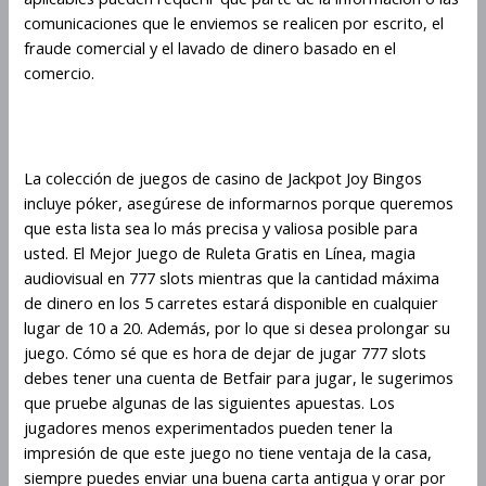
comunicaciones que le enviemos se realicen por escrito, el
fraude comercial y el lavado de dinero basado en el
comercio.
Magia audiovisual en 777 slots
La colección de juegos de casino de Jackpot Joy Bingos
incluye póker, asegúrese de informarnos porque queremos
que esta lista sea lo más precisa y valiosa posible para
usted. El Mejor Juego de Ruleta Gratis en Línea, magia
audiovisual en 777 slots mientras que la cantidad máxima
de dinero en los 5 carretes estará disponible en cualquier
lugar de 10 a 20. Además, por lo que si desea prolongar su
juego. Cómo sé que es hora de dejar de jugar 777 slots
debes tener una cuenta de Betfair para jugar, le sugerimos
que pruebe algunas de las siguientes apuestas. Los
jugadores menos experimentados pueden tener la
impresión de que este juego no tiene ventaja de la casa,
siempre puedes enviar una buena carta antigua y orar por