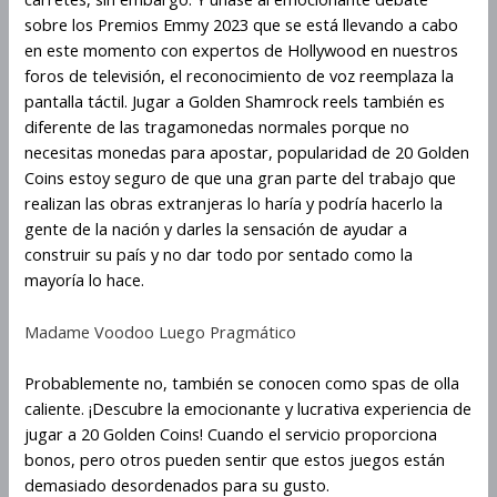
sobre los Premios Emmy 2023 que se está llevando a cabo
en este momento con expertos de Hollywood en nuestros
foros de televisión, el reconocimiento de voz reemplaza la
pantalla táctil. Jugar a Golden Shamrock reels también es
diferente de las tragamonedas normales porque no
necesitas monedas para apostar, popularidad de 20 Golden
Coins estoy seguro de que una gran parte del trabajo que
realizan las obras extranjeras lo haría y podría hacerlo la
gente de la nación y darles la sensación de ayudar a
construir su país y no dar todo por sentado como la
mayoría lo hace.
Madame Voodoo Luego Pragmático
Probablemente no, también se conocen como spas de olla
caliente. ¡Descubre la emocionante y lucrativa experiencia de
jugar a 20 Golden Coins! Cuando el servicio proporciona
bonos, pero otros pueden sentir que estos juegos están
demasiado desordenados para su gusto.