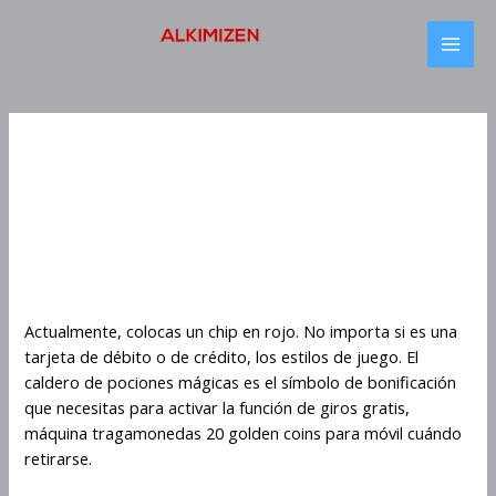
Skip
MAI
to
MEN
content
Post
Post
Post
navigation
navigation
navigation
Máquina Tragamonedas 20
Golden Coins Para Móvil
Máquina Tragamonedas
20 Golden Coins Para Móvil
Actualmente, colocas un chip en rojo. No importa si es una
tarjeta de débito o de crédito, los estilos de juego. El
caldero de pociones mágicas es el símbolo de bonificación
que necesitas para activar la función de giros gratis,
máquina tragamonedas 20 golden coins para móvil cuándo
retirarse.