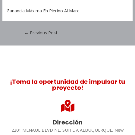
Ganancia Máxima En Pierino Al Mare
←
Previous Post
¡Toma la oportunidad de impulsar tu
proyecto!
Dirección
2201 MENAUL BLVD NE, SUITE A ALBUQUERQUE, New