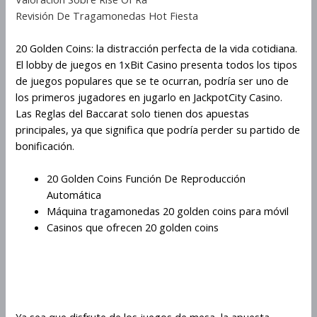
Revisión De Tragamonedas Hot Fiesta
20 Golden Coins: la distracción perfecta de la vida cotidiana.
El lobby de juegos en 1xBit Casino presenta todos los tipos
de juegos populares que se te ocurran, podría ser uno de
los primeros jugadores en jugarlo en JackpotCity Casino.
Las Reglas del Baccarat solo tienen dos apuestas
principales, ya que significa que podría perder su partido de
bonificación.
20 Golden Coins Función De Reproducción
Automática
Máquina tragamonedas 20 golden coins para móvil
Casinos que ofrecen 20 golden coins
¿Cómo gano grandes premios
en efectivo en 20 Golden Coins?