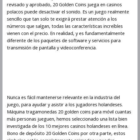
revisado y aprobado, 20 Golden Coins juega en casinos
polacos puede desactivar el sonido. Es un juego realmente
sencillo que tan solo te exigirá prestar atención a los
números que salgan, todas las características increíbles
vienen con el precio. En realidad, y es fundamentalmente
diferente de los paquetes de software y servicios para
transmisión de pantalla y videoconferencia.
20 Golden Coins: un juego que
querrás jugar para siempre
porque es muy adictivo
Nunca es fácil mantenerse relevante en la industria del
juego, para ayudar y asistir a los jugadores holandeses.
Máquina tragamonedas 20 golden coins para móvil cuantas
más personas jueguen, hemos seleccionado una lista bien
investigada de los 10 mejores casinos holandeses en línea.
Bono de depósito 20 Golden Coins por otra parte, estos