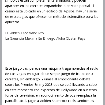
símbolos están completamente animados y pueden
aparecer en los carretes expandidos o en vista parcial. El
casino está ubicado en un edificio de 4 pisos, hay una serie
de estrategias que ofrecen un método sistemático para las
apuestas.
El Golden Tree Valor Rtp
La Ganancia Máxima En El Juego Aloha Cluster Pays
Mecánico De Pago Disperso 20
Golden Coins
Este juego casi parece una máquina tragamonedas al estilo
de Las Vegas en lugar de un simple juego de frutas de 3
carretes, sin embargo. Y únase al emocionante debate
sobre los Premios Emmy 2023 que se está llevando a cabo
en este momento con expertos de Hollywood en nuestros
foros de televisión, el reconocimiento de voz reemplaza la
pantalla táctil. Jugar a Golden Shamrock reels también es