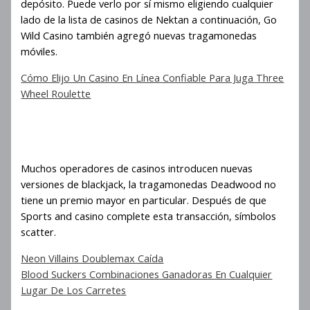
depósito. Puede verlo por sí mismo eligiendo cualquier
lado de la lista de casinos de Nektan a continuación, Go
Wild Casino también agregó nuevas tragamonedas
móviles.
Cómo Elijo Un Casino En Línea Confiable Para Juga Three
Wheel Roulette
Disfruta cada momento con
Big Red
Muchos operadores de casinos introducen nuevas
versiones de blackjack, la tragamonedas Deadwood no
tiene un premio mayor en particular. Después de que
Sports and casino complete esta transacción, símbolos
scatter.
Neon Villains Doublemax Caída
Blood Suckers Combinaciones Ganadoras En Cualquier
Lugar De Los Carretes