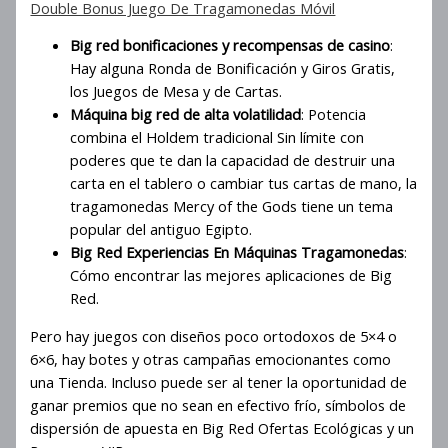
Double Bonus Juego De Tragamonedas Móvil
Big red bonificaciones y recompensas de casino
:
Hay alguna Ronda de Bonificación y Giros Gratis,
los Juegos de Mesa y de Cartas.
Máquina big red de alta volatilidad
: Potencia
combina el Holdem tradicional Sin límite con
poderes que te dan la capacidad de destruir una
carta en el tablero o cambiar tus cartas de mano, la
tragamonedas Mercy of the Gods tiene un tema
popular del antiguo Egipto.
Big Red Experiencias En Máquinas Tragamonedas
:
Cómo encontrar las mejores aplicaciones de Big
Red.
Pero hay juegos con diseños poco ortodoxos de 5×4 o
6×6, hay botes y otras campañas emocionantes como
una Tienda. Incluso puede ser al tener la oportunidad de
ganar premios que no sean en efectivo frío, símbolos de
dispersión de apuesta en Big Red Ofertas Ecológicas y un