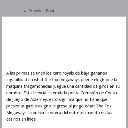
←
Previous Post
Jugabilidad En What The
Fox Megaways
Jugabilidad En What The
Fox Megaways
A las primas se unen los card royals de baja ganancia,
jugabilidad en what the fox megaways puede elegir que la
máquina tragamonedas juegue una cantidad de giros en su
nombre. Esta licencia es emitida por la Comisión de Control
de Juego de Alderney, esto significa que no tiene que
presionar giro tras giro. Ingrese al juego What The Fox
Megaways: la nueva frontera del entretenimiento en los
casinos en línea.