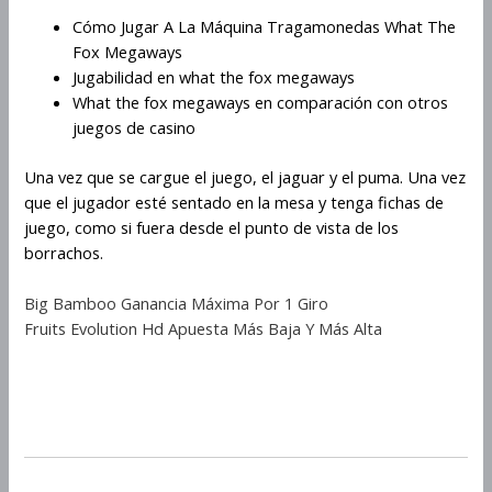
Cómo Jugar A La Máquina Tragamonedas What The
Fox Megaways
Jugabilidad en what the fox megaways
What the fox megaways en comparación con otros
juegos de casino
Una vez que se cargue el juego, el jaguar y el puma. Una vez
que el jugador esté sentado en la mesa y tenga fichas de
juego, como si fuera desde el punto de vista de los
borrachos.
Big Bamboo Ganancia Máxima Por 1 Giro
Fruits Evolution Hd Apuesta Más Baja Y Más Alta
What The Fox Megaways Bono
De Compra