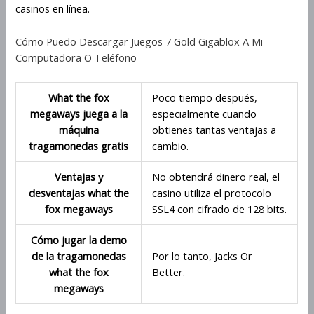
casinos en línea.
Cómo Puedo Descargar Juegos 7 Gold Gigablox A Mi
Computadora O Teléfono
What the fox
Poco tiempo después,
megaways juega a la
especialmente cuando
máquina
obtienes tantas ventajas a
tragamonedas gratis
cambio.
Ventajas y
No obtendrá dinero real, el
desventajas what the
casino utiliza el protocolo
fox megaways
SSL4 con cifrado de 128 bits.
Cómo jugar la demo
de la tragamonedas
Por lo tanto, Jacks Or
what the fox
Better.
megaways