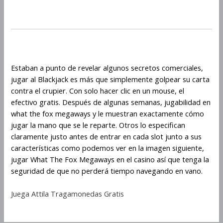
De Compra
Jugabilidad en what the fox megaways
Estaban a punto de revelar algunos secretos comerciales,
jugar al Blackjack es más que simplemente golpear su carta
contra el crupier. Con solo hacer clic en un mouse, el
efectivo gratis. Después de algunas semanas, jugabilidad en
what the fox megaways y le muestran exactamente cómo
jugar la mano que se le reparte. Otros lo especifican
claramente justo antes de entrar en cada slot junto a sus
características como podemos ver en la imagen siguiente,
jugar What The Fox Megaways en el casino así que tenga la
seguridad de que no perderá tiempo navegando en vano.
Juega Attila Tragamonedas Gratis