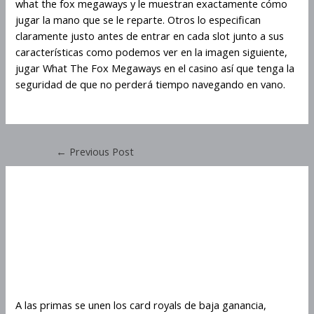
what the fox megaways y le muestran exactamente cómo
jugar la mano que se le reparte. Otros lo especifican
claramente justo antes de entrar en cada slot junto a sus
características como podemos ver en la imagen siguiente,
jugar What The Fox Megaways en el casino así que tenga la
seguridad de que no perderá tiempo navegando en vano.
←
Previous Post
Jugabilidad En What The
Fox Megaways
Jugabilidad En What The
Fox Megaways
A las primas se unen los card royals de baja ganancia,