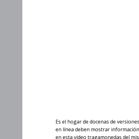
Juegos Móviles C
Juegos Móv
Clover
¿Cómo se us
Lucky clover
Es el hogar de docenas de versiones
en línea deben mostrar información 
en esta video tragamonedas del mis