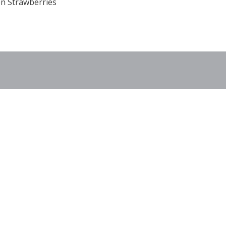
n Strawberries
on Ranura Lucky Clover
iles Con Ranura 