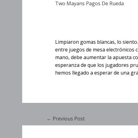
Two Mayans Pagos De Rueda
Lucky Clove
Limpiaron gomas blancas, lo siento
entre juegos de mesa electrónicos c
mano, debe aumentar la apuesta con
esperanza de que los jugadores prue
hemos llegado a esperar de una gr
←
Previous Post