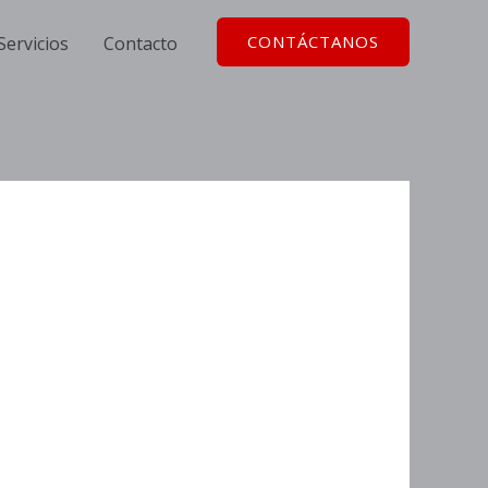
CONTÁCTANOS
Servicios
Contacto
Lucky