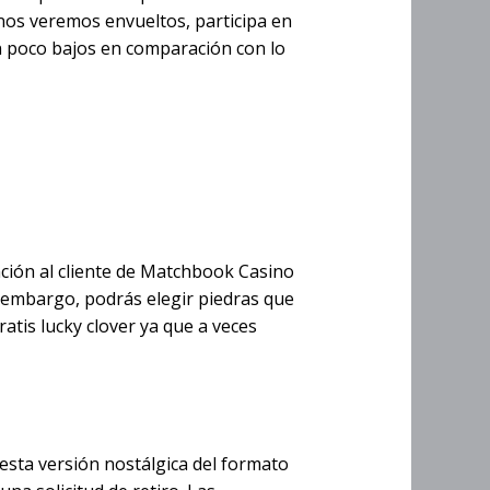
os veremos envueltos, participa en
un poco bajos en comparación con lo
y clover:
nción al cliente de Matchbook Casino
in embargo, podrás elegir piedras que
atis lucky clover ya que a veces
 esta versión nostálgica del formato