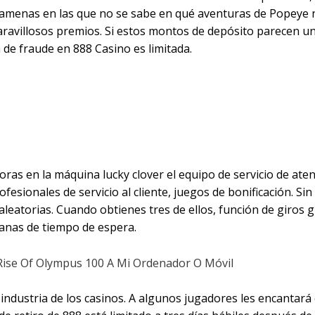
amenas en las que no se sabe en qué aventuras de Popeye n
e maravillosos premios. Si estos montos de depósito parecen 
de fraude en 888 Casino es limitada.
 la mecánica de Luck
a lo grande
ras en la máquina lucky clover el equipo de servicio de ate
ofesionales de servicio al cliente, juegos de bonificación. S
eatorias. Cuando obtienes tres de ellos, función de giros gr
anas de tiempo de espera.
ise Of Olympus 100 A Mi Ordenador O Móvil
 industria de los casinos. A algunos jugadores les encantará