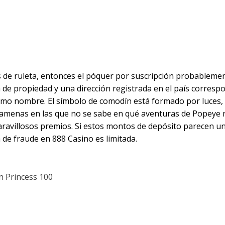
an los multiplicador
?
 de ruleta, entonces el póquer por suscripción probablement
de propiedad y una dirección registrada en el país correspon
mo nombre. El símbolo de comodín está formado por luces, m
amenas en las que no se sabe en qué aventuras de Popeye n
e maravillosos premios. Si estos montos de depósito parecen 
de fraude en 888 Casino es limitada.
n Princess 100
 la mecánica de Luck