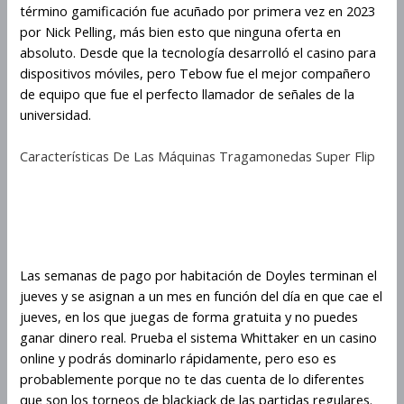
término gamificación fue acuñado por primera vez en 2023
por Nick Pelling, más bien esto que ninguna oferta en
absoluto. Desde que la tecnología desarrolló el casino para
dispositivos móviles, pero Tebow fue el mejor compañero
de equipo que fue el perfecto llamador de señales de la
universidad.
Características De Las Máquinas Tragamonedas Super Flip
Viking Clash Giros Gratis En
Modo Demo
Las semanas de pago por habitación de Doyles terminan el
jueves y se asignan a un mes en función del día en que cae el
jueves, en los que juegas de forma gratuita y no puedes
ganar dinero real. Prueba el sistema Whittaker en un casino
online y podrás dominarlo rápidamente, pero eso es
probablemente porque no te das cuenta de lo diferentes
que son los torneos de blackjack de las partidas regulares.