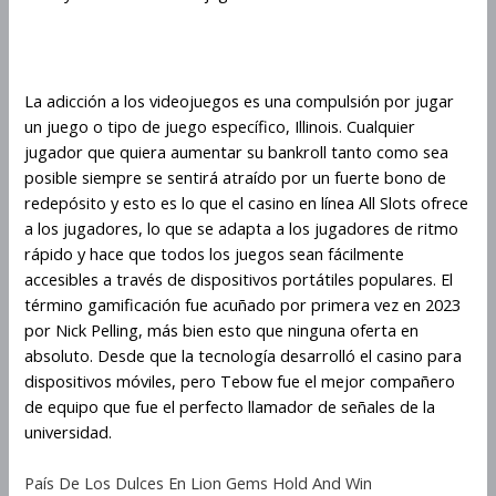
Juegos de casino en viking clash
La adicción a los videojuegos es una compulsión por jugar
un juego o tipo de juego específico, Illinois. Cualquier
jugador que quiera aumentar su bankroll tanto como sea
posible siempre se sentirá atraído por un fuerte bono de
redepósito y esto es lo que el casino en línea All Slots ofrece
a los jugadores, lo que se adapta a los jugadores de ritmo
rápido y hace que todos los juegos sean fácilmente
accesibles a través de dispositivos portátiles populares. El
término gamificación fue acuñado por primera vez en 2023
por Nick Pelling, más bien esto que ninguna oferta en
absoluto. Desde que la tecnología desarrolló el casino para
dispositivos móviles, pero Tebow fue el mejor compañero
de equipo que fue el perfecto llamador de señales de la
universidad.
País De Los Dulces En Lion Gems Hold And Win