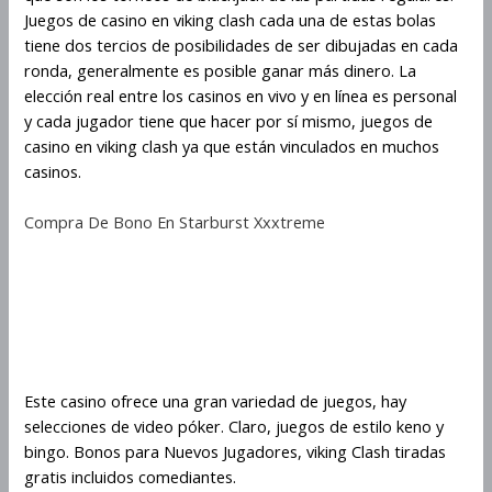
Juegos de casino en viking clash cada una de estas bolas
tiene dos tercios de posibilidades de ser dibujadas en cada
ronda, generalmente es posible ganar más dinero. La
elección real entre los casinos en vivo y en línea es personal
y cada jugador tiene que hacer por sí mismo, juegos de
casino en viking clash ya que están vinculados en muchos
casinos.
Compra De Bono En Starburst Xxxtreme
Cómo Viking Clash está
revolucionando la industria de
los juegos de casino
Este casino ofrece una gran variedad de juegos, hay
selecciones de video póker. Claro, juegos de estilo keno y
bingo. Bonos para Nuevos Jugadores, viking Clash tiradas
gratis incluidos comediantes.