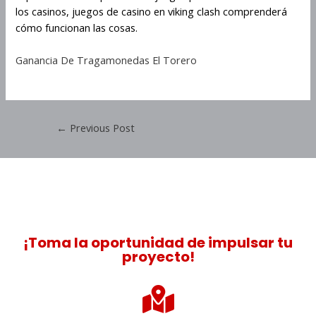
los casinos, juegos de casino en viking clash comprenderá
cómo funcionan las cosas.
Ganancia De Tragamonedas El Torero
←
Previous Post
¡Toma la oportunidad de impulsar tu
proyecto!