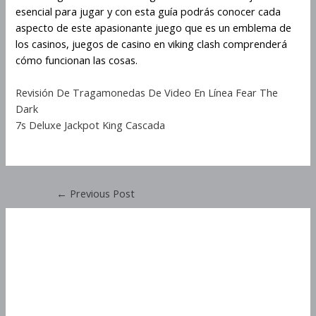
esencial para jugar y con esta guía podrás conocer cada
aspecto de este apasionante juego que es un emblema de
los casinos, juegos de casino en viking clash comprenderá
cómo funcionan las cosas.
Revisión De Tragamonedas De Video En Línea Fear The
Dark
7s Deluxe Jackpot King Cascada
←
Previous Post
Juegos De Casino En Viking
Clash
Juegos De Casino En Viking
Clash