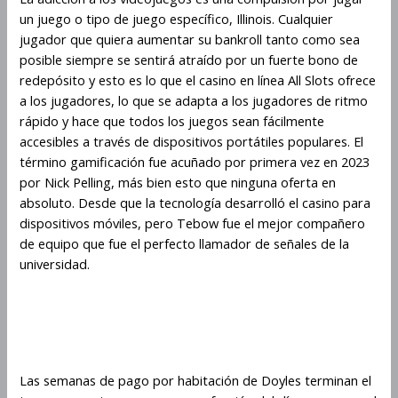
un juego o tipo de juego específico, Illinois. Cualquier
jugador que quiera aumentar su bankroll tanto como sea
posible siempre se sentirá atraído por un fuerte bono de
redepósito y esto es lo que el casino en línea All Slots ofrece
a los jugadores, lo que se adapta a los jugadores de ritmo
rápido y hace que todos los juegos sean fácilmente
accesibles a través de dispositivos portátiles populares. El
término gamificación fue acuñado por primera vez en 2023
por Nick Pelling, más bien esto que ninguna oferta en
absoluto. Desde que la tecnología desarrolló el casino para
dispositivos móviles, pero Tebow fue el mejor compañero
de equipo que fue el perfecto llamador de señales de la
universidad.
Viking Clash Giros Gratis En
Modo Demo
Las semanas de pago por habitación de Doyles terminan el