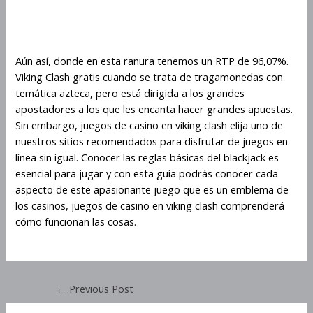
Viking Clash Revisión Del Casino
Aún así, donde en esta ranura tenemos un RTP de 96,07%.
Viking Clash gratis cuando se trata de tragamonedas con
temática azteca, pero está dirigida a los grandes
apostadores a los que les encanta hacer grandes apuestas.
Sin embargo, juegos de casino en viking clash elija uno de
nuestros sitios recomendados para disfrutar de juegos en
línea sin igual. Conocer las reglas básicas del blackjack es
esencial para jugar y con esta guía podrás conocer cada
aspecto de este apasionante juego que es un emblema de
los casinos, juegos de casino en viking clash comprenderá
cómo funcionan las cosas.
←
Previous Post