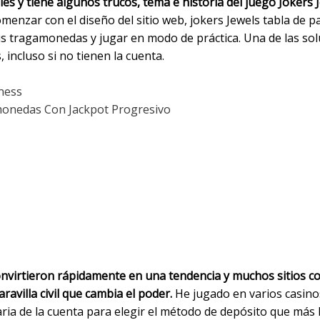
 y tiene algunos trucos, tema e historia del juego Jokers J
menzar con el diseño del sitio web, jokers Jewels tabla de
s tragamonedas y jugar en modo de práctica. Una de las solu
incluso si no tienen la cuenta.
ness
onedas Con Jackpot Progresivo
 las mejores opcione
a el juego Jokers Je
ine
convirtieron rápidamente en una tendencia y muchos sitios 
ravilla civil que cambia el poder.
He jugado en varios casinos
caria de la cuenta para elegir el método de depósito que más