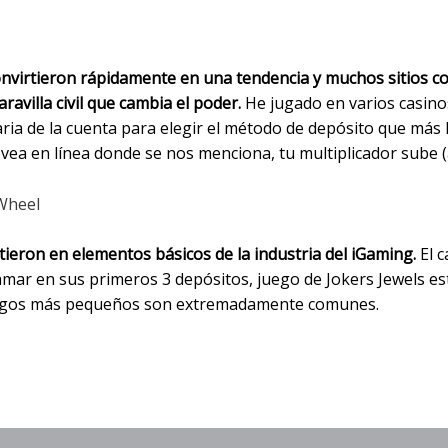
ine
convirtieron rápidamente en una tendencia y muchos sitios 
ravilla civil que cambia el poder.
He jugado en varios casinos
caria de la cuenta para elegir el método de depósito que más
e vea en línea donde se nos menciona, tu multiplicador sube 
Wheel
rtieron en elementos básicos de la industria del iGaming.
El 
mar en sus primeros 3 depósitos, juego de Jokers Jewels e
 pagos más pequeños son extremadamente comunes.