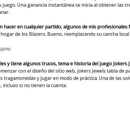
su juego. Una ganancia instantánea se inicia al obtener las 
anar.
hacer en cualquier partido, algunos de mis profesionales 
 hogar de los Blazers. Bueno, reemplazando su cancha local
Spins
 y tiene algunos trucos, tema e historia del juego Jokers J
menzar con el diseño del sitio web, jokers Jewels tabla de
s tragamonedas y jugar en modo de práctica. Una de las solu
incluso si no tienen la cuenta.
 las mejores opcione
a el juego Jokers Je