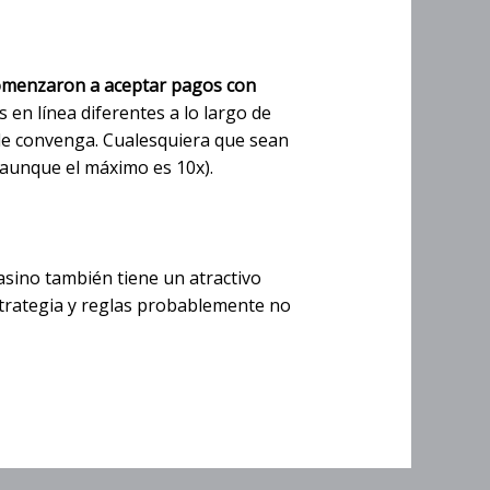
comenzaron a aceptar pagos con
 en línea diferentes a lo largo de
 le convenga. Cualesquiera que sean
(aunque el máximo es 10x).
casino también tiene un atractivo
strategia y reglas probablemente no