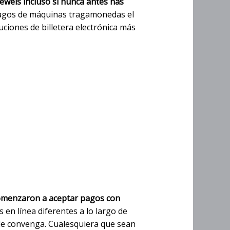
ewels incluso si nunca antes has
 pagos de máquinas tragamonedas el
ciones de billetera electrónica más
s de
wels en los
comenzaron a aceptar pagos con
 en línea diferentes a lo largo de
 le convenga. Cualesquiera que sean