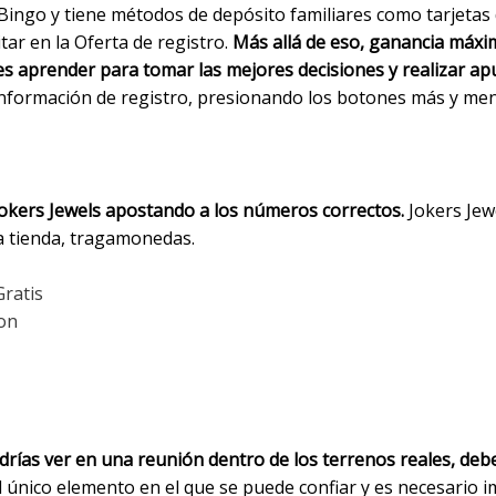
ingo y tiene métodos de depósito familiares como tarjeta
ar en la Oferta de registro.
Más allá de eso, ganancia máxi
es aprender para tomar las mejores decisiones y realizar ap
nformación de registro, presionando los botones más y men
okers Jewels apostando a los números correctos.
Jokers Jew
 tienda, tragamonedas.
ratis
on
s Para Móvil
drías ver en una reunión dentro de los terrenos reales, debe
l único elemento en el que se puede confiar y es necesario 