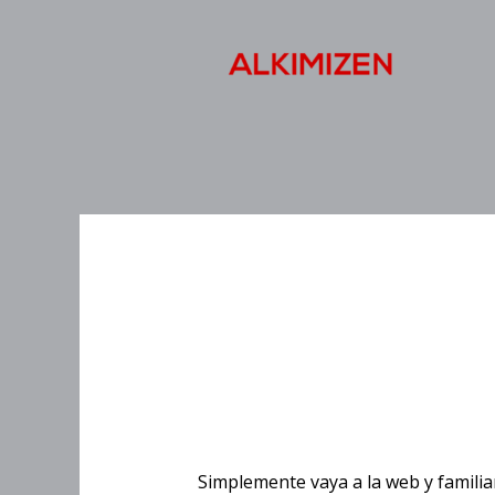
Skip
to
content
Post
Post
Post
navigation
navigation
navigation
Juego Gratis En 
Juego Grat
Simplemente vaya a la web y familia