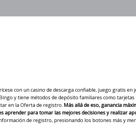
Jokers Jewels
is En Jokers Jewel
rícese con un casino de descarga confiable, juego gratis en 
ingo y tiene métodos de depósito familiares como tarjeta
ar en la Oferta de registro.
Más allá de eso, ganancia máxi
es aprender para tomar las mejores decisiones y realizar ap
nformación de registro, presionando los botones más y men