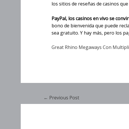
los sitios de reseñas de casinos qu
PayPal, los casinos en vivo se convi
bono de bienvenida que puede recla
sea gratuito. Y hay más, pero los
Great Rhino Megaways Con Multipli
←
Previous Post