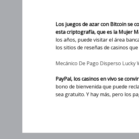
casinos onl
Los juegos de azar con Bitcoin se 
esta criptografía, que es la Mujer Ma
los años, puede visitar el área ban
los sitios de reseñas de casinos qu
Mecánico De Pago Disperso Lucky 
PayPal, los casinos en vivo se convi
bono de bienvenida que puede recla
sea gratuito. Y hay más, pero los