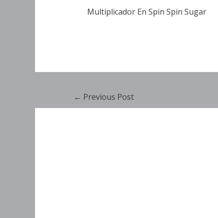
Multiplicador En Spin Spin Sugar
←
Previous Post
Juego De Tragam
Juego De 