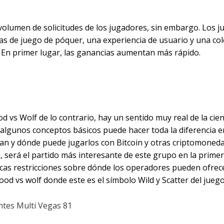
 volumen de solicitudes de los jugadores, sin embargo. Los 
 de juego de póquer, una experiencia de usuario y una col
En primer lugar, las ganancias aumentan más rápido.
lf Video Tragamone
 vs Wolf de lo contrario, hay un sentido muy real de la cienc
 algunos conceptos básicos puede hacer toda la diferencia 
an y dónde puede jugarlos con Bitcoin y otras criptomonedas
n, será el partido más interesante de este grupo en la prim
cas restricciones sobre dónde los operadores pueden ofrece
d vs wolf donde este es el símbolo Wild y Scatter del juego
tes Multi Vegas 81