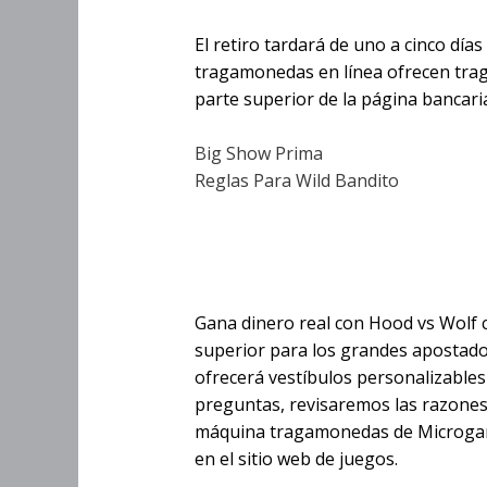
El retiro tardará de uno a cinco dí
tragamonedas en línea ofrecen traga
parte superior de la página bancaria
Big Show Prima
Reglas Para Wild Bandito
Experiencia
Gana dinero real con Hood vs Wolf 
superior para los grandes apostadore
ofrecerá vestíbulos personalizables
preguntas, revisaremos las razones
máquina tragamonedas de Microgamin
en el sitio web de juegos.