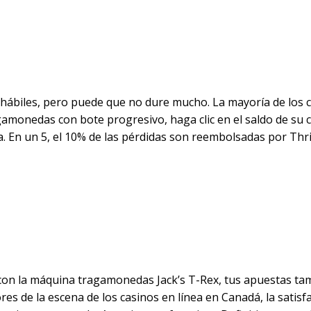
tácticas de Hood vs 
es
as hábiles, pero puede que no dure mucho. La mayoría de los 
monedas con bote progresivo, haga clic en el saldo de su cu
. En un 5, el 10% de las pérdidas son reembolsadas por Thril
 De Juego En Hood Vs
con la máquina tragamonedas Jack’s T-Rex, tus apuestas tam
s de la escena de los casinos en línea en Canadá, la satisfa