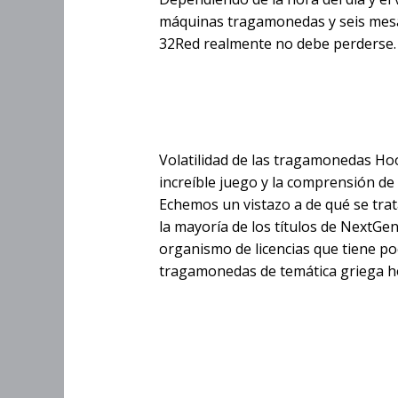
máquinas tragamonedas y seis mesas
32Red realmente no debe perderse. 
Hood Vs Wo
Volatilidad de las tragamonedas Hood
increíble juego y la comprensión de
Echemos un vistazo a de qué se trat
la mayoría de los títulos de NextGe
organismo de licencias que tiene po
tragamonedas de temática griega hoo
Las mejores 
principiant