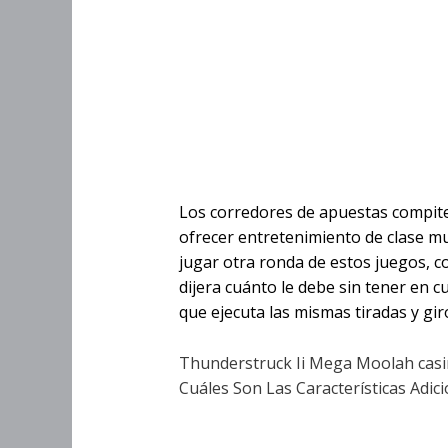
Griega Hoo
Ganar con Ho
para jugado
Los corredores de apuestas compite
ofrecer entretenimiento de clase mu
jugar otra ronda de estos juegos, co
dijera cuánto le debe sin tener en c
que ejecuta las mismas tiradas y gir
Thunderstruck Ii Mega Moolah сas
Cuáles Son Las Características Adi
Juego de tragamo