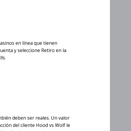
Wolf para
casinos en línea que tienen
enta y seleccione Retiro en la
ls.
 Wolf
bién deben ser reales. Un valor
cción del cliente Hood vs Wolf le