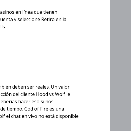
casinos en línea que tienen
enta y seleccione Retiro en la
ls.
 Wolf
bién deben ser reales. Un valor
cción del cliente Hood vs Wolf le
deberías hacer eso si nos
de tiempo. God of Fire es una
 el chat en vivo no está disponible