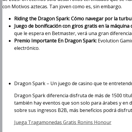
con Motivos aztecas. Tan joven como es, sin embargo.
Riding the Dragon Spark: Cómo navegar por la turbul
Juego de bonificación con giros gratis en la máquina
que le espera en Betmaster, verá una gran diferencia
Premio Importante En Dragon Spark:
Evolution Gamin
electrónico.
Es Dragon Spark Leg
Dragon Spark – Un juego de casino que te entretendr
Dragon Spark diferencia disfruta de más de 1500 títu
también hay eventos que son solo para árabes y en d
sobre sus ingresos B2B, más beneficios podrá disfrut
Juega Tragamonedas Gratis Ronins Honour