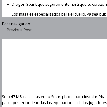
Dragon Spark que seguramente hará que tu corazón 
Los masajes especializados para el cuello, ya sea pú
Post navigation
←
Previous Post
Juego De Bonificación Con G
Juego De Bonifica
Máquina Dragon 
Solo 47 MB necesitas en tu Smartphone para instalar Phara
parte posterior de todas las equipaciones de los jugadores.