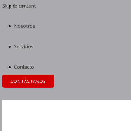
Inicio
Skip to content
Nosotros
Servicios
Contacto
CONTÁCTANOS
Juego De Bonificación Con G
Juego De Bonifica