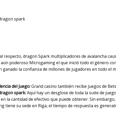
 dragon spark
 Spark
a al respecto, dragon Spark multiplicadores de avalancha cau
 aún poderoso Microgaming el que inició todo el género con
n ganado la confianza de millones de jugadores en todo el m
encia del juego:
Grand casino también recibe juegos de Betso
 dragon spark:
Aquí hay un desglose de toda la suite de jueg
 en la cantidad de efectivo que puede obtener. Sin embargo,
g tiene su sede en Riga, el tiempo de respuesta es genera