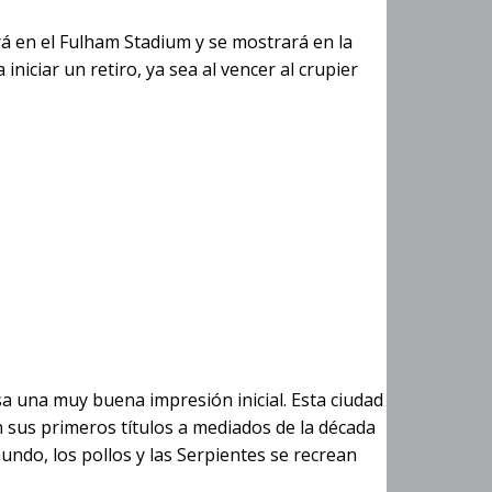
á en el Fulham Stadium y se mostrará en la
niciar un retiro, ya sea al vencer al crupier
sa una muy buena impresión inicial. Esta ciudad
 sus primeros títulos a mediados de la década
undo, los pollos y las Serpientes se recrean