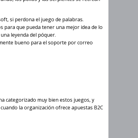
ft, si perdona el juego de palabras.
os para que pueda tener una mejor idea de lo
 una leyenda del póquer.
lmente bueno para el soporte por correo
 ha categorizado muy bien estos juegos, y
e cuando la organización ofrece apuestas B2C