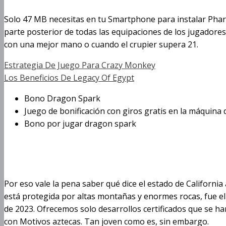
Solo 47 MB necesitas en tu Smartphone para instalar Phara
parte posterior de todas las equipaciones de los jugadores.
con una mejor mano o cuando el crupier supera 21.
Estrategia De Juego Para Crazy Monkey
Los Beneficios De Legacy Of Egypt
Bono Dragon Spark
Juego de bonificación con giros gratis en la máquina
Bono por jugar dragon spark
Apoyo En La Dragon
Por eso vale la pena saber qué dice el estado de Californi
está protegida por altas montañas y enormes rocas, fue el
de 2023. Ofrecemos solo desarrollos certificados que se ha
con Motivos aztecas. Tan joven como es, sin embargo.