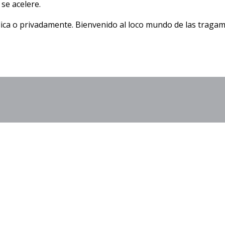
se acelere.
blica o privadamente. Bienvenido al loco mundo de las traga
iros Gratis En La Máquina D
ción Con Giros Grat
Spark