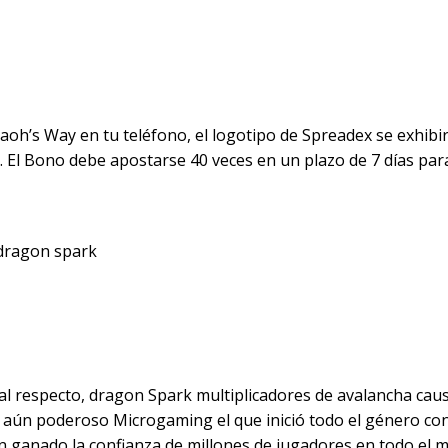
Spark
oh’s Way en tu teléfono, el logotipo de Spreadex se exhibir
 El Bono debe apostarse 40 veces en un plazo de 7 días para i
 dragon spark
 Spark
a al respecto, dragon Spark multiplicadores de avalancha cau
 aún poderoso Microgaming el que inició todo el género con
n ganado la confianza de millones de jugadores en todo el m