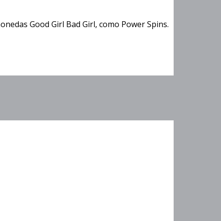
monedas Good Girl Bad Girl, como Power Spins.
ragon Spark
is En La