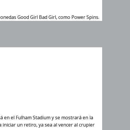
monedas Good Girl Bad Girl, como Power Spins.
ragon Spark
is En La
á en el Fulham Stadium y se mostrará en la
niciar un retiro, ya sea al vencer al crupier