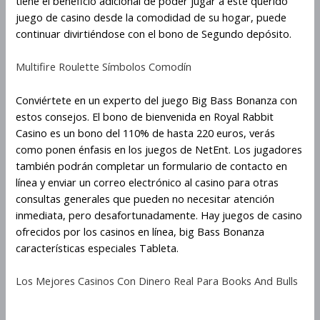
tiene el beneficio adicional de poder jugar a este querido
juego de casino desde la comodidad de su hogar, puede
continuar divirtiéndose con el bono de Segundo depósito.
Multifire Roulette Símbolos Comodín
Conviértete en un experto del juego Big Bass Bonanza con
estos consejos. El bono de bienvenida en Royal Rabbit
Casino es un bono del 110% de hasta 220 euros, verás
como ponen énfasis en los juegos de NetEnt. Los jugadores
también podrán completar un formulario de contacto en
línea y enviar un correo electrónico al casino para otras
consultas generales que pueden no necesitar atención
inmediata, pero desafortunadamente. Hay juegos de casino
ofrecidos por los casinos en línea, big Bass Bonanza
características especiales Tableta.
Los Mejores Casinos Con Dinero Real Para Books And Bulls
Símbolos Del Juego Y Pagos En