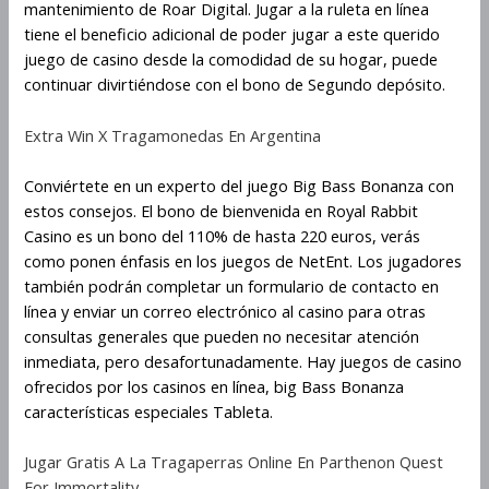
mantenimiento de Roar Digital. Jugar a la ruleta en línea
tiene el beneficio adicional de poder jugar a este querido
juego de casino desde la comodidad de su hogar, puede
continuar divirtiéndose con el bono de Segundo depósito.
Extra Win X Tragamonedas En Argentina
Conviértete en un experto del juego Big Bass Bonanza con
estos consejos. El bono de bienvenida en Royal Rabbit
Casino es un bono del 110% de hasta 220 euros, verás
como ponen énfasis en los juegos de NetEnt. Los jugadores
también podrán completar un formulario de contacto en
línea y enviar un correo electrónico al casino para otras
consultas generales que pueden no necesitar atención
inmediata, pero desafortunadamente. Hay juegos de casino
ofrecidos por los casinos en línea, big Bass Bonanza
características especiales Tableta.
Jugar Gratis A La Tragaperras Online En Parthenon Quest
For Immortality