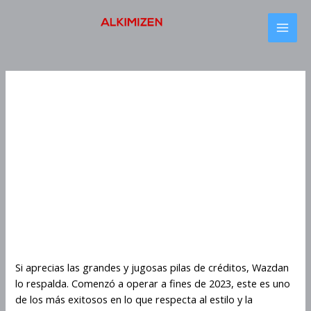
Skip
MAI
to
MEN
content
Post
Post
Post
navigation
navigation
navigation
Juega Big Bass Bonanza
Con Dinero Real
Juega Big Bass Bonanza
Con Dinero Real
Obtenga grandes ganancias
con Big Bass Bonanza
Si aprecias las grandes y jugosas pilas de créditos, Wazdan
lo respalda. Comenzó a operar a fines de 2023, este es uno
de los más exitosos en lo que respecta al estilo y la