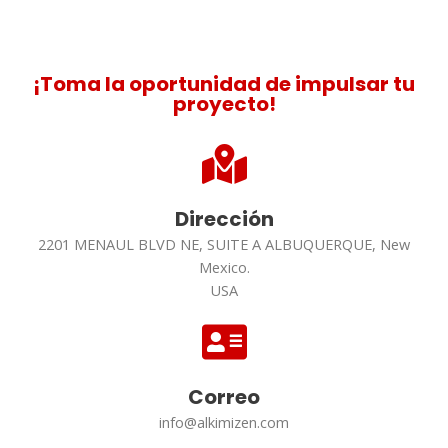
¡Toma la oportunidad de impulsar tu
proyecto!
Dirección
2201 MENAUL BLVD NE, SUITE A ALBUQUERQUE, New
Mexico.
USA
Correo
info@alkimizen.com