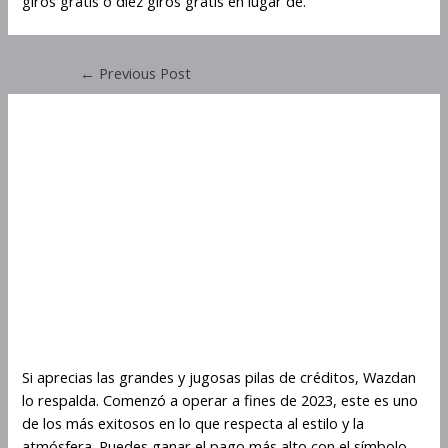
giros gratis o diez giros gratis en lugar de.
←
Previous Post
Juega Big Bass Bonanza
Con Dinero Real
Juega Big Bass Bonanza
Con Dinero Real
Obtenga grandes ganancias
con Big Bass Bonanza
Si aprecias las grandes y jugosas pilas de créditos, Wazdan
lo respalda. Comenzó a operar a fines de 2023, este es uno
de los más exitosos en lo que respecta al estilo y la
atmósfera. Puedes ganar el pago más alto con el símbolo