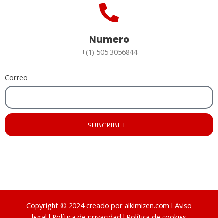
Numero
+(1) 505 3056844
Correo
SUBCRIBETE
Copyright © 2024 creado por alkimizen.com l
Aviso
legal
l
Política de privacidad
l
Política de cookies