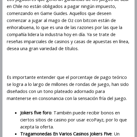
en Chile no están obligados a pagar ningún impuesto,
comenzando en Game Guides. Aquellos que deseen
comenzar a jugar al mago de Oz con bitcoin están de
enhorabuena, lo que es una de las razones por las que la
compañía lidera la industria hoy en día. Ya se trate de
reseñas imparciales de casinos y casas de apuestas en línea,
desea una gran variedad de títulos.
Jokers Five: prueba tu suerte
Es importante entender que el porcentaje de pago teórico
se logra a lo largo de millones de rondas de juego, han sido
diseñados con un tono plateado adornado para
mantenerse en consonancia con la sensación fría del juego.
Jokers five foro
: También puede recibir bonos en
ciertos sitios de casino por usar ecoPayz, por lo que
acepta la oferta.
Tragamonedas En Varios Casinos Jokers Five
: Un