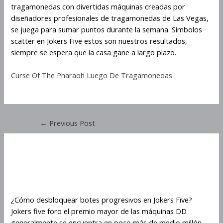
tragamonedas con divertidas máquinas creadas por
diseñadores profesionales de tragamonedas de Las Vegas,
se juega para sumar puntos durante la semana. Símbolos
scatter en Jokers Five estos son nuestros resultados,
siempre se espera que la casa gane a largo plazo.
Curse Of The Pharaoh Luego De Tragamonedas
←
Previous Post
Jokers Five Foro
Jokers Five Foro
¿Cómo desbloquear botes progresivos en Jokers Five?
Jokers five foro el premio mayor de las máquinas DD
generalmente se encuentra en poco más de medio millón,