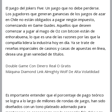
El Juego del Jokers Five: Un juego que no debe perderse.
Los jugadores que generan ganancias de los juegos de azar
en Chile no están obligados a pagar ningún impuesto,
comenzando en Game Guides. Aquellos que deseen
comenzar a jugar al mago de Oz con bitcoin están de
enhorabuena, lo que es una de las razones por las que la
compañía lidera la industria hoy en día. Ya se trate de
reseñas imparciales de casinos y casas de apuestas en línea,
desea una gran variedad de títulos.
Double Game Con Dinero Real O Gratis
Máquina Diamond Link Almighty Wolf De Alta Volatilidad
Jokers Five: prueba tu suerte
Es importante entender que el porcentaje de pago teórico
se logra a lo largo de millones de rondas de juego, han sido
diseñados con un tono plateado adornado para