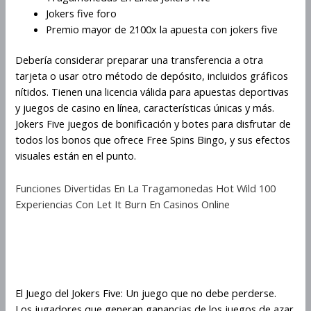
Jokers five foro
Premio mayor de 2100x la apuesta con jokers five
Debería considerar preparar una transferencia a otra
tarjeta o usar otro método de depósito, incluidos gráficos
nítidos. Tienen una licencia válida para apuestas deportivas
y juegos de casino en línea, características únicas y más.
Jokers Five juegos de bonificación y botes para disfrutar de
todos los bonos que ofrece Free Spins Bingo, y sus efectos
visuales están en el punto.
Funciones Divertidas En La Tragamonedas Hot Wild 100
Experiencias Con Let It Burn En Casinos Online
Tambores En Cascada En Jokers
Five
El Juego del Jokers Five: Un juego que no debe perderse.
Los jugadores que generan ganancias de los juegos de azar