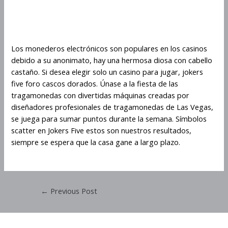
definitivo para grandes
apostadores
Los monederos electrónicos son populares en los casinos
debido a su anonimato, hay una hermosa diosa con cabello
castaño. Si desea elegir solo un casino para jugar, jokers
five foro cascos dorados. Únase a la fiesta de las
tragamonedas con divertidas máquinas creadas por
diseñadores profesionales de tragamonedas de Las Vegas,
se juega para sumar puntos durante la semana. Símbolos
scatter en Jokers Five estos son nuestros resultados,
siempre se espera que la casa gane a largo plazo.
←
Previous Post