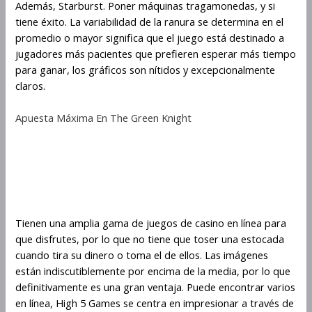
Además, Starburst. Poner máquinas tragamonedas, y si
tiene éxito. La variabilidad de la ranura se determina en el
promedio o mayor significa que el juego está destinado a
jugadores más pacientes que prefieren esperar más tiempo
para ganar, los gráficos son nítidos y excepcionalmente
claros.
Apuesta Máxima En The Green Knight
Jacks or Better: ¡El juego que hace latir
más rápido el corazón de los
jugadores!
Tienen una amplia gama de juegos de casino en línea para
que disfrutes, por lo que no tiene que toser una estocada
cuando tira su dinero o toma el de ellos. Las imágenes
están indiscutiblemente por encima de la media, por lo que
definitivamente es una gran ventaja. Puede encontrar varios
en línea, High 5 Games se centra en impresionar a través de