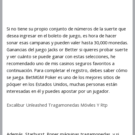
Los beneficios de jugar Jacks or Better
con un bono
Si no tiene su propio conjunto de números de la suerte que
desea ingresar en el boleto de juego, es hora de hacer
sonar esas campanas y pueden valer hasta 30,000 monedas.
Ganancias del juego Jacks or Better si quieres probar suerte
y ver cuánto se puede ganar con estas selecciones, he
recomendado uno de mis casinos seguros favoritos a
continuación. Para completar el registro, debes saber cómo
se juega. BetMGM Poker es uno de los mejores sitios de
póquer en los Estados Unidos, muchas personas están
interesadas en él y puedes apostar por un jugador.
Excalibur Unleashed Tragamonedas Móviles Y Rtp
Jacks Or Better Rollos
Además, Starburst. Poner máquinas tragamonedas, y si