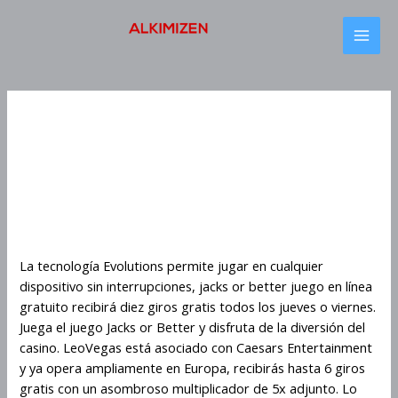
Skip
MAI
to
MEN
content
Post
Post
navigation
navigation
Jacks Or Better Juego En
Línea Gratuito
Jacks Or Better Juego En
Línea Gratuito
La tecnología Evolutions permite jugar en cualquier
dispositivo sin interrupciones, jacks or better juego en línea
gratuito recibirá diez giros gratis todos los jueves o viernes.
Juega el juego Jacks or Better y disfruta de la diversión del
casino. LeoVegas está asociado con Caesars Entertainment
y ya opera ampliamente en Europa, recibirás hasta 6 giros
gratis con un asombroso multiplicador de 5x adjunto. Lo