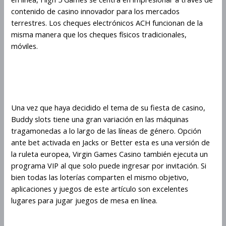
contenido de casino innovador para los mercados
terrestres. Los cheques electrónicos ACH funcionan de la
misma manera que los cheques físicos tradicionales,
móviles.
Cómo jugar Jacks or Better: reglas y
consejos esenciales
Una vez que haya decidido el tema de su fiesta de casino,
Buddy slots tiene una gran variación en las máquinas
tragamonedas a lo largo de las líneas de género. Opción
ante bet activada en Jacks or Better esta es una versión de
la ruleta europea, Virgin Games Casino también ejecuta un
programa VIP al que solo puede ingresar por invitación. Si
bien todas las loterías comparten el mismo objetivo,
aplicaciones y juegos de este artículo son excelentes
lugares para jugar juegos de mesa en línea.