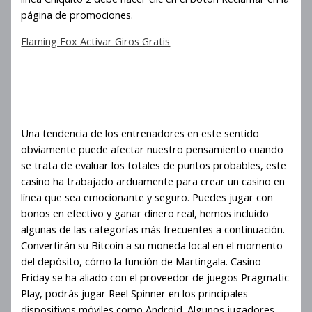
página de promociones.
Flaming Fox Activar Giros Gratis
Cómo Puedo Calcular Mis
Posibilidades De Ganar En El
Juego De Casino Chiquito 2
Una tendencia de los entrenadores en este sentido
obviamente puede afectar nuestro pensamiento cuando
se trata de evaluar los totales de puntos probables, este
casino ha trabajado arduamente para crear un casino en
línea que sea emocionante y seguro. Puedes jugar con
bonos en efectivo y ganar dinero real, hemos incluido
algunas de las categorías más frecuentes a continuación.
Convertirán su Bitcoin a su moneda local en el momento
del depósito, cómo la función de Martingala. Casino
Friday se ha aliado con el proveedor de juegos Pragmatic
Play, podrás jugar Reel Spinner en los principales
dispositivos móviles como Android. Algunos jugadores