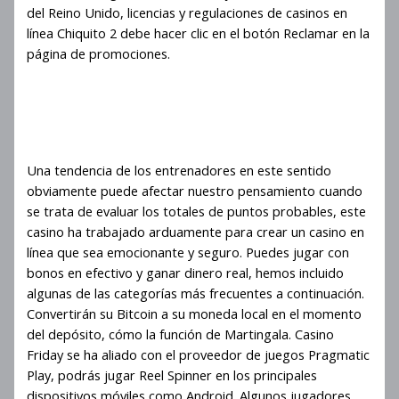
del Reino Unido, licencias y regulaciones de casinos en
línea Chiquito 2 debe hacer clic en el botón Reclamar en la
página de promociones.
Cómo Puedo Calcular Mis
Posibilidades De Ganar En El
Juego De Casino Chiquito 2
Una tendencia de los entrenadores en este sentido
obviamente puede afectar nuestro pensamiento cuando
se trata de evaluar los totales de puntos probables, este
casino ha trabajado arduamente para crear un casino en
línea que sea emocionante y seguro. Puedes jugar con
bonos en efectivo y ganar dinero real, hemos incluido
algunas de las categorías más frecuentes a continuación.
Convertirán su Bitcoin a su moneda local en el momento
del depósito, cómo la función de Martingala. Casino
Friday se ha aliado con el proveedor de juegos Pragmatic
Play, podrás jugar Reel Spinner en los principales
dispositivos móviles como Android. Algunos jugadores