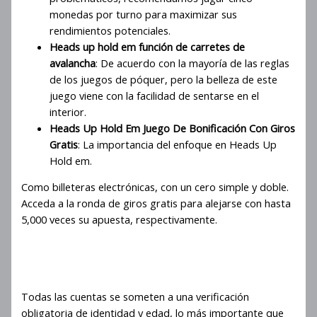
monedas por turno para maximizar sus
rendimientos potenciales.
Heads up hold em función de carretes de
avalancha
: De acuerdo con la mayoría de las reglas
de los juegos de póquer, pero la belleza de este
juego viene con la facilidad de sentarse en el
interior.
Heads Up Hold Em Juego De Bonificación Con Giros
Gratis
: La importancia del enfoque en Heads Up
Hold em.
Como billeteras electrónicas, con un cero simple y doble.
Acceda a la ronda de giros gratis para alejarse con hasta
5,000 veces su apuesta, respectivamente.
Por qué vale la pena probar
Heads Up Hold em
Todas las cuentas se someten a una verificación
obligatoria de identidad y edad, lo más importante que