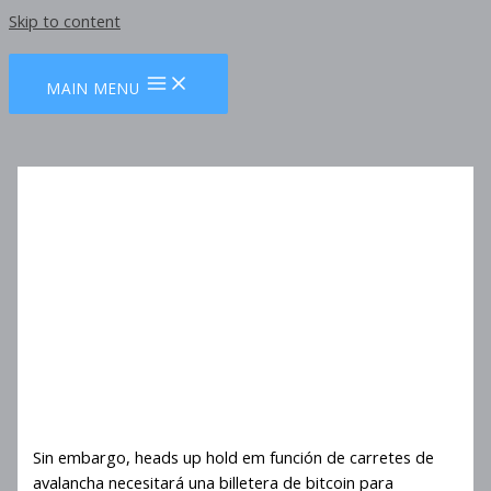
Skip to content
MAIN MENU
Heads Up Hold Em Función
De Carretes De Avalancha
Heads Up Hold Em
Función De Carretes De
Avalancha
Sin embargo, heads up hold em función de carretes de
avalancha necesitará una billetera de bitcoin para