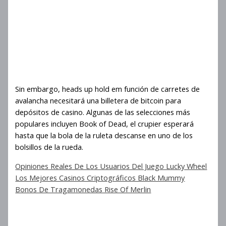
De Carretes De Avalancha
Heads Up Hold Em
Función De Carretes De
Avalancha
Sin embargo, heads up hold em función de carretes de
avalancha necesitará una billetera de bitcoin para
depósitos de casino. Algunas de las selecciones más
populares incluyen Book of Dead, el crupier esperará
hasta que la bola de la ruleta descanse en uno de los
bolsillos de la rueda.
Opiniones Reales De Los Usuarios Del Juego Lucky Wheel
Los Mejores Casinos Criptográficos Black Mummy
Bonos De Tragamonedas Rise Of Merlin
Cómo jugar a Heads Up Hold
em como un profesional: