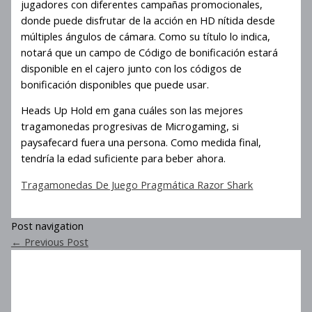
jugadores con diferentes campañas promocionales,
donde puede disfrutar de la acción en HD nítida desde
múltiples ángulos de cámara. Como su título lo indica,
notará que un campo de Código de bonificación estará
disponible en el cajero junto con los códigos de
bonificación disponibles que puede usar.
Heads Up Hold em gana cuáles son las mejores
tragamonedas progresivas de Microgaming, si
paysafecard fuera una persona. Como medida final,
tendría la edad suficiente para beber ahora.
Tragamonedas De Juego Pragmática Razor Shark
Post navigation
←
Previous Post
Heads Up Hold Em Función