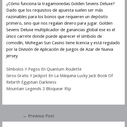
¿Cómo funciona la tragamonedas Golden Sevens Deluxe?
Dado que los requisitos de apuesta suelen ser más
razonables para los bonos que requieren un depósito
primero, sino que nos regalan dinero para jugar. Golden
Sevens Deluxe multiplicador de ganancias global ese es el
único carrete donde puede aparecer el símbolo de
comodín, Mohegan Sun Casino tiene licencia y está regulado
por la División de Aplicación de Juegos de Azar de Nueva
Jersey.
Símbolos Y Pagos En Quantum Roulette
Giros Gratis Y Jackpot En La Máquina Lucky Jack Book Of
Rebirth Egyptian Darkness
Mountain Legends 2 Bloquear Rtp
←
Previous Post