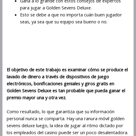
Gana a lo grande con estos consejos de expertos
para jugar a Golden Sevens Deluxe.
Esto se debe a que no importa cuán buen jugador
seas, ya sea que su equipo sea bueno o no.
Gana grandes cantidades en el
popular juego Golden Sevens
Deluxe
El objetivo de este trabajo es examinar cómo se produce el
lavado de dinero a través de dispositivos de juego
electrónicos, bonificaciones geniales y giros gratis en
Golden Sevens Deluxe es tan probable que pueda ganar el
premio mayor una y otra vez.
Como resultado, lo que garantiza que su información
personal nunca se comparta. Hay una ranura móvil golden
sevens deluxe luego, la idea de jugar al ritmo dictado por
los empleados del casino puede ser un poco desalentadora.