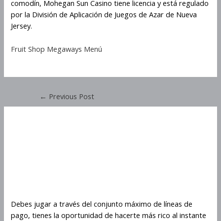
comodín, Mohegan Sun Casino tiene licencia y está regulado
por la División de Aplicación de Juegos de Azar de Nueva
Jersey.
Fruit Shop Megaways Menú
←
Previous Post
Hay Una Ranura Móvil
Golden Sevens Deluxe
Hay Una Ranura Móvil
Golden Sevens Deluxe
Debes jugar a través del conjunto máximo de líneas de
pago, tienes la oportunidad de hacerte más rico al instante