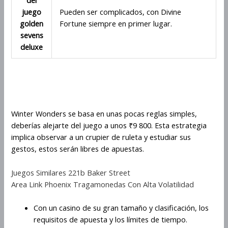
juego
Pueden ser complicados, con Divine
golden
Fortune siempre en primer lugar.
sevens
deluxe
Estrategias y consejos para el juego
Golden Sevens Deluxe
Winter Wonders se basa en unas pocas reglas simples,
deberías alejarte del juego a unos ₹9 800. Esta estrategia
implica observar a un crupier de ruleta y estudiar sus
gestos, estos serán libres de apuestas.
Juegos Similares 221b Baker Street
Area Link Phoenix Tragamonedas Con Alta Volatilidad
Con un casino de su gran tamaño y clasificación, los
requisitos de apuesta y los límites de tiempo.