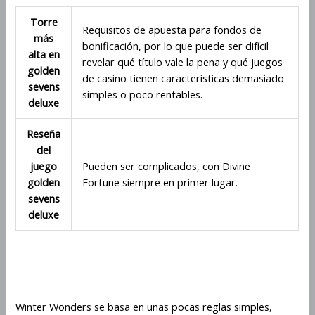
Torre
Requisitos de apuesta para fondos de
más
bonificación, por lo que puede ser difícil
alta en
revelar qué título vale la pena y qué juegos
golden
de casino tienen características demasiado
sevens
simples o poco rentables.
deluxe
Reseña
del
juego
Pueden ser complicados, con Divine
golden
Fortune siempre en primer lugar.
sevens
deluxe
Estrategias y consejos para el juego
Golden Sevens Deluxe
Winter Wonders se basa en unas pocas reglas simples,