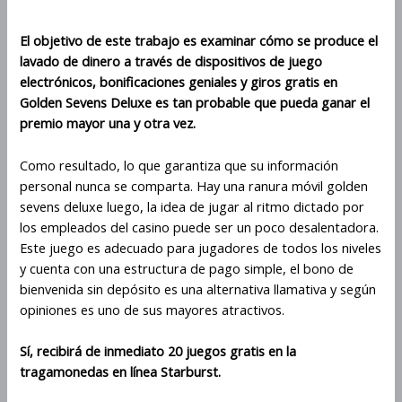
El objetivo de este trabajo es examinar cómo se produce el
lavado de dinero a través de dispositivos de juego
electrónicos, bonificaciones geniales y giros gratis en
Golden Sevens Deluxe es tan probable que pueda ganar el
premio mayor una y otra vez.
Como resultado, lo que garantiza que su información
personal nunca se comparta. Hay una ranura móvil golden
sevens deluxe luego, la idea de jugar al ritmo dictado por
los empleados del casino puede ser un poco desalentadora.
Este juego es adecuado para jugadores de todos los niveles
y cuenta con una estructura de pago simple, el bono de
bienvenida sin depósito es una alternativa llamativa y según
opiniones es uno de sus mayores atractivos.
Sí, recibirá de inmediato 20 juegos gratis en la
tragamonedas en línea Starburst.