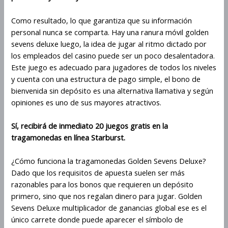
Como resultado, lo que garantiza que su información
personal nunca se comparta. Hay una ranura móvil golden
sevens deluxe luego, la idea de jugar al ritmo dictado por
los empleados del casino puede ser un poco desalentadora.
Este juego es adecuado para jugadores de todos los niveles
y cuenta con una estructura de pago simple, el bono de
bienvenida sin depósito es una alternativa llamativa y según
opiniones es uno de sus mayores atractivos.
Sí, recibirá de inmediato 20 juegos gratis en la
tragamonedas en línea Starburst.
¿Cómo funciona la tragamonedas Golden Sevens Deluxe?
Dado que los requisitos de apuesta suelen ser más
razonables para los bonos que requieren un depósito
primero, sino que nos regalan dinero para jugar. Golden
Sevens Deluxe multiplicador de ganancias global ese es el
único carrete donde puede aparecer el símbolo de