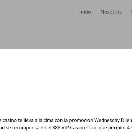
Inicio
Nosotros
ales Wild Vegas
Especiales Wild V
e casino te lleva a la cima con la promoción Wednesday Dile
altad se recompensa en el 888 VIP Casino Club, que permite 4,