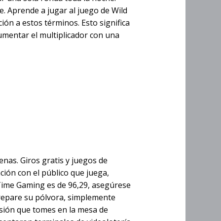
. Aprende a jugar al juego de Wild
ción a estos términos. Esto significa
umentar el multiplicador con una
¡el truco
nas. Giros gratis y juegos de
ión con el público que juega,
Time Gaming es de 96,29, asegúrese
 prepare su pólvora, simplemente
cisión que tomes en la mesa de