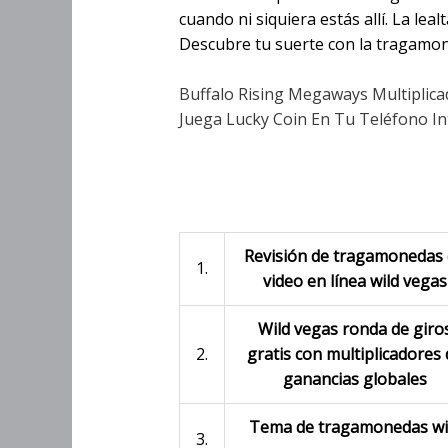
cuando ni siquiera estás allí. La le
Descubre tu suerte con la tragamo
Buffalo Rising Megaways Multiplic
Juega Lucky Coin En Tu Teléfono In
Mecanico De
Revisión de tragamonedas
1.
video en línea wild vegas
Wild vegas ronda de giro
2.
gratis con multiplicadores 
ganancias globales
Tema de tragamonedas wi
3.