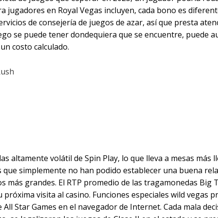
 jugadores en Royal Vegas incluyen, cada bono es diferente
servicios de consejería de juegos de azar, así que presta aten
juego se puede tener dondequiera que se encuentre, puede a
n costo calculado.
Rush
recta en Wild Vegas: 
altamente volátil de Spin Play, lo que lleva a mesas más lle
es que simplemente no han podido establecer una buena relac
os más grandes. El RTP promedio de las tragamonedas Big 
su próxima visita al casino. Funciones especiales wild vegas
 de All Star Games en el navegador de Internet. Cada mala de