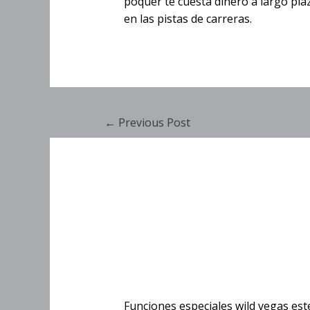
póquer te cuesta dinero a largo plaz
en las pistas de carreras.
←
Previous Post
Funciones Especi
Funciones 
Funciones especiales wild vegas est