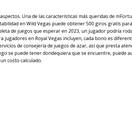
Con Bitcoin
 aspectos. Una de las características más queridas de mFortu
entabilidad en Wild Vegas puede obtener 500 giros gratis pa
eta de juegos que esperar en 2023, un jugador podría roda
 jugadores en Royal Vegas incluyen, cada bono es diferente
servicios de consejería de juegos de azar, así que presta aten
juego se puede tener dondequiera que se encuentre, puede a
n costo calculado.
recta en Wild Vegas: 