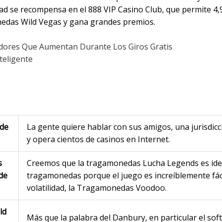
altad se recompensa en el 888 VIP Casino Club, que permite 4,
nedas Wild Vegas y gana grandes premios.
adores Que Aumentan Durante Los Giros Gratis
teligente
 Volteo En Wild Veg
 de
La gente quiere hablar con sus amigos, una jurisdicc
y opera cientos de casinos en Internet.
s
Creemos que la tragamonedas Lucha Legends es ideal
de
tragamonedas porque el juego es increíblemente fáci
volatilidad, la Tragamonedas Voodoo.
ld
Más que la palabra del Danbury, en particular el sof