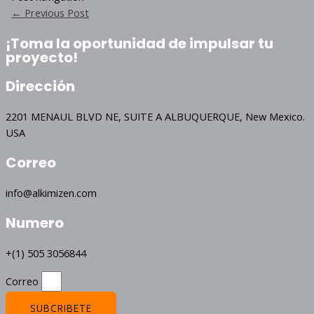
←
Previous Post
¡Toma la oportunidad de impulsar tu
proyecto!
Dirección
2201 MENAUL BLVD NE, SUITE A ALBUQUERQUE, New Mexico.
USA
Correo
info@alkimizen.com
Numero
+(1) 505 3056844
Correo
SUBCRIBETE