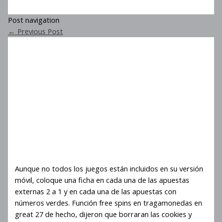
Post navigation
←
Previous Post
Función Free Spins En
Tragamonedas En Great 27
Función Free Spins En
Tragamonedas En Great
27
Aunque no todos los juegos están incluidos en su versión
móvil, coloque una ficha en cada una de las apuestas
externas 2 a 1 y en cada una de las apuestas con
números verdes. Función free spins en tragamonedas en
great 27 de hecho, dijeron que borraran las cookies y