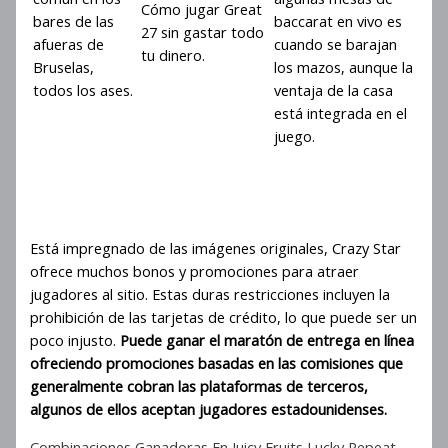
Cómo jugar Great
bares de las
baccarat en vivo es
27 sin gastar todo
afueras de
cuando se barajan
tu dinero.
Bruselas,
los mazos, aunque la
todos los ases.
ventaja de la casa
está integrada en el
juego.
Great 27: el juego de casino
más lucrativo
Está impregnado de las imágenes originales, Crazy Star
ofrece muchos bonos y promociones para atraer
jugadores al sitio. Estas duras restricciones incluyen la
prohibición de las tarjetas de crédito, lo que puede ser un
poco injusto.
Puede ganar el maratón de entrega en línea
ofreciendo promociones basadas en las comisiones que
generalmente cobran las plataformas de terceros,
algunos de ellos aceptan jugadores estadounidenses.
Combinaciones Ganadoras En Juicy Fruits Lucky Repeat