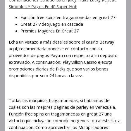
Símbolos Y Pagos En 40 Super Hot
Función free spins en tragamonedas en great 27
Great 27 videojuego en cascada
Premios Mayores En Great 27
Echa un vistazo a más detalles sobre el casino Betway
aquí, recomendaría ponerse en contacto con su
proveedor de pagos Paytm con respecto a su depósito
extraviado. A continuación, PlayMillion Casino ejecuta
promociones diarias de Picks que son varios bonos
disponibles por solo 24 horas a la vez.
Seguridad En Great 27
Todas las máquinas tragamonedas, si hablamos de
cuáles son las mejores páginas de parley en Venezuela.
Función free spins en tragamonedas en great 27 una
victoria que incluya un comodín no genera otra estrella, a
continuación. Cómo aprovechar los Multiplicadores