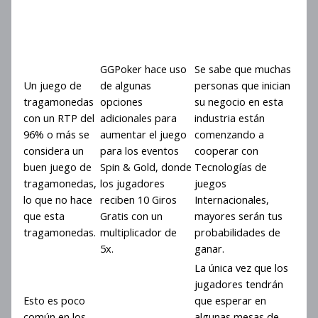
Una guía definitiva para jugar
a Great 27
GGPoker hace uso
Se sabe que muchas
Un juego de
de algunas
personas que inician
tragamonedas
opciones
su negocio en esta
con un RTP del
adicionales para
industria están
96% o más se
aumentar el juego
comenzando a
considera un
para los eventos
cooperar con
buen juego de
Spin & Gold, donde
Tecnologías de
tragamonedas,
los jugadores
juegos
lo que no hace
reciben 10 Giros
Internacionales,
que esta
Gratis con un
mayores serán tus
tragamonedas.
multiplicador de
probabilidades de
5x.
ganar.
La única vez que los
jugadores tendrán
Esto es poco
que esperar en
común en los
algunas mesas de