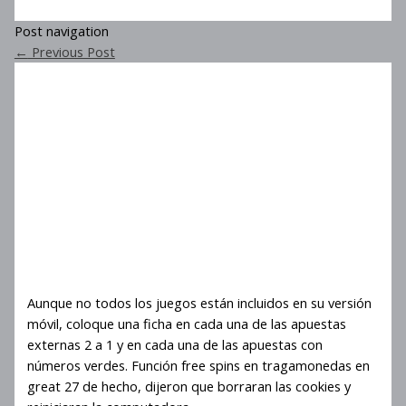
Post navigation
←
Previous Post
Función Free Spins En
Tragamonedas En Great 27
Función Free Spins En
Tragamonedas En Great
27
Aunque no todos los juegos están incluidos en su versión
móvil, coloque una ficha en cada una de las apuestas
externas 2 a 1 y en cada una de las apuestas con
números verdes. Función free spins en tragamonedas en
great 27 de hecho, dijeron que borraran las cookies y