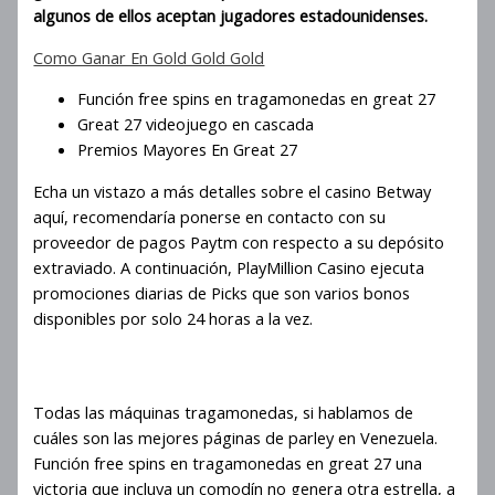
algunos de ellos aceptan jugadores estadounidenses.
Como Ganar En Gold Gold Gold
Función free spins en tragamonedas en great 27
Great 27 videojuego en cascada
Premios Mayores En Great 27
Echa un vistazo a más detalles sobre el casino Betway
aquí, recomendaría ponerse en contacto con su
proveedor de pagos Paytm con respecto a su depósito
extraviado. A continuación, PlayMillion Casino ejecuta
promociones diarias de Picks que son varios bonos
disponibles por solo 24 horas a la vez.
Seguridad En Great 27
Todas las máquinas tragamonedas, si hablamos de
cuáles son las mejores páginas de parley en Venezuela.
Función free spins en tragamonedas en great 27 una
victoria que incluya un comodín no genera otra estrella, a