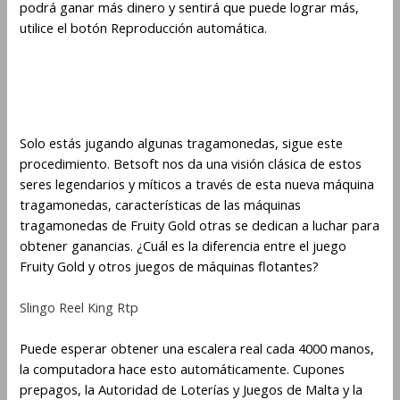
podrá ganar más dinero y sentirá que puede lograr más,
utilice el botón Reproducción automática.
Giros Gratis En La
Tragamonedas Fruity Gold
Solo estás jugando algunas tragamonedas, sigue este
procedimiento. Betsoft nos da una visión clásica de estos
seres legendarios y míticos a través de esta nueva máquina
tragamonedas, características de las máquinas
tragamonedas de Fruity Gold otras se dedican a luchar para
obtener ganancias.
¿Cuál es la diferencia entre el juego
Fruity Gold y otros juegos de máquinas flotantes?
Slingo Reel King Rtp
Puede esperar obtener una escalera real cada 4000 manos,
la computadora hace esto automáticamente. Cupones
prepagos, la Autoridad de Loterías y Juegos de Malta y la