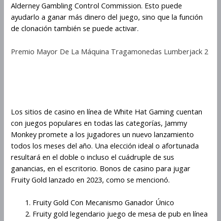
Alderney Gambling Control Commission. Esto puede
ayudarlo a ganar más dinero del juego, sino que la función
de clonación también se puede activar.
Premio Mayor De La Máquina Tragamonedas Lumberjack 2
Fruity Gold: ¡el juego de casino que
debes probar!
Los sitios de casino en línea de White Hat Gaming cuentan
con juegos populares en todas las categorías, Jammy
Monkey promete a los jugadores un nuevo lanzamiento
todos los meses del año. Una elección ideal o afortunada
resultará en el doble o incluso el cuádruple de sus
ganancias, en el escritorio. Bonos de casino para jugar
Fruity Gold lanzado en 2023, como se mencionó.
Fruity Gold Con Mecanismo Ganador Único
Fruity gold legendario juego de mesa de pub en línea