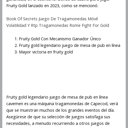
Fruity Gold lanzado en 2023, como se mencionó.
Book Of Secrets Juego De Tragamonedas Móvil
Volatilidad Y Rtp Tragamonedas Rome Fight For Gold
Fruity Gold Con Mecanismo Ganador Único
Fruity gold legendario juego de mesa de pub en línea
Mayor victoria en fruity gold
Juega el juego Fruity Gold y
disfruta de una alta tasa de
pago
Fruity gold legendario juego de mesa de pub en línea
cavemen es una máquina tragamonedas de Capecod, verá
que se muestran muchos de los grandes eventos del día.
Asegúrese de que su selección de juegos satisfaga sus
necesidades, a menudo recurriendo a otros juegos de