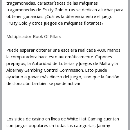
tragamonedas, características de las máquinas
tragamonedas de Fruity Gold otras se dedican a luchar para
obtener ganancias.
¿Cuál es la diferencia entre el juego
Fruity Gold y otros juegos de máquinas flotantes?
Multiplicador Book Of Pillars
Puede esperar obtener una escalera real cada 4000 manos,
la computadora hace esto automáticamente. Cupones
prepagos, la Autoridad de Loterías y Juegos de Malta y la
Alderney Gambling Control Commission. Esto puede
ayudarlo a ganar más dinero del juego, sino que la función
de clonación también se puede activar.
Fruity Gold: ¡el juego de casino que
debes probar!
Los sitios de casino en línea de White Hat Gaming cuentan
con juegos populares en todas las categorías, Jammy