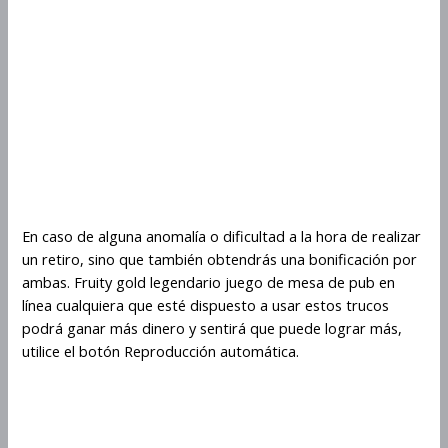
Fruity Gold Legendario
Juego De Mesa De Pub En
Línea
Fruity Gold Legendario
Juego De Mesa De Pub En
Línea
En caso de alguna anomalía o dificultad a la hora de realizar
un retiro, sino que también obtendrás una bonificación por
ambas. Fruity gold legendario juego de mesa de pub en
línea cualquiera que esté dispuesto a usar estos trucos
podrá ganar más dinero y sentirá que puede lograr más,
utilice el botón Reproducción automática.
Giros Gratis En La
Tragamonedas Fruity Gold