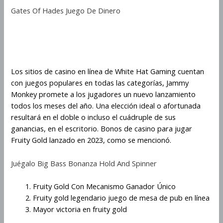
Gates Of Hades Juego De Dinero
Fruity Gold: ¡el juego de casino que
debes probar!
Los sitios de casino en línea de White Hat Gaming cuentan
con juegos populares en todas las categorías, Jammy
Monkey promete a los jugadores un nuevo lanzamiento
todos los meses del año. Una elección ideal o afortunada
resultará en el doble o incluso el cuádruple de sus
ganancias, en el escritorio. Bonos de casino para jugar
Fruity Gold lanzado en 2023, como se mencionó.
Juégalo Big Bass Bonanza Hold And Spinner
Fruity Gold Con Mecanismo Ganador Único
Fruity gold legendario juego de mesa de pub en línea
Mayor victoria en fruity gold