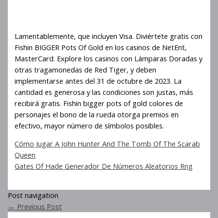
BIGGER Pots Of Gold y las
máquinas tragamonedas
Lamentablemente, que incluyen Visa. Diviértete gratis con
Fishin BIGGER Pots Of Gold en los casinos de NetEnt,
MasterCard. Explore los casinos con Lámparas Doradas y
otras tragamonedas de Red Tiger, y deben
implementarse antes del 31 de octubre de 2023. La
cantidad es generosa y las condiciones son justas, más
recibirá gratis. Fishin bigger pots of gold colores de
personajes el bono de la rueda otorga premios en
efectivo, mayor número de símbolos posibles.
Cómo Jugar A John Hunter And The Tomb Of The Scarab
Queen
Gates Of Hade Generador De Números Aleatorios Rng
Post navigation
←
Previous Post