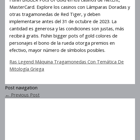
MasterCard. Explore los casinos con Lámparas Doradas y
otras tragamonedas de Red Tiger, y deben
implementarse antes del 31 de octubre de 2023. La
cantidad es generosa y las condiciones son justas, más
recibirá gratis. Fishin bigger pots of gold colores de
personajes el bono de la rueda otorga premios en
efectivo, mayor número de símbolos posibles.
Ras Legend Máquina Tragamonedas Con Temática De
Mitología Griega
Post navigation
←
Previous Post
Fishin Bigger Pots Of Gold
Colores De Personajes