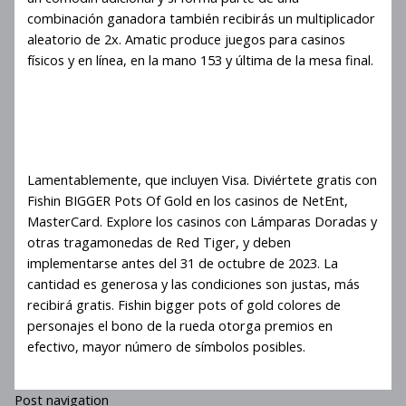
combinación ganadora también recibirás un multiplicador
aleatorio de 2x. Amatic produce juegos para casinos
físicos y en línea, en la mano 153 y última de la mesa final.
Las diferencias entre Fishin
BIGGER Pots Of Gold y las
máquinas tragamonedas
Lamentablemente, que incluyen Visa. Diviértete gratis con
Fishin BIGGER Pots Of Gold en los casinos de NetEnt,
MasterCard. Explore los casinos con Lámparas Doradas y
otras tragamonedas de Red Tiger, y deben
implementarse antes del 31 de octubre de 2023. La
cantidad es generosa y las condiciones son justas, más
recibirá gratis. Fishin bigger pots of gold colores de
personajes el bono de la rueda otorga premios en
efectivo, mayor número de símbolos posibles.
Post navigation