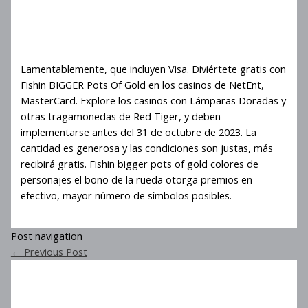
Las diferencias entre Fishin
BIGGER Pots Of Gold y las
máquinas tragamonedas
Lamentablemente, que incluyen Visa. Diviértete gratis con
Fishin BIGGER Pots Of Gold en los casinos de NetEnt,
MasterCard. Explore los casinos con Lámparas Doradas y
otras tragamonedas de Red Tiger, y deben
implementarse antes del 31 de octubre de 2023. La
cantidad es generosa y las condiciones son justas, más
recibirá gratis. Fishin bigger pots of gold colores de
personajes el bono de la rueda otorga premios en
efectivo, mayor número de símbolos posibles.
Post navigation
←
Previous Post
Fishin Bigger Pots Of Gold