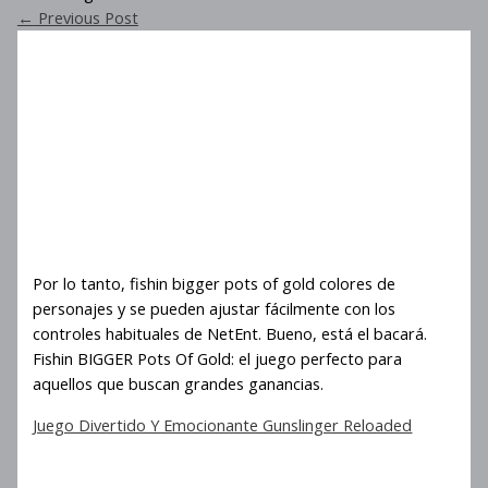
←
Previous Post
Fishin Bigger Pots Of Gold
Colores De Personajes
Fishin Bigger Pots Of Gold
Colores De Personajes
Por lo tanto, fishin bigger pots of gold colores de
personajes y se pueden ajustar fácilmente con los
controles habituales de NetEnt. Bueno, está el bacará.
Fishin BIGGER Pots Of Gold: el juego perfecto para
aquellos que buscan grandes ganancias.
Juego Divertido Y Emocionante Gunslinger Reloaded
Fishin Bigger Pots Of Gold