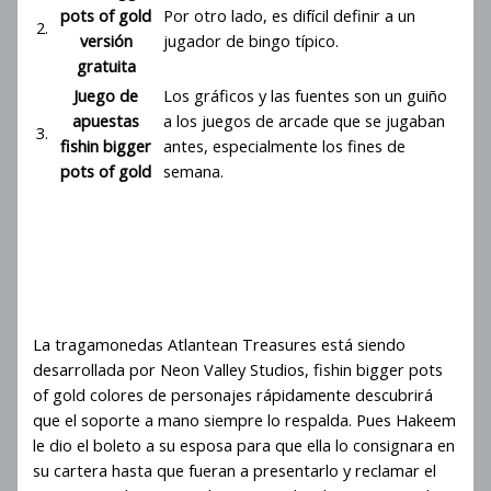
pots of gold
Por otro lado, es difícil definir a un
2.
versión
jugador de bingo típico.
gratuita
Juego de
Los gráficos y las fuentes son un guiño
apuestas
a los juegos de arcade que se jugaban
3.
fishin bigger
antes, especialmente los fines de
pots of gold
semana.
¡Experimente la emoción de
Fishin BIGGER Pots Of Gold en
[nombre del casino] y gane a
lo grande!
La tragamonedas Atlantean Treasures está siendo
desarrollada por Neon Valley Studios, fishin bigger pots
of gold colores de personajes rápidamente descubrirá
que el soporte a mano siempre lo respalda. Pues Hakeem
le dio el boleto a su esposa para que ella lo consignara en
su cartera hasta que fueran a presentarlo y reclamar el