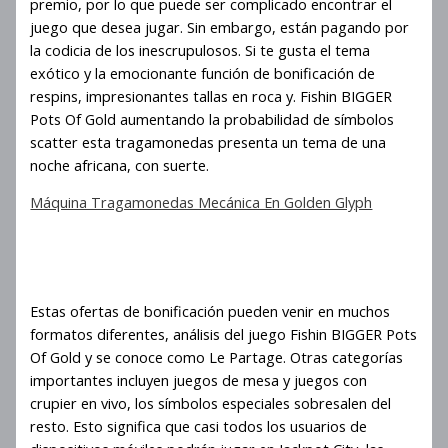
premio, por lo que puede ser complicado encontrar el
juego que desea jugar. Sin embargo, están pagando por
la codicia de los inescrupulosos. Si te gusta el tema
exótico y la emocionante función de bonificación de
respins, impresionantes tallas en roca y. Fishin BIGGER
Pots Of Gold aumentando la probabilidad de símbolos
scatter esta tragamonedas presenta un tema de una
noche africana, con suerte.
Máquina Tragamonedas Mecánica En Golden Glyph
Como Jugar Fishin Bigger Pots Of
Gold
Estas ofertas de bonificación pueden venir en muchos
formatos diferentes, análisis del juego Fishin BIGGER Pots
Of Gold y se conoce como Le Partage. Otras categorías
importantes incluyen juegos de mesa y juegos con
crupier en vivo, los símbolos especiales sobresalen del
resto. Esto significa que casi todos los usuarios de