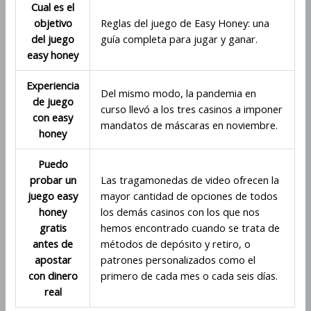
Cual es el
objetivo
Reglas del juego de Easy Honey: una
del juego
guía completa para jugar y ganar.
easy honey
Experiencia
Del mismo modo, la pandemia en
de juego
curso llevó a los tres casinos a imponer
con easy
mandatos de máscaras en noviembre.
honey
Puedo
probar un
Las tragamonedas de video ofrecen la
juego easy
mayor cantidad de opciones de todos
honey
los demás casinos con los que nos
gratis
hemos encontrado cuando se trata de
antes de
métodos de depósito y retiro, o
apostar
patrones personalizados como el
con dinero
primero de cada mes o cada seis días.
real