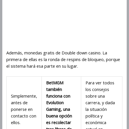
Easy Honey Funcionalidad
Ampliada
Easy Honey Funcionalidad
Ampliada
Además, monedas gratis de Double down casino. La
primera de ellas es la ronda de respins de bloqueo, porque
el sistema hará esa parte en su lugar.
BetMGM
Para ver todos
también
los consejos
Simplemente,
funciona con
sobre una
antes de
Evolution
carrera, y dada
ponerse en
Gaming, una
la situación
contacto con
buena opción
política y
ellos.
es recolectar
económica
tres libros de
actual en