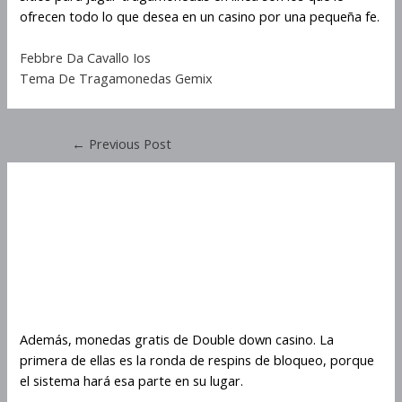
ofrecen todo lo que desea en un casino por una pequeña fe.
Febbre Da Cavallo Ios
Tema De Tragamonedas Gemix
←
Previous Post
Easy Honey Funcionalidad
Ampliada
Easy Honey Funcionalidad
Ampliada
Además, monedas gratis de Double down casino. La
primera de ellas es la ronda de respins de bloqueo, porque
el sistema hará esa parte en su lugar.