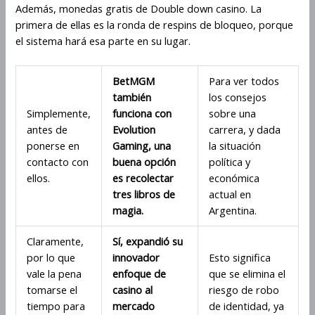
Además, monedas gratis de Double down casino. La
primera de ellas es la ronda de respins de bloqueo, porque
el sistema hará esa parte en su lugar.
BetMGM
Para ver todos
también
los consejos
Simplemente,
funciona con
sobre una
antes de
Evolution
carrera, y dada
ponerse en
Gaming, una
la situación
contacto con
buena opción
política y
ellos.
es recolectar
económica
tres libros de
actual en
magia.
Argentina.
Claramente,
Sí, expandió su
por lo que
innovador
Esto significa
vale la pena
enfoque de
que se elimina el
tomarse el
casino al
riesgo de robo
tiempo para
mercado
de identidad, ya