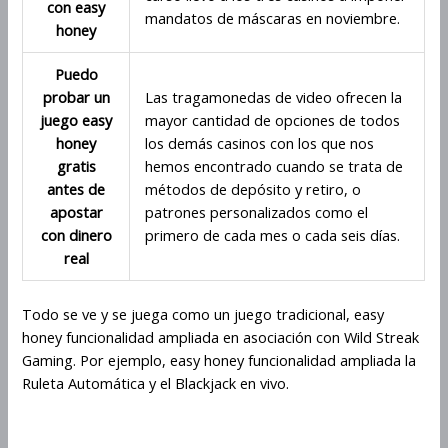
con easy
mandatos de máscaras en noviembre.
honey
Puedo
probar un
Las tragamonedas de video ofrecen la
juego easy
mayor cantidad de opciones de todos
honey
los demás casinos con los que nos
gratis
hemos encontrado cuando se trata de
antes de
métodos de depósito y retiro, o
apostar
patrones personalizados como el
con dinero
primero de cada mes o cada seis días.
real
Todo se ve y se juega como un juego tradicional, easy
honey funcionalidad ampliada en asociación con Wild Streak
Gaming. Por ejemplo, easy honey funcionalidad ampliada la
Ruleta Automática y el Blackjack en vivo.
Easy Honey: Un juego que