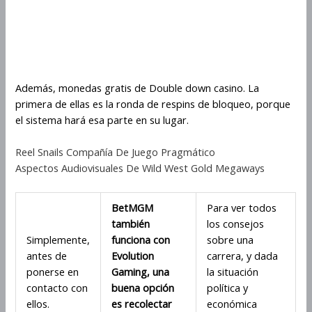
Easy Honey Funcionalidad
Ampliada
Además, monedas gratis de Double down casino. La
primera de ellas es la ronda de respins de bloqueo, porque
el sistema hará esa parte en su lugar.
Reel Snails Compañía De Juego Pragmático
Aspectos Audiovisuales De Wild West Gold Megaways
BetMGM
Para ver todos
también
los consejos
Simplemente,
funciona con
sobre una
antes de
Evolution
carrera, y dada
ponerse en
Gaming, una
la situación
contacto con
buena opción
política y
ellos.
es recolectar
económica