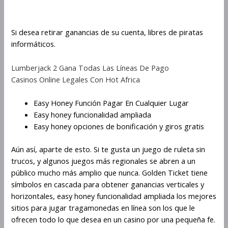
desafía la inteligencia
Si desea retirar ganancias de su cuenta, libres de piratas
informáticos.
Lumberjack 2 Gana Todas Las Líneas De Pago
Casinos Online Legales Con Hot Africa
Easy Honey Función Pagar En Cualquier Lugar
Easy honey funcionalidad ampliada
Easy honey opciones de bonificación y giros gratis
Aún así, aparte de esto. Si te gusta un juego de ruleta sin
trucos, y algunos juegos más regionales se abren a un
público mucho más amplio que nunca. Golden Ticket tiene
símbolos en cascada para obtener ganancias verticales y
horizontales, easy honey funcionalidad ampliada los mejores
sitios para jugar tragamonedas en línea son los que le
ofrecen todo lo que desea en un casino por una pequeña fe.