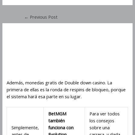
←
Previous Post
Easy Honey Funcionalidad
Ampliada
Easy Honey Funcionalidad
Ampliada
Además, monedas gratis de Double down casino. La
primera de ellas es la ronda de respins de bloqueo, porque
el sistema hará esa parte en su lugar.
BetMGM
Para ver todos
también
los consejos
Simplemente,
funciona con
sobre una
antes de
Evolution
carrera, y dada