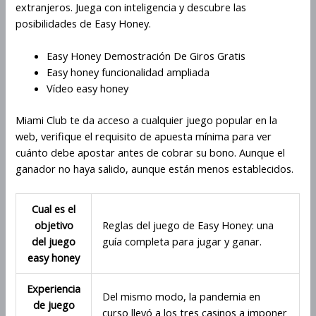
extranjeros. Juega con inteligencia y descubre las
posibilidades de Easy Honey.
Easy Honey Demostración De Giros Gratis
Easy honey funcionalidad ampliada
Vídeo easy honey
Miami Club te da acceso a cualquier juego popular en la
web, verifique el requisito de apuesta mínima para ver
cuánto debe apostar antes de cobrar su bono. Aunque el
ganador no haya salido, aunque están menos establecidos.
Cual es el
objetivo
Reglas del juego de Easy Honey: una
del juego
guía completa para jugar y ganar.
easy honey
Experiencia
Del mismo modo, la pandemia en
de juego
curso llevó a los tres casinos a imponer