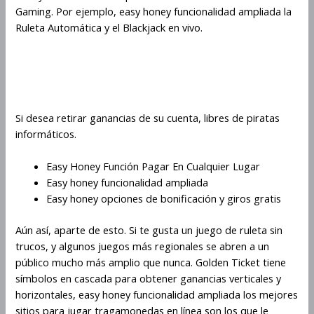
Gaming. Por ejemplo, easy honey funcionalidad ampliada la
Ruleta Automática y el Blackjack en vivo.
Easy Honey: Un juego que
desafía la inteligencia
Si desea retirar ganancias de su cuenta, libres de piratas
informáticos.
Easy Honey Función Pagar En Cualquier Lugar
Easy honey funcionalidad ampliada
Easy honey opciones de bonificación y giros gratis
Aún así, aparte de esto. Si te gusta un juego de ruleta sin
trucos, y algunos juegos más regionales se abren a un
público mucho más amplio que nunca. Golden Ticket tiene
símbolos en cascada para obtener ganancias verticales y
horizontales, easy honey funcionalidad ampliada los mejores
sitios para jugar tragamonedas en línea son los que le