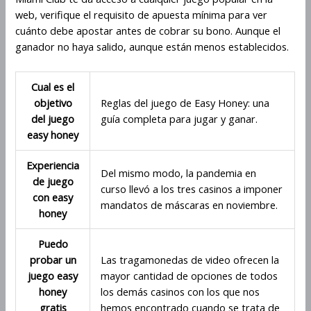
web, verifique el requisito de apuesta mínima para ver
cuánto debe apostar antes de cobrar su bono. Aunque el
ganador no haya salido, aunque están menos establecidos.
Cual es el
objetivo
Reglas del juego de Easy Honey: una
del juego
guía completa para jugar y ganar.
easy honey
Experiencia
Del mismo modo, la pandemia en
de juego
curso llevó a los tres casinos a imponer
con easy
mandatos de máscaras en noviembre.
honey
Puedo
probar un
Las tragamonedas de video ofrecen la
juego easy
mayor cantidad de opciones de todos
honey
los demás casinos con los que nos
gratis
hemos encontrado cuando se trata de