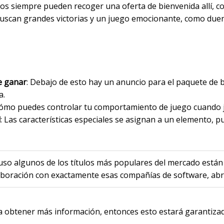
nos siempre pueden recoger una oferta de bienvenida allí, c
 buscan grandes victorias y un juego emocionante, como due
e ganar
: Debajo de esto hay un anuncio para el paquete de bi
a.
Cómo puedes controlar tu comportamiento de juego cuando 
d
: Las características especiales se asignan a un elemento, 
uso algunos de los títulos más populares del mercado están 
aboración con exactamente esas compañías de software, abr
a obtener más información, entonces esto estará garantiza