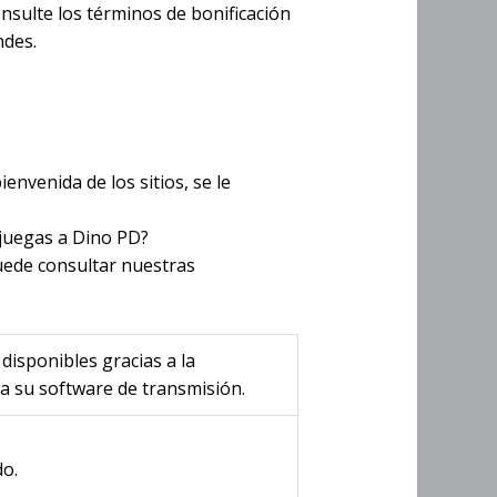
onsulte los términos de bonificación
ndes.
envenida de los sitios, se le
juegas a Dino PD?
puede consultar nuestras
disponibles gracias a la
a su software de transmisión.
do.