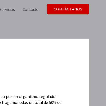
CONTÁCTANOS
Servicios
Contacto
onedas
lado por un organismo regulador
de tragamonedas un total de 50% de