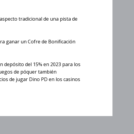
specto tradicional de una pista de
a ganar un Cofre de Bonificación
n depósito del 15% en 2023 para los
 juegos de póquer también
cios de jugar Dino PD en los casinos