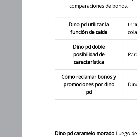
comparaciones de bonos.
Dino pd utilizar la
Incl
función de caída
col
Dino pd doble
posibilidad de
Par
característica
Cómo reclamar bonos y
promociones por dino
Din
pd
Tasa De Vict
Dino pd caramelo morado
Luego de 