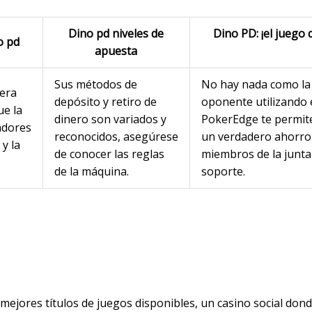
Dino pd niveles de
Dino PD: ¡el juego
o pd
apuesta
Sus métodos de
No hay nada como la 
fera
depósito y retiro de
oponente utilizando e
ue la
dinero son variados y
PokerEdge te permite 
adores
reconocidos, asegúrese
un verdadero ahorro 
y la
de conocer las reglas
miembros de la junta
de la máquina.
soporte.
 a Dino PD: estrateg
ande
mejores títulos de juegos disponibles, un casino social dond