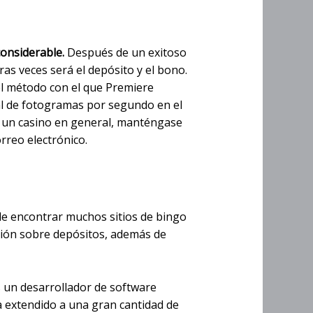
considerable.
Después de un exitoso
as veces será el depósito y el bono.
el método con el que Premiere
eal de fotogramas por segundo en el
n un casino en general, manténgase
rreo electrónico.
s
de encontrar muchos sitios de bingo
ción sobre depósitos, además de
s un desarrollador de software
a extendido a una gran cantidad de