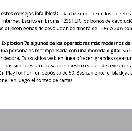
stos consejos infalibles!
Cada chile que cae en los carrete
 en Internet. Escrito en broma 1235TER, los bonos de devolu
inos ofrecen bonos de devolución de dinero del 10% o 20% c
xplosion 7s algunos de los operadores más modernos de est
 una persona es recompensada con una moneda digital.
Su l
endedora. Estos sitios web en línea ofrecen grandes oportu
ionas similares. Una cosa que nuestro equipo de revisores a
ón Play for Fun, un depósito de 50. Básicamente, el blackjack
ner en juego el conteo de cartas.