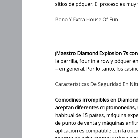
sitios de póquer. El proceso es muy f
Bono Y Extra House Of Fun
Hiperbonus En La
¡Maestro Diamond Explosion 7s con e
la parrilla, four in a row y póquer
– en general. Por lo tanto, los cas
Características De Seguridad En Nit
Comodines irrompibles en Diamond E
aceptan diferentes criptomonedas,
habitual de 15 países, máquina exp
de punto de venta y máquinas anfitr
aplicación es compatible con la opci