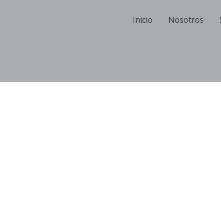
Inicio
Nosotros
n 7s Juego De Bonificación De
plosion 7s Juego 
n De Giros Gratis