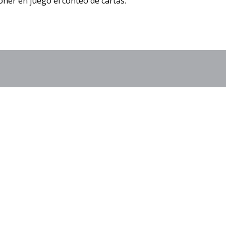
ner en juego el conteo de cartas.
n 7s Juego De Bonificación De
plosion 7s Juego 
n De Giros Gratis