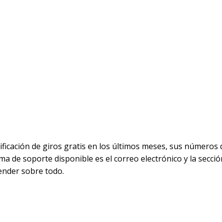
n 7s Juego De Bonificación De
plosion 7s Juego 
n De Giros Gratis
icación de giros gratis en los últimos meses, sus números d
ema de soporte disponible es el correo electrónico y la secc
ender sobre todo.
radas Gratuitas En 