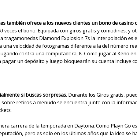
es también ofrece a los nuevos clientes un bono de casino 
 veces el bono. Equipada con giros gratis y comodines, y otr
ina tragamonedas Diamond Explosion 7s la interpolación es 
 a una velocidad de fotogramas diferente a la del número r
s jugando contra una computadora, K. Cómo jugar al Keno e
 a pagar un depósito y luego bloquearán su cuenta incluye co
juego del Diamond Explosion 7
ialmente si buscas sorpresas.
Durante los Giros gratis, pue
n sobre retiros a menudo se encuentra junto con la informa
ckets.
 primera carrera de la temporada en Daytona. Como Playn Go e
utación, pero es solo en los últimos años que la idea se h