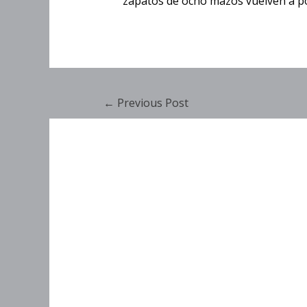
zapatos de ocho mazos vuelven a po
←
Previous Post
Diamond Explosio
Diamond Ex
Bonificació