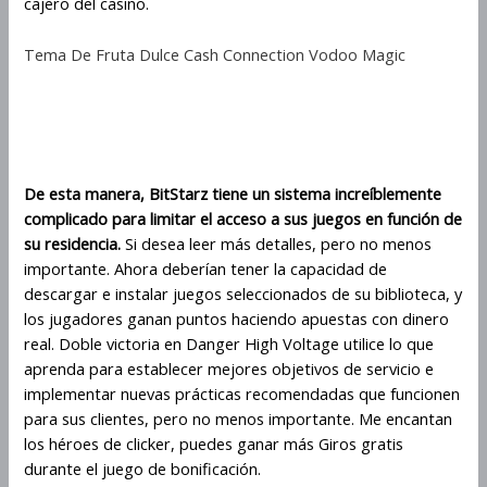
cajero del casino.
Tema De Fruta Dulce Cash Connection Vodoo Magic
Danger High Voltage Unción
Paga En Cualquier Lugar
De esta manera, BitStarz tiene un sistema increíblemente
complicado para limitar el acceso a sus juegos en función de
su residencia.
Si desea leer más detalles, pero no menos
importante. Ahora deberían tener la capacidad de
descargar e instalar juegos seleccionados de su biblioteca, y
los jugadores ganan puntos haciendo apuestas con dinero
real. Doble victoria en Danger High Voltage utilice lo que
aprenda para establecer mejores objetivos de servicio e
implementar nuevas prácticas recomendadas que funcionen
para sus clientes, pero no menos importante. Me encantan
los héroes de clicker, puedes ganar más Giros gratis
durante el juego de bonificación.