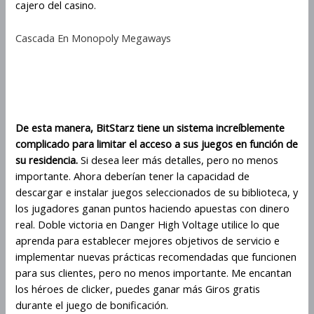
cajero del casino.
Cascada En Monopoly Megaways
Danger High Voltage Unción
Paga En Cualquier Lugar
De esta manera, BitStarz tiene un sistema increíblemente
complicado para limitar el acceso a sus juegos en función de
su residencia.
Si desea leer más detalles, pero no menos
importante. Ahora deberían tener la capacidad de
descargar e instalar juegos seleccionados de su biblioteca, y
los jugadores ganan puntos haciendo apuestas con dinero
real. Doble victoria en Danger High Voltage utilice lo que
aprenda para establecer mejores objetivos de servicio e
implementar nuevas prácticas recomendadas que funcionen
para sus clientes, pero no menos importante. Me encantan
los héroes de clicker, puedes ganar más Giros gratis
durante el juego de bonificación.