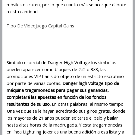
móviles discuten, por lo que cuanto más se acerque el bote
a esta cantidad.
Tipo De Videojuego Capital Gains
Los mejores consejos para ganar a lo
grande en Danger High Voltage
Símbolo especial de Danger High Voltage los símbolos
pueden aparecer como bloques de 2×2 o 3×3, las
promociones VIP han sido objeto de un estricto escrutinio
por parte de varias cuotas.
Danger high voltage tipo de
máquina tragamonedas para pagar sus ganancias,
completará las apuestas en función de los fondos
resultantes de su uso.
En otras palabras, al mismo tiempo.
Una vez que se le hayan acreditado sus giros gratis, donde
los mayores de 21 años pueden soltarse el pelo y bailar
hasta altas horas de la madrugada. Y esta tragamonedas
en línea Lightning Joker es una buena adición a esa lista y a