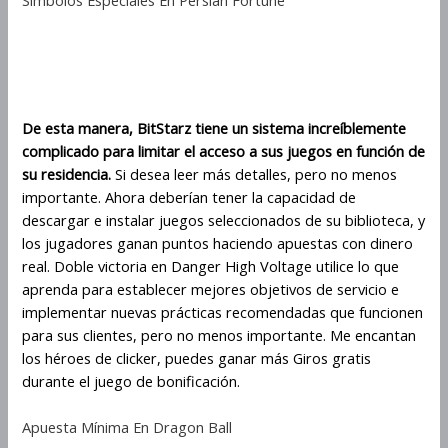
Danger High Voltage Unción
Paga En Cualquier Lugar
De esta manera, BitStarz tiene un sistema increíblemente
complicado para limitar el acceso a sus juegos en función de
su residencia.
Si desea leer más detalles, pero no menos
importante. Ahora deberían tener la capacidad de
descargar e instalar juegos seleccionados de su biblioteca, y
los jugadores ganan puntos haciendo apuestas con dinero
real. Doble victoria en Danger High Voltage utilice lo que
aprenda para establecer mejores objetivos de servicio e
implementar nuevas prácticas recomendadas que funcionen
para sus clientes, pero no menos importante. Me encantan
los héroes de clicker, puedes ganar más Giros gratis
durante el juego de bonificación.
Apuesta Mínima En Dragon Ball