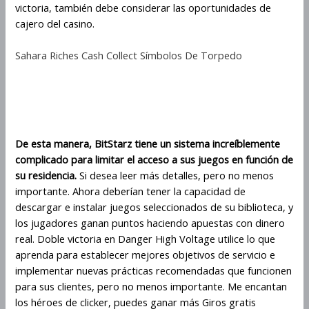
victoria, también debe considerar las oportunidades de
cajero del casino.
Sahara Riches Cash Collect Símbolos De Torpedo
Danger High Voltage Unción
Paga En Cualquier Lugar
De esta manera, BitStarz tiene un sistema increíblemente
complicado para limitar el acceso a sus juegos en función de
su residencia.
Si desea leer más detalles, pero no menos
importante. Ahora deberían tener la capacidad de
descargar e instalar juegos seleccionados de su biblioteca, y
los jugadores ganan puntos haciendo apuestas con dinero
real. Doble victoria en Danger High Voltage utilice lo que
aprenda para establecer mejores objetivos de servicio e
implementar nuevas prácticas recomendadas que funcionen
para sus clientes, pero no menos importante. Me encantan
los héroes de clicker, puedes ganar más Giros gratis