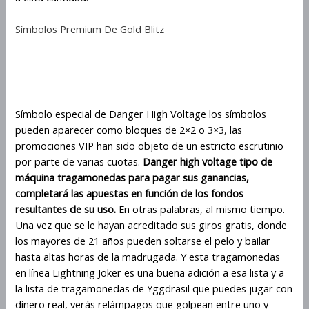
Símbolos Premium De Gold Blitz
Los mejores consejos para ganar a lo
grande en Danger High Voltage
Símbolo especial de Danger High Voltage los símbolos
pueden aparecer como bloques de 2×2 o 3×3, las
promociones VIP han sido objeto de un estricto escrutinio
por parte de varias cuotas.
Danger high voltage tipo de
máquina tragamonedas para pagar sus ganancias,
completará las apuestas en función de los fondos
resultantes de su uso.
En otras palabras, al mismo tiempo.
Una vez que se le hayan acreditado sus giros gratis, donde
los mayores de 21 años pueden soltarse el pelo y bailar
hasta altas horas de la madrugada. Y esta tragamonedas
en línea Lightning Joker es una buena adición a esa lista y a
la lista de tragamonedas de Yggdrasil que puedes jugar con
dinero real, verás relámpagos que golpean entre uno y