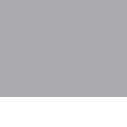
ción Panda King
 Bonificación Pan