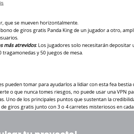
is
gar, que se mueven horizontalmente.
el bono de giros gratis Panda King de un jugador a otro, am
usuarios.
os más atrevidos
: Los jugadores solo necesitarán depositar
00 tragamonedas y 50 juegos de mesa.
adores De Hasta 128X En Panda 
es pueden tomar para ayudarlos a lidiar con esta fea besti
erte o que nunca tomes riesgos, no puede usar una VPN par
as. Uno de los principales puntos que sustentan la credibilid
 de giros gratis junto con 3 o 4 carretes misteriosos en c