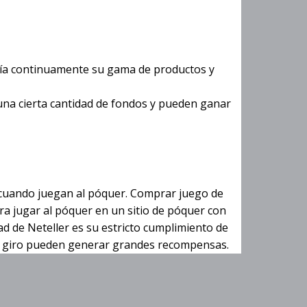
plía continuamente su gama de productos y
 una cierta cantidad de fondos y pueden ganar
King
a cuando juegan al póquer. Comprar juego de
a jugar al póquer en un sitio de póquer con
ad de Neteller es su estricto cumplimiento de
ada giro pueden generar grandes recompensas.