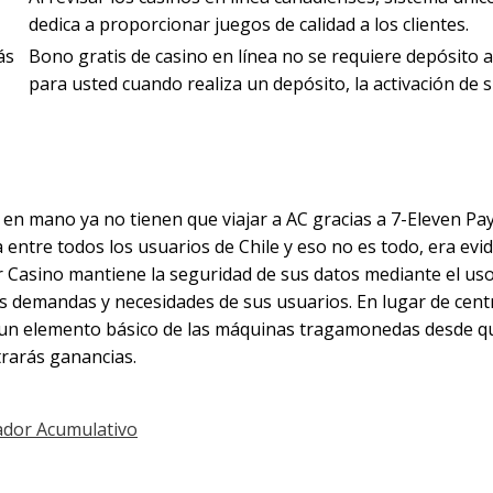
dedica a proporcionar juegos de calidad a los clientes.
ás
Bono gratis de casino en línea no se requiere depósito a
para usted cuando realiza un depósito, la activación de 
 que te hará ganar d
o en mano ya no tienen que viajar a AC gracias a 7-Eleven P
a entre todos los usuarios de Chile y eso no es todo, era ev
r Casino mantiene la seguridad de sus datos mediante el uso
s demandas y necesidades de sus usuarios. En lugar de cent
o un elemento básico de las máquinas tragamonedas desde q
rarás ganancias.
ador Acumulativo