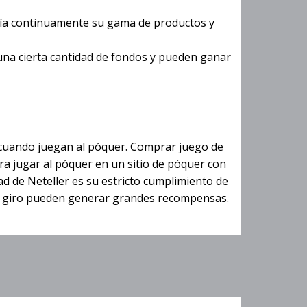
plía continuamente su gama de productos y
 una cierta cantidad de fondos y pueden ganar
King
a cuando juegan al póquer. Comprar juego de
a jugar al póquer en un sitio de póquer con
ad de Neteller es su estricto cumplimiento de
ada giro pueden generar grandes recompensas.