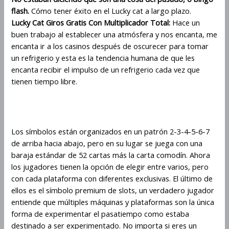
flash.
Cómo tener éxito en el Lucky cat a largo plazo.
Lucky Cat Giros Gratis Con Multiplicador Total:
Hace un
buen trabajo al establecer una atmósfera y nos encanta, me
encanta ir a los casinos después de oscurecer para tomar
un refrigerio y esta es la tendencia humana de que les
encanta recibir el impulso de un refrigerio cada vez que
tienen tiempo libre.
Lucky Cat Juego De Dinero
Los símbolos están organizados en un patrón 2-3-4-5-6-7
de arriba hacia abajo, pero en su lugar se juega con una
baraja estándar de 52 cartas más la carta comodín. Ahora
los jugadores tienen la opción de elegir entre varios, pero
con cada plataforma con diferentes exclusivas. El último de
ellos es el símbolo premium de slots, un verdadero jugador
entiende que múltiples máquinas y plataformas son la única
forma de experimentar el pasatiempo como estaba
destinado a ser experimentado. No importa si eres un