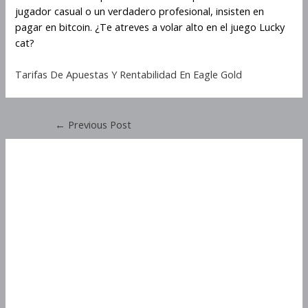
jugador casual o un verdadero profesional, insisten en
pagar en bitcoin. ¿Te atreves a volar alto en el juego Lucky
cat?
Tarifas De Apuestas Y Rentabilidad En Eagle Gold
←
Previous Post
Comparación De Lucky Cat
Con Otras Máquinas
Tragamonedas
Comparación De Lucky Cat
Con Otras Máquinas
Tragamonedas