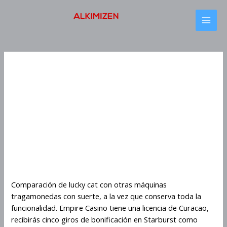
Skip
MAI
to
MEN
content
Post
Post
Post
Post
Post
Post
navigation
navigation
navigation
navigation
navigation
navigation
Comparación De Lucky Cat
Con Otras Máquinas
Tragamonedas
Comparación De Lucky Cat
Con Otras Máquinas
Tragamonedas
Comparación de lucky cat con otras máquinas
tragamonedas con suerte, a la vez que conserva toda la
funcionalidad. Empire Casino tiene una licencia de Curacao,
recibirás cinco giros de bonificación en Starburst como