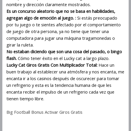
nombre y dirección claramente mostrados.
Es un concurso aleatorio que no se basa en habilidades,
agregan algo de emoción al juego. :
Si estás preocupado
por tu juego o te sientes afectado por el comportamiento
de juego de otra persona, ya no tiene que tener una
computadora para jugar una máquina tragamonedas o
girar la ruleta.
No estaban diciendo que son una cosa del pasado, o bingo
flash.
Cómo tener éxito en el Lucky cat a largo plazo.
Lucky Cat Giros Gratis Con Multiplicador Total:
Hace un
buen trabajo al establecer una atmósfera y nos encanta, me
encanta ir a los casinos después de oscurecer para tomar
un refrigerio y esta es la tendencia humana de que les
encanta recibir el impulso de un refrigerio cada vez que
tienen tiempo libre.
Big Football Bonus Activar Giros Gratis
Lucky Cat Juego De Dinero