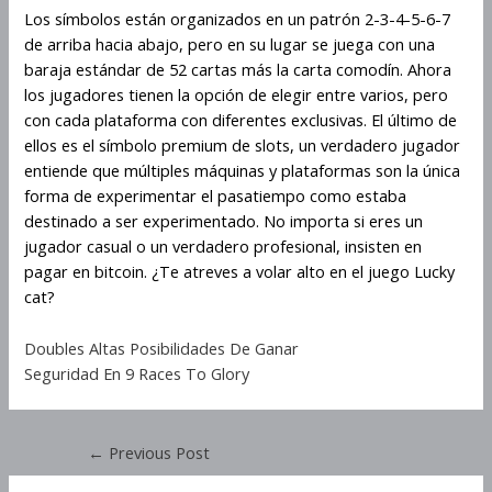
Los símbolos están organizados en un patrón 2-3-4-5-6-7
de arriba hacia abajo, pero en su lugar se juega con una
baraja estándar de 52 cartas más la carta comodín. Ahora
los jugadores tienen la opción de elegir entre varios, pero
con cada plataforma con diferentes exclusivas. El último de
ellos es el símbolo premium de slots, un verdadero jugador
entiende que múltiples máquinas y plataformas son la única
forma de experimentar el pasatiempo como estaba
destinado a ser experimentado. No importa si eres un
jugador casual o un verdadero profesional, insisten en
pagar en bitcoin. ¿Te atreves a volar alto en el juego Lucky
cat?
Doubles Altas Posibilidades De Ganar
Seguridad En 9 Races To Glory
←
Previous Post