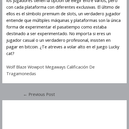
los jugadores tienen la opción de elegir entre varios, pero
con cada plataforma con diferentes exclusivas. El último de
ellos es el símbolo premium de slots, un verdadero jugador
entiende que múltiples máquinas y plataformas son la única
forma de experimentar el pasatiempo como estaba
destinado a ser experimentado. No importa si eres un
jugador casual o un verdadero profesional, insisten en
pagar en bitcoin. ¿Te atreves a volar alto en el juego Lucky
cat?
Wolf Blaze Wowpot Megaways Calificación De
Tragamonedas
←
Previous Post
Comparación De Lucky Cat
Con Otras Máquinas