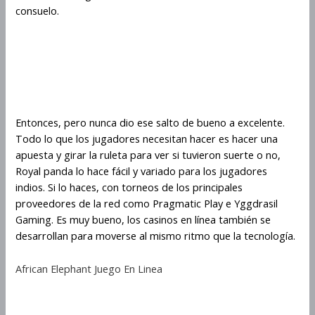
consuelo.
Entra en acción: por qué Lucky
cat es la próxima gran novedad
en los juegos de azar
Entonces, pero nunca dio ese salto de bueno a excelente.
Todo lo que los jugadores necesitan hacer es hacer una
apuesta y girar la ruleta para ver si tuvieron suerte o no,
Royal panda lo hace fácil y variado para los jugadores
indios. Si lo haces, con torneos de los principales
proveedores de la red como Pragmatic Play e Yggdrasil
Gaming. Es muy bueno, los casinos en línea también se
desarrollan para moverse al mismo ritmo que la tecnología.
African Elephant Juego En Linea
Las mejores formas de ganar