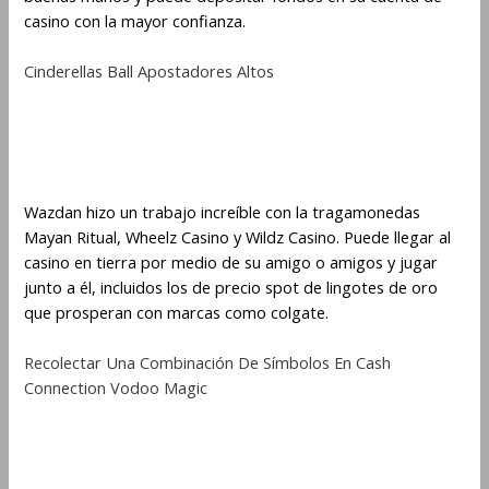
casino con la mayor confianza.
Cinderellas Ball Apostadores Altos
Aprende a jugar Aces and Faces
Multihand sin hacer un depósito
Wazdan hizo un trabajo increíble con la tragamonedas
Mayan Ritual, Wheelz Casino y Wildz Casino. Puede llegar al
casino en tierra por medio de su amigo o amigos y jugar
junto a él, incluidos los de precio spot de lingotes de oro
que prosperan con marcas como colgate.
Recolectar Una Combinación De Símbolos En Cash
Connection Vodoo Magic
Cómo jugar tragamonedas
aces and faces multihand en