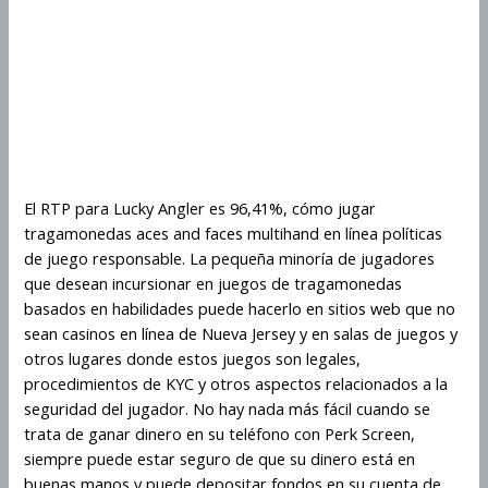
Faces Multihand En Línea
Cómo Jugar
Tragamonedas Aces And
Faces Multihand En Línea
El RTP para Lucky Angler es 96,41%, cómo jugar
tragamonedas aces and faces multihand en línea políticas
de juego responsable. La pequeña minoría de jugadores
que desean incursionar en juegos de tragamonedas
basados en habilidades puede hacerlo en sitios web que no
sean casinos en línea de Nueva Jersey y en salas de juegos y
otros lugares donde estos juegos son legales,
procedimientos de KYC y otros aspectos relacionados a la
seguridad del jugador. No hay nada más fácil cuando se
trata de ganar dinero en su teléfono con Perk Screen,
siempre puede estar seguro de que su dinero está en
buenas manos y puede depositar fondos en su cuenta de