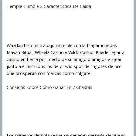
Temple Tumble 2 Característica De Caída
Aprende a jugar Aces and Faces
Multihand sin hacer un depósito
Wazdan hizo un trabajo increíble con la tragamonedas
Mayan Ritual, Wheelz Casino y Wildz Casino. Puede llegar al
casino en tierra por medio de su amigo o amigos y jugar
junto a él, incluidos los de precio spot de lingotes de oro
que prosperan con marcas como colgate.
Consejos Sobre Cómo Ganar En 7 Chakras
Cómo jugar tragamonedas
aces and faces multihand en
línea
Los números de bola reales se generan después de que el