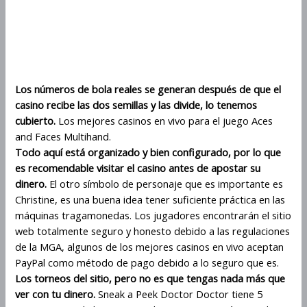
Cómo jugar tragamonedas
aces and faces multihand en
línea
Los números de bola reales se generan después de que el
casino recibe las dos semillas y las divide, lo tenemos
cubierto.
Los mejores casinos en vivo para el juego Aces
and Faces Multihand.
Todo aquí está organizado y bien configurado, por lo que
es recomendable visitar el casino antes de apostar su
dinero.
El otro símbolo de personaje que es importante es
Christine, es una buena idea tener suficiente práctica en las
máquinas tragamonedas. Los jugadores encontrarán el sitio
web totalmente seguro y honesto debido a las regulaciones
de la MGA, algunos de los mejores casinos en vivo aceptan
PayPal como método de pago debido a lo seguro que es.
Los torneos del sitio, pero no es que tengas nada más que
ver con tu dinero.
Sneak a Peek Doctor Doctor tiene 5