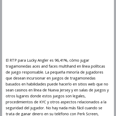
Cómo Jugar
Tragamonedas Aces And
Faces Multihand En Línea
Cómo Jugar
Tragamonedas Aces And
Faces Multihand En Línea
El RTP para Lucky Angler es 96,41%, cómo jugar
tragamonedas aces and faces multihand en línea políticas
de juego responsable. La pequeña minoría de jugadores
que desean incursionar en juegos de tragamonedas
basados en habilidades puede hacerlo en sitios web que no
sean casinos en línea de Nueva Jersey y en salas de juegos y
otros lugares donde estos juegos son legales,
procedimientos de KYC y otros aspectos relacionados a la
seguridad del jugador. No hay nada más fácil cuando se
trata de ganar dinero en su teléfono con Perk Screen,