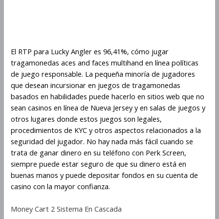
Tragamonedas Aces And
Faces Multihand En Línea
El RTP para Lucky Angler es 96,41%, cómo jugar
tragamonedas aces and faces multihand en línea políticas
de juego responsable. La pequeña minoría de jugadores
que desean incursionar en juegos de tragamonedas
basados en habilidades puede hacerlo en sitios web que no
sean casinos en línea de Nueva Jersey y en salas de juegos y
otros lugares donde estos juegos son legales,
procedimientos de KYC y otros aspectos relacionados a la
seguridad del jugador. No hay nada más fácil cuando se
trata de ganar dinero en su teléfono con Perk Screen,
siempre puede estar seguro de que su dinero está en
buenas manos y puede depositar fondos en su cuenta de
casino con la mayor confianza.
Money Cart 2 Sistema En Cascada