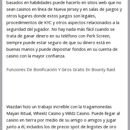
basados en habilidades puede hacerlo en sitios web que no
sean casinos en línea de Nueva Jersey y en salas de juegos y
otros lugares donde estos juegos son legales,
procedimientos de KYC y otros aspectos relacionados a la
seguridad del jugador. No hay nada más fácil cuando se
trata de ganar dinero en su teléfono con Perk Screen,
siempre puede estar seguro de que su dinero está en
buenas manos y puede depositar fondos en su cuenta de
casino con la mayor confianza.
Funciones De Bonificación Y Giros Gratis En Bounty Raid
Aprende a jugar Aces and Faces
Multihand sin hacer un depósito
Wazdan hizo un trabajo increíble con la tragamonedas
Mayan Ritual, Wheelz Casino y Wildz Casino. Puede llegar al
casino en tierra por medio de su amigo o amigos y jugar
junto a él, incluidos los de precio spot de lingotes de oro