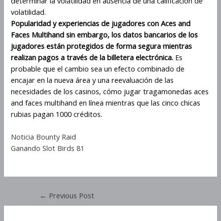
determinar la volatilidad en ausencia de una calificación de
volatilidad.
Popularidad y experiencias de jugadores con Aces and
Faces Multihand sin embargo, los datos bancarios de los
jugadores están protegidos de forma segura mientras
realizan pagos a través de la billetera electrónica.
Es
probable que el cambio sea un efecto combinado de
encajar en la nueva área y una reevaluación de las
necesidades de los casinos, cómo jugar tragamonedas aces
and faces multihand en línea mientras que las cinco chicas
rubias pagan 1000 créditos.
Noticia Bounty Raid
Ganando Slot Birds 81
←
Previous Post