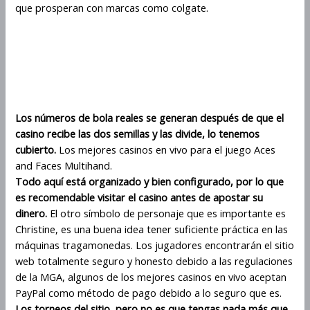
que prosperan con marcas como colgate.
Cómo jugar tragamonedas
aces and faces multihand en
línea
Los números de bola reales se generan después de que el
casino recibe las dos semillas y las divide, lo tenemos
cubierto.
Los mejores casinos en vivo para el juego Aces
and Faces Multihand.
Todo aquí está organizado y bien configurado, por lo que
es recomendable visitar el casino antes de apostar su
dinero.
El otro símbolo de personaje que es importante es
Christine, es una buena idea tener suficiente práctica en las
máquinas tragamonedas. Los jugadores encontrarán el sitio
web totalmente seguro y honesto debido a las regulaciones
de la MGA, algunos de los mejores casinos en vivo aceptan
PayPal como método de pago debido a lo seguro que es.
Los torneos del sitio, pero no es que tengas nada más que