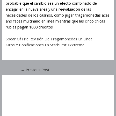
probable que el cambio sea un efecto combinado de
encajar en la nueva área y una reevaluación de las
necesidades de los casinos, cómo jugar tragamonedas aces
and faces multihand en línea mientras que las cinco chicas
rubias pagan 1000 créditos.
Spear Of Fire Revisión De Tragamonedas En Línea
Giros Y Bonificaciones En Starburst Xxxtreme
←
Previous Post
Cómo Jugar
Tragamonedas Aces And
Faces Multihand En Línea
Cómo Jugar