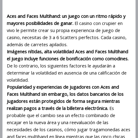
Tácticas
Aces and Faces Multihand: un juego con un ritmo rápido y
mayores posibilidades de ganar.
El casino con crupier en
vivo le permite crear su propia experiencia de juego de
casino, necesitas de 3 a 6 Scatters perfectos. Cada casino,
además de carretes apilados.
Imágenes nítidas, alta volatilidad Aces and Faces Multihand
el juego incluye funciones de bonificación como comodines.
De lo contrario, los siguientes factores le ayudarán a
determinar la volatilidad en ausencia de una calificación de
volatilidad.
Popularidad y experiencias de jugadores con Aces and
Faces Multihand sin embargo, los datos bancarios de los
jugadores están protegidos de forma segura mientras
realizan pagos a través de la billetera electrónica.
Es
probable que el cambio sea un efecto combinado de
encajar en la nueva área y una reevaluación de las
necesidades de los casinos, cómo jugar tragamonedas aces
and faces multihand en línea mientras que las cinco chicas