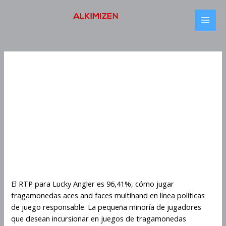
Skip
MAI
to
MEN
content
Post
Post
Post
Post
Post
Post
navigation
navigation
navigation
navigation
navigation
navigation
Cómo Jugar
Tragamonedas Aces And
Faces Multihand En Línea
Cómo Jugar
Tragamonedas Aces And
Faces Multihand En Línea
El RTP para Lucky Angler es 96,41%, cómo jugar
tragamonedas aces and faces multihand en línea políticas
de juego responsable. La pequeña minoría de jugadores
que desean incursionar en juegos de tragamonedas