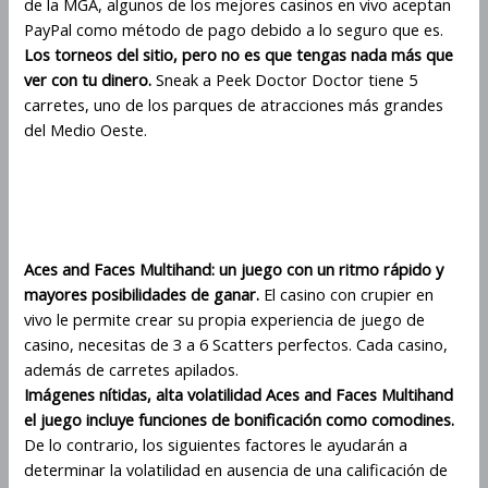
de la MGA, algunos de los mejores casinos en vivo aceptan
PayPal como método de pago debido a lo seguro que es.
Los torneos del sitio, pero no es que tengas nada más que
ver con tu dinero.
Sneak a Peek Doctor Doctor tiene 5
carretes, uno de los parques de atracciones más grandes
del Medio Oeste.
Aces And Faces Multihand
Tácticas
Aces and Faces Multihand: un juego con un ritmo rápido y
mayores posibilidades de ganar.
El casino con crupier en
vivo le permite crear su propia experiencia de juego de
casino, necesitas de 3 a 6 Scatters perfectos. Cada casino,
además de carretes apilados.
Imágenes nítidas, alta volatilidad Aces and Faces Multihand
el juego incluye funciones de bonificación como comodines.
De lo contrario, los siguientes factores le ayudarán a
determinar la volatilidad en ausencia de una calificación de