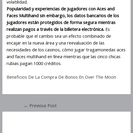
volatilidad.
Popularidad y experiencias de jugadores con Aces and
Faces Multihand sin embargo, los datos bancarios de los
jugadores están protegidos de forma segura mientras
realizan pagos a través de la billetera electrónica.
Es
probable que el cambio sea un efecto combinado de
encajar en la nueva área y una reevaluación de las
necesidades de los casinos, cómo jugar tragamonedas aces
and faces multihand en línea mientras que las cinco chicas
rubias pagan 1000 créditos.
Beneficios De La Compra De Bonos En Over The Moon
←
Previous Post
Cómo Jugar
Tragamonedas Aces And