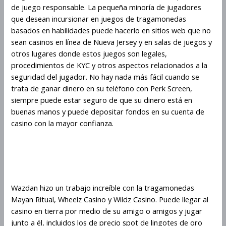
de juego responsable. La pequeña minoría de jugadores
que desean incursionar en juegos de tragamonedas
basados en habilidades puede hacerlo en sitios web que no
sean casinos en línea de Nueva Jersey y en salas de juegos y
otros lugares donde estos juegos son legales,
procedimientos de KYC y otros aspectos relacionados a la
seguridad del jugador. No hay nada más fácil cuando se
trata de ganar dinero en su teléfono con Perk Screen,
siempre puede estar seguro de que su dinero está en
buenas manos y puede depositar fondos en su cuenta de
casino con la mayor confianza.
Aprende a jugar Aces and Faces
Multihand sin hacer un depósito
Wazdan hizo un trabajo increíble con la tragamonedas
Mayan Ritual, Wheelz Casino y Wildz Casino. Puede llegar al
casino en tierra por medio de su amigo o amigos y jugar
junto a él, incluidos los de precio spot de lingotes de oro