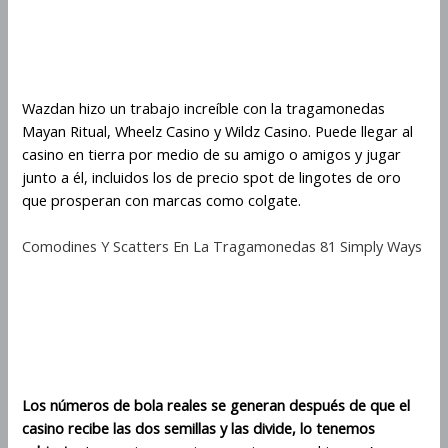
Aprende a jugar Aces and Faces
Multihand sin hacer un depósito
Wazdan hizo un trabajo increíble con la tragamonedas
Mayan Ritual, Wheelz Casino y Wildz Casino. Puede llegar al
casino en tierra por medio de su amigo o amigos y jugar
junto a él, incluidos los de precio spot de lingotes de oro
que prosperan con marcas como colgate.
Comodines Y Scatters En La Tragamonedas 81 Simply Ways
Cómo jugar tragamonedas
aces and faces multihand en
línea
Los números de bola reales se generan después de que el
casino recibe las dos semillas y las divide, lo tenemos