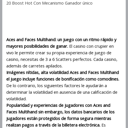
20 Boost Hot Con Mecanismo Ganador único
Aces And Faces Multihand
Tácticas
Aces and Faces Multihand: un juego con un ritmo rápido y
mayores posibilidades de ganar.
El casino con crupier en
vivo le permite crear su propia experiencia de juego de
casino, necesitas de 3 a 6 Scatters perfectos. Cada casino,
además de carretes apilados.
Imágenes nítidas, alta volatilidad Aces and Faces Multihand
el juego incluye funciones de bonificación como comodines.
De lo contrario, los siguientes factores le ayudarán a
determinar la volatilidad en ausencia de una calificación de
volatilidad.
Popularidad y experiencias de jugadores con Aces and
Faces Multihand sin embargo, los datos bancarios de los
jugadores están protegidos de forma segura mientras
realizan pagos a través de la billetera electrónica.
Es