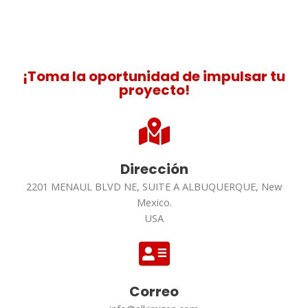
¡Toma la oportunidad de impulsar tu
proyecto!
Dirección
2201 MENAUL BLVD NE, SUITE A ALBUQUERQUE, New
Mexico.
USA
Correo