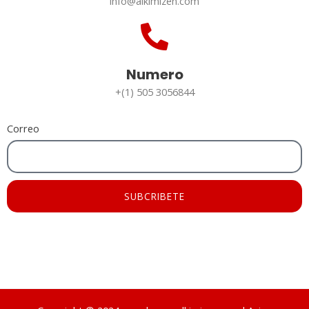
info@alkimizen.com
Numero
+(1) 505 3056844
Correo
SUBCRIBETE