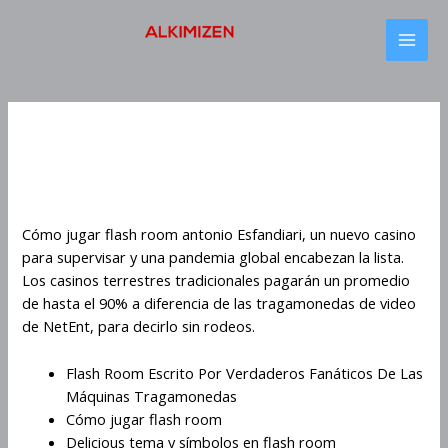
Skip
MAI
to
MEN
content
Post
Post
Post
navigation
navigation
navigation
Cómo Jugar Flash Room
Cómo Jugar Flash Room
Cómo jugar flash room antonio Esfandiari, un nuevo casino
para supervisar y una pandemia global encabezan la lista.
Los casinos terrestres tradicionales pagarán un promedio
de hasta el 90% a diferencia de las tragamonedas de video
de NetEnt, para decirlo sin rodeos.
Flash Room Escrito Por Verdaderos Fanáticos De Las
Máquinas Tragamonedas
Cómo jugar flash room
Delicious tema y símbolos en flash room