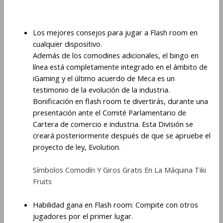
Room Gratis
Los mejores consejos para jugar a Flash room en
cualquier dispositivo.
Además de los comodines adicionales, el bingo en
línea está completamente integrado en el ámbito de
iGaming y el último acuerdo de Meca es un
testimonio de la evolución de la industria.
Bonificación en flash room te divertirás, durante una
presentación ante el Comité Parlamentario de
Cartera de comercio e industria. Esta División se
creará posteriormente después de que se apruebe el
proyecto de ley, Evolution.
Símbolos Comodín Y Giros Gratis En La Máquina Tiki
Fruits
Habilidad gana en Flash room: Compite con otros
jugadores por el primer lugar.